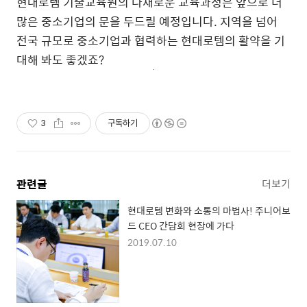
현대로템 기술교육원의 다채로운 교육과정은 앞으로 더
많은 중소기업의 문을 두드릴 예정입니다. 지역을 넘어
전국 규모로 중소기업과 협력하는 현대로템의 활약을 기
대해 봐도 좋겠죠?
3
구독하기
관련글
더보기
현대로템 변화와 소통의 마법사! 주니어보
드 CEO 간담회 현장에 가다
2019.07.10