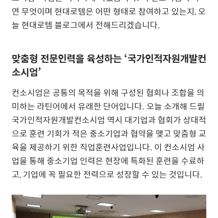
연 무엇이며 현대로템은 어떤 형태로 참여하고 있는지, 오
늘 현대로템 블로그에서 전해드리겠습니다.
맞춤형 전문인력을 육성하는 ‘국가인적자원개발컨
소시엄’
컨소시엄은 공통의 목적을 위해 구성된 협회나 조합을 의
미하는 라틴어에서 유래한 단어입니다. 오늘 소개해 드릴
국가인적자원개발컨소시엄 역시 대기업과 협회가 상대적
으로 훈련 기회가 적은 중소기업과 협약을 맺고 맞춤형 교
육을 제공하기 위한 직업훈련사업입니다. 이 컨소시엄 사
업을 통해 중소기업 인력은 현장에 특화된 훈련을 수료하
고, 기업에 꼭 필요한 전력으로 성장할 수 있는 것입니다.