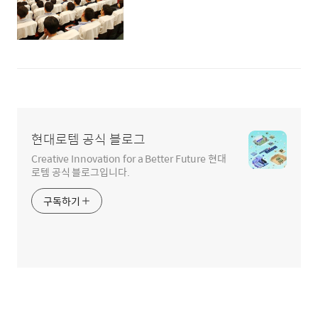
현대로템 공식 블로그
Creative Innovation for a Better Future 현대
로템 공식 블로그입니다.
구독하기