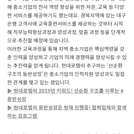
해 중소기업의 전사 역량 향상을 위한 자문, 교육 등 다양
한 서비스를 제공하기도 했는데요. 경북지역에 있는 대구
은행 고객사에 교육훈련서비스를 제공하는 것부터 시작
해 직무능력향상과정과 양성과정, 맞춤 과정 등을 단계적
으로 추진할 예정에 있습니다.
이러한 교육과정을 통해 지역 중소기업은 핵심역량을 갖
춘 인력을 양성하고 기업의 미래 경쟁력을 향상시킬 수 있
는 추진력을 얻게 됩니다. 현대로템이 추구하는 ‘선순환
구조의 동반성장’은 중소기업의 인적자원 양성과도 밀접
한 관계를 맺고 있는 셈입니다.
▶ 현대로템의 2019년 키워드! 선순환 구조를 이루는 #
동반성장
▶ 현대로템의 동반성장은 현재 진행중! 협력업체와 함께
하는 프로그램