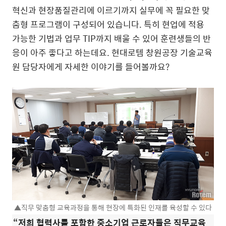
혁신과 현장품질관리에 이르기까지 실무에 꼭 필요한 맞
춤형 프로그램이 구성되어 있습니다. 특히 현업에 적용
가능한 기법과 업무 TIP까지 배울 수 있어 훈련생들의 반
응이 아주 좋다고 하는데요. 현대로템 창원공장 기술교육
원 담당자에게 자세한 이야기를 들어볼까요?
▲직무 맞춤형 교육과정을 통해 현장에 특화된 인재를 육성할 수 있다
“저희 협력사를 포함한 중소기업 근로자들은 직무교육