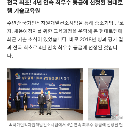
전국 최초! 4년 연속 최우수 등급에 선정된 현대로
템 기술교육원
수년간 국가인적자원개발컨소시엄을 통해 중소기업 근로
자, 채용예정자를 위한 교육과정을 운영해 온 현대로템에
최근 기쁜 소식이 있었습니다. 바로 2018년 성과 평가 결
과 전국 최초로 4년 연속 최우수 등급에 선정된 것입니
다.
▲국가인적자원개발컨소시엄에서 4년 연속 최우수 등급에 선정된 현