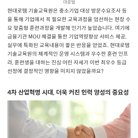
대로템
현대로템 기술교육원은 중소기업 대상 방문수요조사 등
을 통해 기업에서 꼭 필요한 교육과정을 엄선하는 현장 수
요 맞춤형 훈련과정을 개발해 인기가 높았습니다. 여기에
금융기관 MOU 체결을 통한 기업역량향상 서비스 제공,
실무에 특화된 교육내용이 좋은 반응을 얻었죠. 현대로템
기술교육원의 체계적인 운영 시스템과 우수한 훈련 인프
라, 훈련생을 대하는 진심 어린 자세가 이번 최우수 등급
선정에 결정적인 영향을 미치지 않았을까요?
4차 산업혁명 시대, 더욱 커진 인력 양성의 중요성