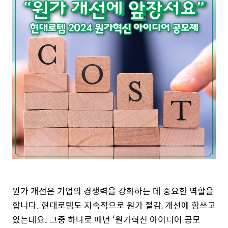
원가 개선은 기업의 경쟁력을 강화하는 데 중요한 역할을
합니다.
현대로템
도
지속적으로 원가 절감, 개선에 힘쓰고
있는데요. 그
중
하나로 매년 ‘원가혁신 아이디어
공모