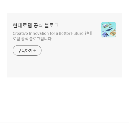
현대로템 공식 블로그
Creative Innovation for a Better Future 현대
로템 공식 블로그입니다.
구독하기