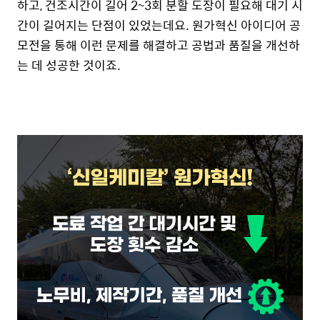
하고, 건조시간이 길어 2~3회 분할 도장이 필요해 대기 시
간이 길어지는 단점이 있었는데요. 원가혁신 아이디어 공
모전을 통해 이런 문제를 해결하고 공법과 품질을 개선하
는 데 성공한 것이죠.