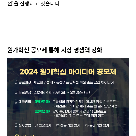
전’을
진행하고 있습니다.
원가혁신 공모제 통해 시장 경쟁력 강화