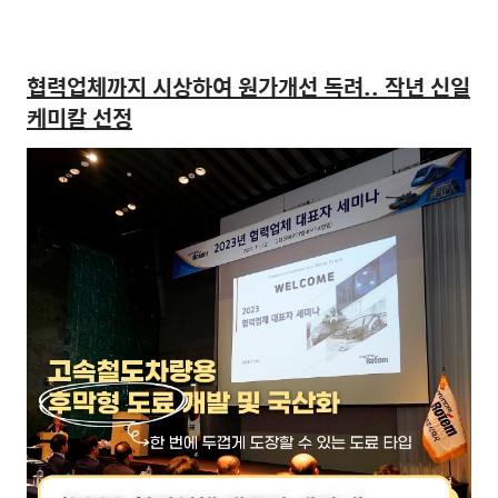
협력업체까지 시상하여 원가개선 독려.. 작년 신일
케미칼 선정