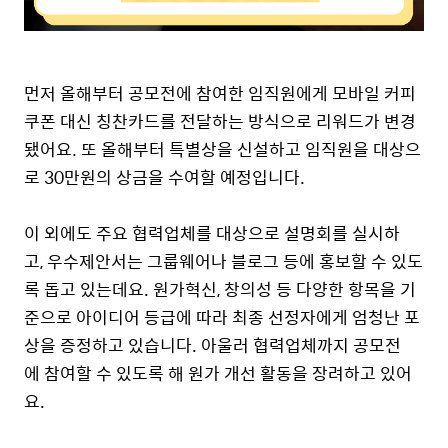
먼저 올해부터 공모전에 참여한 임직원에게 모바일 커피
쿠폰 대신 칭찬카드를 전달하는 방식으로 리워드가 변경
됐어요. 또 올해부터 특별상을 신설하고 임직원을 대상으
로 30만원의 상금을 수여할 예정입니다.
이 외에도 주요 협력업체를 대상으로 설명회를 실시하
고, 우수제안서는 그룹웨어나 블로그 등에 홍보할 수 있도
록 돕고 있는데요. 원가혁신, 창의성 등 다양한 항목을 기
준으로 아이디어 등급에 따라 최종 선정자에게 엄청난 포
상을 증정하고 있습니다. 아울러 협력업체까지 공모전
에 참여할 수 있도록 해 원가 개선 활동을 장려하고 있어
요.