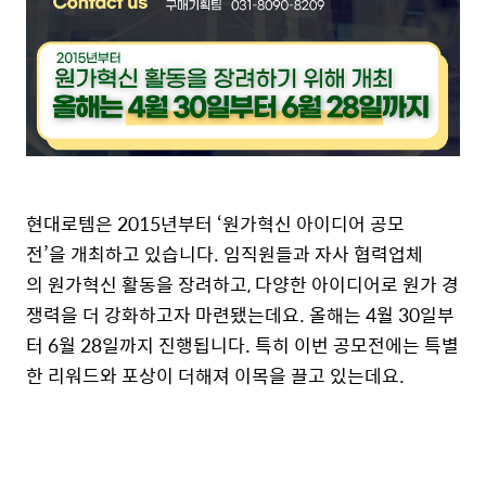
현대로템은 2015년부터 ‘원가혁신 아이디어 공모
전’을 개최하고 있습니다. 임직원들과 자사 협력업체
의 원가혁신 활동을 장려하고, 다양한 아이디어로 원가 경
쟁력을 더 강화하고자 마련됐는데요. 올해는 4월 30일부
터 6월 28일까지 진행됩니다. 특히 이번 공모전에는 특별
한 리워드와 포상이 더해져 이목을 끌고 있는데요.