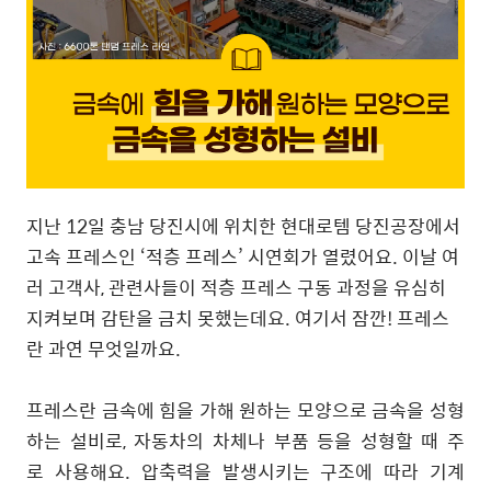
지난 12일 충남 당진시에 위치한 현대로템 당진공장에서
고속 프레스인 ‘적층 프레스’ 시연회가 열렸어요. 이날 여
러 고객사, 관련사들이 적층 프레스 구동 과정을 유심히
지켜보며 감탄을 금치 못했는데요. 여기서 잠깐! 프레스
란 과연 무엇일까요.
프레스란 금속에 힘을 가해 원하는 모양으로 금속을 성형
하는 설비로, 자동차의 차체나 부품 등을 성형할 때 주
로 사용해요. 압축력을 발생시키는 구조에 따라 기계