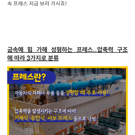
속 프레스 지금 보러 가시죠!
금속에 힘 가해 성형하는 프레스..압축력 구조
에 따라 3가지로 분류