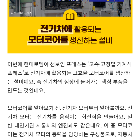
이번에 현대로템이 선보인 프레스는 ‘고속∙고정밀 기계식
프레스’로 전기차에 활용되는 고효율 모터코어를 생산하
는 설비예요. 즉 전기차의 심장에 들어가는 핵심 부품을
만드는 것인데요.
모터코어를 알아보기 전, 전기차 모터부터 알아볼까요. 전
기차 모터는 전기차를 움직이는 회전력을 만들어요. 일
반 내연기관 자동차의 엔진과도 같은데요. 이 중 모터코
어는 전기차 모터의 동력을 담당하는 구성품으로, 자동차