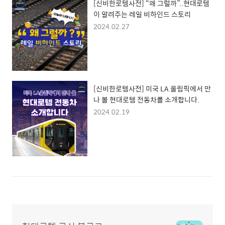
[신비한로템사전] “왜 그럴까”..현대로템
이 알려주는 레일 비하인드 스토리
2024.02.27
[신비한로템사전] 미국 LA 올림픽에서 만
나 볼 현대로템 전동차를 소개합니다.
2024.02.19