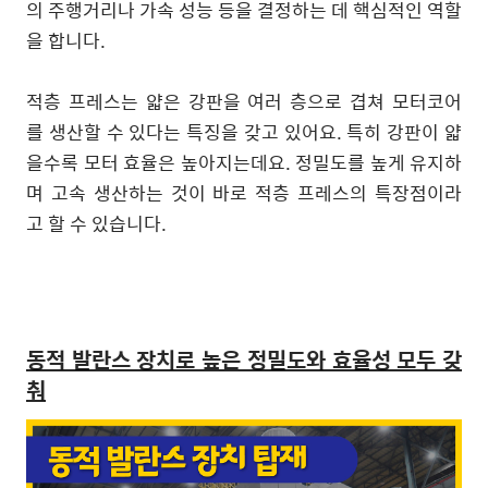
의 주행거리나 가속 성능 등을 결정하는 데 핵심적인 역할
을 합니다.
적층 프레스는 얇은 강판을 여러 층으로 겹쳐 모터코어
를 생산할 수 있다는 특징을 갖고 있어요. 특히 강판이 얇
을수록 모터 효율은 높아지는데요. 정밀도를 높게 유지하
며 고속 생산하는 것이 바로 적층 프레스의 특장점이라
고 할 수 있습니다.
동적 발란스 장치로 높은 정밀도와 효율성 모두 갖
춰