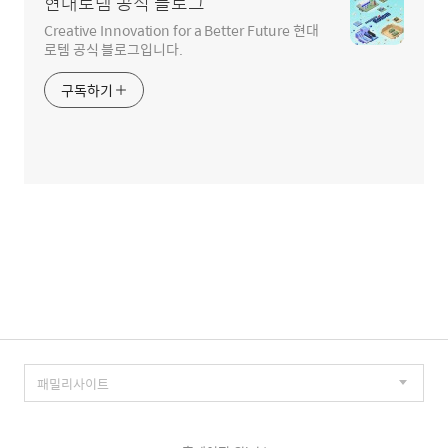
현대로템 공식 블로그
Creative Innovation for a Better Future 현대
로템 공식 블로그입니다.
구독하기