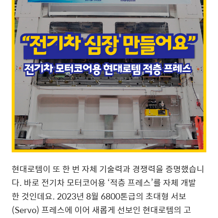
현대로템이 또 한 번 자체 기술력과 경쟁력을 증명했습니
다. 바로 전기차 모터코어용 ‘적층 프레스’를 자체 개발
한 것인데요. 2023년 8월 6800톤급의 초대형 서보
(
Servo) 프레스에 이어 새롭게 선보인 현대로템의 고