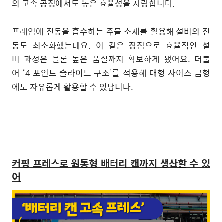
의 고속 공정에서도 높은 효율성을 자랑합니다.
프레임에 진동을 흡수하는 주물 소재를 활용해 설비의 진
동도 최소화했는데요. 이 같은 장점으로 효율적인 설
비 과정은 물론 높은 품질까지 확보하게 됐어요. 더불
어
‘
4 포인트 슬라이드 구조
’
를 적용해 대형 사이즈 금형
에도 자유롭게 활용할 수 있답니다.
커핑 프레스로 원통형 배터리 캔까지 생산할 수 있
어