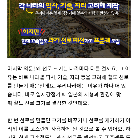
마지막 의문! 왜 선로 크기는 나라마다 다른 걸까요. 그 이
유는 바로 나라별 역사, 기술, 지리 등을 고려해 철도 선로
를 만들기 때문인데요. 우리나라에는 이유가 하나 더 있
습니다. 바로 일제강점기 때 일본의 지형과 환경에 맞
춰 철도 선로 크기를 결정한 것인데요.
한 번 선로를 만들면 크기를 바꾸거나 선로를 제거하기 어
려워 이를 고스란히 사용하게 된 것으로 볼 수 있어요. 하
지만 현재 고속철도는 과거 선로를 폐선하고 표준궤를 도