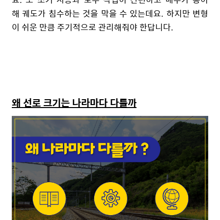
해 궤도가 침수하는 것을 막을 수 있는데요. 하지만 변형
이 쉬운 만큼 주기적으로 관리해줘야 한답니다.
왜 선로 크기는 나라마다 다를까