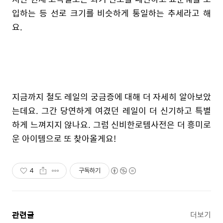
입하는 등 선로 크기를 비슷하게 통일하는 추세라고 해
요.
지금까지 철도 레일의 궁금증에 대해 더 자세히 알아보았
는데요. 그간
당연하
게 여겼던 레일이 더 신기하고 특별
하게 느껴지지 않나요. 그럼 신비한로템사전은 더 흥미로
운 아이템으로 또 찾아올게요!
4
구독하기
관련글
더보기