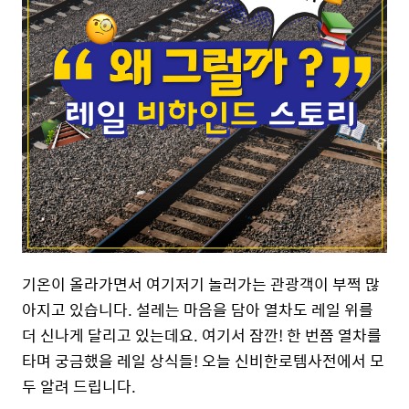
기온이 올라가면서 여기저기 놀러가는 관광객이 부쩍 많
아지고 있습니다. 설레는 마음을 담아 열차도 레일 위를
더 신나게 달리고 있는데요. 여기서 잠깐! 한 번쯤 열차를
타며 궁금했을 레일 상식들! 오늘
신비한로템사전에서
모
두 알려 드립니다.