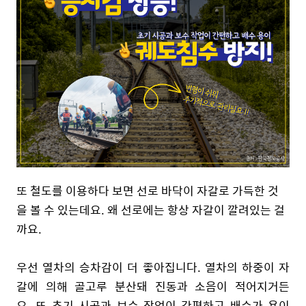
또 철도를 이용하다 보면 선로 바닥이 자갈로 가득한 것
을 볼 수 있는데요. 왜 선로에는 항상 자갈이 깔려있는 걸
까요.
우선 열차의 승차감이 더 좋아집니다. 열차의 하중이 자
갈에 의해 골고루 분산돼 진동과 소음이 적어지거든
요. 또 초기 시공과 보수 작업이 간편하고 배수가 용이