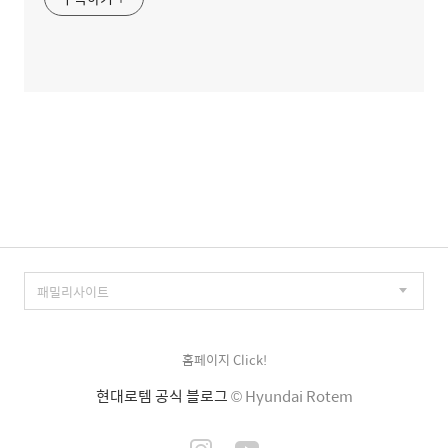
홈페이지 Click!
현대로템 공식 블로그
© Hyundai Rotem