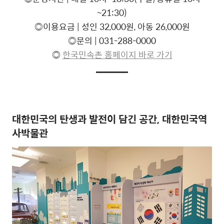
~21:30)
◎이용요금 | 성인 32,000원, 아동 26,000원
◎문의 | 031-288-0000
◎
한국민속촌 홈페이지 바로 가기
대한민국의 탄생과 발전이 담긴 공간, 대한민국역
사박물관