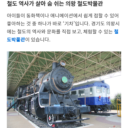
철도 역사가 살아 숨 쉬는 의왕 철도박물관
아이들이 동화책이나 애니메이션에서 쉽게 접할 수 있어
좋아하는 것 중 하나가 바로 ‘기차’입니다. 경기도 의왕시
에는 철도의 역사와 문화를 직접 보고, 체험할 수 있는
철
도박물관
이 있습니다.