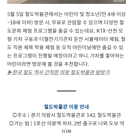
5월 5일 철도박물관에서는 어린이 및 청소년(만 4세 이상
~18세 이하) 방문 시, 무료로 관람할 수 있으며 다양한 철
도문화 체험 프로그램을 즐길 수 있는데요. KTX-산천 모
형 기차 구동과 디젤전기기관차 운전 시뮬레이터 체험, 철
도 직원 제복 착용 체험 등 오직 어린이날에만 즐길 수 있
는 프로그램이 진행될 예정이라고 하니, 기차를 좋아하는
어린이라면 방문해 볼 것을 추천합니다.
▶한국 철도 역사 간직한 의왕 철도박물관 탐방기
철도박물관 이용 안내
◎주소 | 경기 의왕시 철도박물관로 142, 철도박물관
◎가는 법 | 1호선 의왕역 하차, 2번 출구로 나와 도보 약
10분