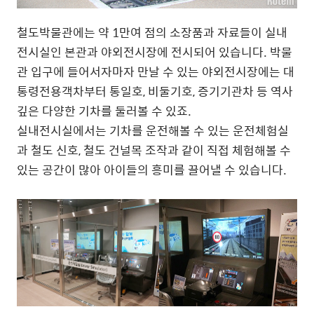
철도박물관에는 약 1만여 점의 소장품과 자료들이 실내
전시실인 본관과 야외전시장에 전시되어 있습니다. 박물
관 입구에 들어서자마자 만날 수 있는 야외전시장에는 대
통령전용객차부터 통일호, 비둘기호, 증기기관차 등 역사
깊은 다양한 기차를 둘러볼 수 있죠.
실내전시실에서는 기차를 운전해볼 수 있는 운전체험실
과 철도 신호, 철도 건널목 조작과 같이 직접 체험해볼 수
있는 공간이 많아 아이들의 흥미를 끌어낼 수 있습니다.