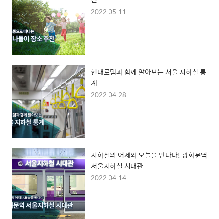
2022.05.11
현대로템과 함께 알아보는 서울 지하철 통
계
2022.04.28
지하철의 어제와 오늘을 만나다! 광화문역
서울지하철 시대관
2022.04.14