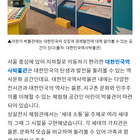
▲어린이 박물관에는 대한민국의 상징과 경제발전에 대해 알아볼 수 있는 공
간이 있다(출처: 대한민국역사박물관)
서울 중심에 있어 지하철로 이동하기 편리한
대한민국역
사박물관
은 대한민국의 탄생과 발전을 둘러볼 수 있는 역
사문화 공간인데요. 대한민국역사박물관 내에는 다양한
전시관과 대한민국의 역사는 물론, 지구촌 문화와 민주주
의를 이해할 수 있는 체험형 공간인 어린이 박물관이 마련
되어 있습니다.
상설전시 체험관에서는 ‘세대 소통’을 주제로 여러 세대
의 그때 그 시절을 구현해냈습니다. 각 세대의 가치관은
물론, 문화적 모습을 비교하며 둘러볼 수 있어 가족과 함