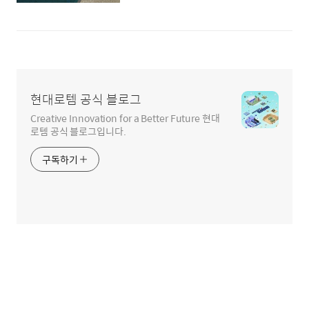
현대로템 공식 블로그
Creative Innovation for a Better Future 현대
로템 공식 블로그입니다.
구독하기