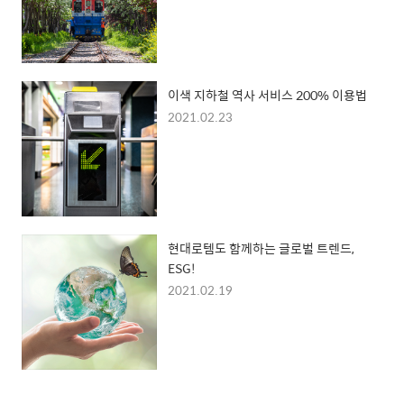
이색 지하철 역사 서비스 200% 이용법
2021.02.23
현대로템도 함께하는 글로벌 트렌드,
ESG!
2021.02.19