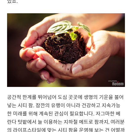
있죠.
공간적 한계를 뛰어넘어 도심 곳곳에 생명의 기운을 불어
넣는 시티 팜. 잠깐의 유행이 아니라 건강하고 지속가능
한 미래를 위해 계속된 관심이 필요합니다. 자그마한 베
란다 텃밭에서 늘 이용하는 지하철 메트로 팜까지, 여러분
의 라이프스타일에 맞는 시티 팜을 운영해 보는 건 어떨까