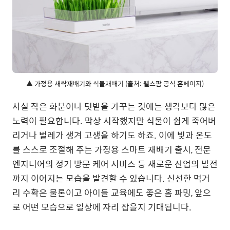
▲ 가정용 새싹재배기와 식물재배기 (출처: 웰스팜 공식 홈페이지)
사실 작은 화분이나 텃밭을 가꾸는 것에는 생각보다 많은
노력이 필요합니다. 막상 시작했지만 식물이 쉽게 죽어버
리거나 벌레가 생겨 고생을 하기도 하죠. 이에 빛과 온도
를 스스로 조절해 주는 가정용 스마트 재배기 출시, 전문
엔지니어의 정기 방문 케어 서비스 등 새로운 산업의 발전
까지 이어지는 모습을 발견할 수 있습니다. 신선한 먹거
리 수확은 물론이고 아이들 교육에도 좋은 홈 파밍, 앞으
로 어떤 모습으로 일상에 자리 잡을지 기대됩니다.