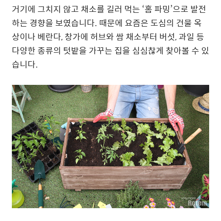
거기에 그치지 않고 채소를 길러 먹는 ‘홈 파밍’으로 발전
하는 경향을 보였습니다. 때문에 요즘은 도심의 건물 옥
상이나 베란다, 창가에 허브와 쌈 채소부터 버섯, 과일 등
다양한 종류의 텃밭을 가꾸는 집을 심심찮게 찾아볼 수 있
습니다.