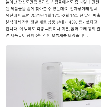
늘어난 관심도만큼 온라인 쇼핑몰에서도 홈 파밍과 관련
된 제품들을 쉽게 찾아볼 수 있는데요. 전자상거래 업체
옥션에 따르면 2021년 1월 17일~2월 16일 한 달간 매출
분석에서 간편 텃밭 세트 상품 판매가 43% 증가했다고
합니다. 이 밖에도 각종 씨앗이나 화분, 흙과 모래 등의 관
련 제품들이 함께 전반적인 오름세를 보였습니다.