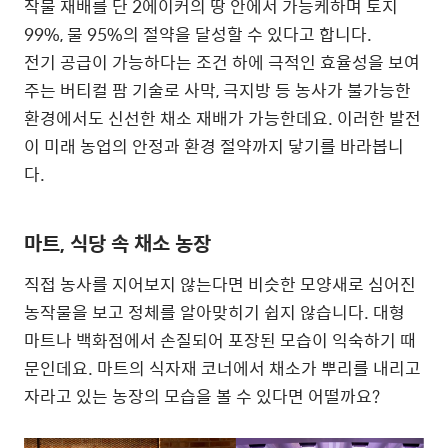
작물 재배를 단 2에이커의 땅 안에서 가능케하며 토지
99%, 물 95%의 절약을 달성할 수 있다고 합니다.
전기 공급이 가능하다는 조건 하에 극적인 효율성을 보여
주는 버티컬 팜 기술로 사막, 극지방 등 농사가 불가능한
환경에서도 신선한 채소 재배가 가능한데요. 이러한 발전
이 미래 농업의 안정과 환경 절약까지 닿기를 바라봅니
다.
마트, 식당 속 채소 농장
직접 농사를 지어보지 않는다면 비슷한 모양새로 심어진
농작물을 보고 정체를 알아맞히기 쉽지 않습니다. 대형
마트나 백화점에서 손질되어 포장된 모습이 익숙하기 때
문인데요. 마트의 식자재 코너에서 채소가 뿌리를 내리고
자라고 있는 농장의 모습을 볼 수 있다면 어떨까요?