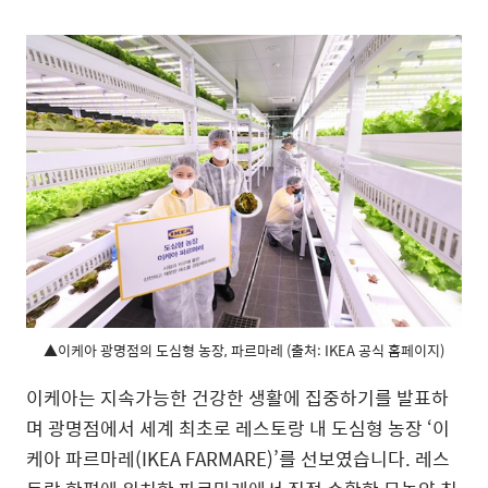
▲이케아 광명점의 도심형 농장, 파르마레 (출처: IKEA 공식 홈페이지)
이케아는 지속가능한 건강한 생활에 집중하기를 발표하
며 광명점에서 세계 최초로 레스토랑 내 도심형 농장 ‘이
케아 파르마레(IKEA FARMARE)’를 선보였습니다. 레스