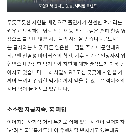
푸릇푸릇한 자연을 배경으로 출연자가 신선한 먹거리를
키우고 요리하는 영화 또는 예능 프로그램은 흔히 힐링 영
상으로 불리며 많은 사람들의 사랑을 받습니다. ‘도시’라
는 글자와는 사뭇 다른 안온한 느낌을 주기 때문인데요.
최근엔 전염성 바이러스의 확산, 기후 위기로 일상까지 위
협받으며 안전한 먹거리와 자연에 대한 관심도가 더욱 높
아지고 있습니다. 그래서일까요? 도심 곳곳에 자연을 가
까이 느끼며 건강한 먹거리까지 얻을 수 있는 일석이조의
시티 팜이 들어서고 있습니다.
소소한 자급자족, 홈 파밍
이어지는 사회적 거리 두기로 집에 있는 시간이 길어지자
‘반려 식물’, ‘홈가드닝’이 유행처럼 번지기도 했는데요.