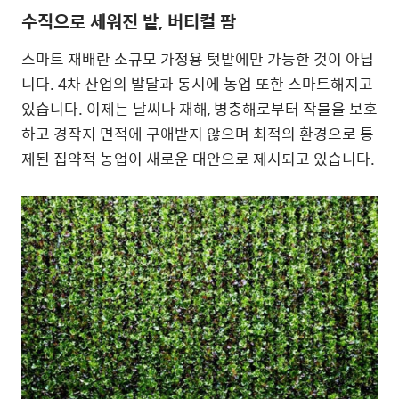
수직으로 세워진 밭, 버티컬 팜
스마트 재배란 소규모 가정용 텃밭에만 가능한 것이 아닙
니다. 4차 산업의 발달과 동시에 농업 또한 스마트해지고
있습니다. 이제는 날씨나 재해, 병충해로부터 작물을 보호
하고 경작지 면적에 구애받지 않으며 최적의 환경으로 통
제된 집약적 농업이 새로운 대안으로 제시되고 있습니다.