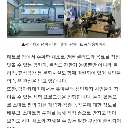
▲팜 카페와 팜 아카데미 (출처: 팜에이트 공식 홈페이지)
메트로 팜에서 수확한 채소로 만든 샐러드와 음료를 직접
맛볼 수 있는 팜카페, 샐러드 자판기 운영뿐만 아니라 갤
러리, 휴식공간 등 문화시설도 함께 마련되어 있어 시민들
의 높은 관심을 받고 있습니다.
또한, 팜아카데미에서는 유아부터 성인까지 시민들이 참
여할 수 있는 체험 프로그램을 진행합니다. 놀이 활동으
로 스마트 팜의 기본 개념과 각종 농작물에 대한 정보를
배우고, 스마트팜 투어를 통해 직접 손으로 만지고 먹어
보기도 하며 채소와 친해질 수 있는 알찬 구성이 준비되어