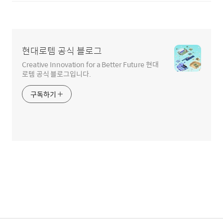
현대로템 공식 블로그
Creative Innovation for a Better Future 현대
로템 공식 블로그입니다.
구독하기