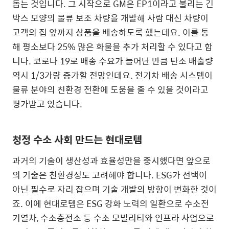
돕는 것입니다. 그 시작으로 GM은 EP1이라고 불리는 긴
박스 모양의 물류 보조 차량을 개발해 사람 대신 차량이
고객의 집 앞까지 상품을 배송하도록 했는데요. 이를 통
해 평소보다 25% 많은 화물을 추가 처리할 수 있다고 합
니다. 코로나 19로 배송 수요가 늘어난 만큼 탄소 배출량
역시 1/3가량 증가할 전망인데요. 전기차 배송 시스템이
물류 분야의 친환경 전환에 도움을 줄 수 있을 것이라고
평가받고 있습니다.
청정 수소 사회 만드는 현대로템
과거의 기술이 생산성과 효율성만을 중시했다면 앞으로
의 기술은 친환경성도 고려해야 합니다. ESG가 선택이
아닌 필수로 자리 잡으며 기술 개발의 방향이 변화한 것이
죠. 이에 현대로템은 ESG 강화 노력의 일환으로 수소전
기열차, 수소충전소 등 수소 모빌리티와 인프라 사업으로