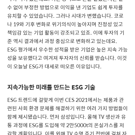
수 없어 부정한 방법으로 이익을 낸 기업도 쉽게 투자를
유치할 수 있었습니다. 그러나 시대가 변했습니다. 코로
나 19와 기후 변화로 위기의식이 높아지며 진정성 있고
책임감 있는 기업 활동이 강조되고 있죠. 이에 투자의 기
준 역시 결과에서 과정 중심으로 변화하고 있는데요.
ESG 평가에서 우수한 성적을 받은 기업은 높은 지속 가능
성을 보유했다고 여겨져 투자자의 신뢰를 받습니다. 이것
이 오늘날 ESG가 대세로 떠오른 이유입니다.
지속가능한 미래를 만드는 ESG 기술
ESG 트렌드에 걸맞게 이번 CES 2021에서는 제품과 관
련된 사회 환경 문제를 해결하기 위한 여러 가지 방법들이
함께 제시됐습니다. 먼저 삼성입니다. 올해 TV 생산과 유
통 과정에 ESG를 도입해 약 2만5000t의 온실가스를 저
감할 계획입니다. 이를 위해 TV 수명 주기 전반에 걸쳐 자