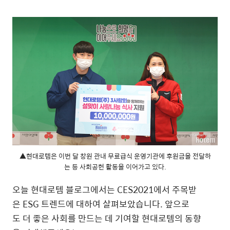
▲현대로템은 이번 달 창원 관내 무료급식 운영기관에 후원금을 전달하
는 등 사회공헌 활동을 이어가고 있다.
오늘 현대로템 블로그에서는 CES2021에서 주목받
은 ESG 트렌드에 대하여 살펴보았습니다. 앞으로
도 더 좋은 사회를 만드는 데 기여할 현대로템의 동향