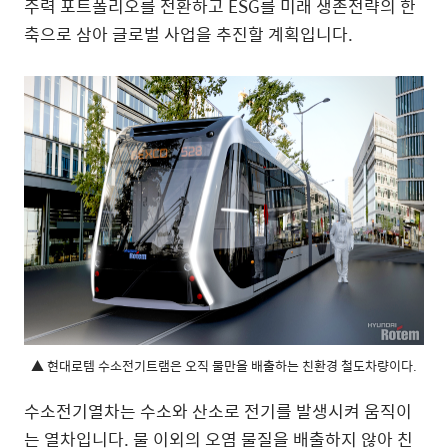
주력 포트폴리오를 전환하고 ESG를 미래 생존전략의 한
축으로 삼아 글로벌 사업을 추진할 계획입니다.
▲ 현대로템 수소전기트램은 오직 물만을 배출하는 친환경 철도차량이다.
수소전기열차는 수소와 산소로 전기를 발생시켜 움직이
는 열차입니다. 물 이외의 오염 물질을 배출하지 않아 친