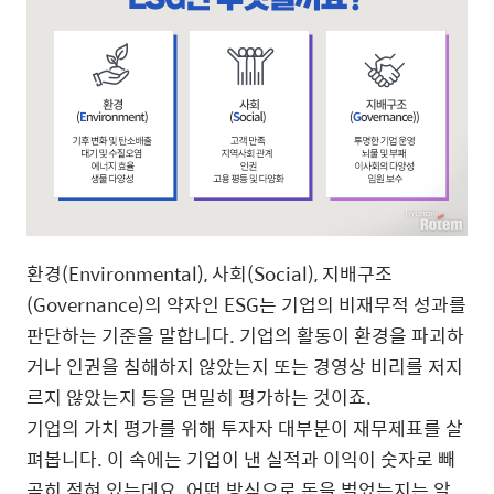
환경(Environmental), 사회(Social), 지배구조
(Governance)의 약자인 ESG는 기업의 비재무적 성과를
판단하는 기준을 말합니다. 기업의 활동이 환경을 파괴하
거나 인권을 침해하지 않았는지 또는 경영상 비리를 저지
르지 않았는지 등을 면밀히 평가하는 것이죠.
기업의 가치 평가를 위해 투자자 대부분이 재무제표를 살
펴봅니다. 이 속에는 기업이 낸 실적과 이익이 숫자로 빼
곡히 적혀 있는데요. 어떤 방식으로 돈을 벌었는지는 알