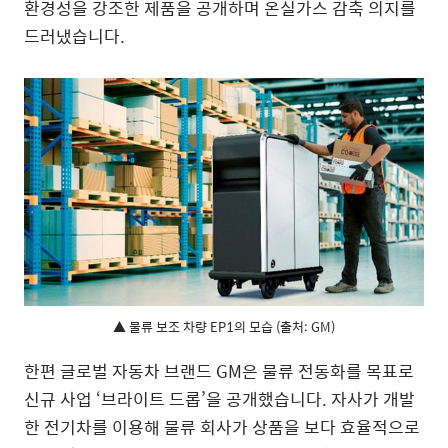
환경성을 강조한 제품을 공개하며 온실가스 감축 의지를
드러냈습니다.
▲ 물류 보조 차량 EP1의 모습 (출처: GM)
한편 글로벌 자동차 브랜드 GM은 물류 전동화를 목표로
신규 사업 ‘브라이트 드롭’을 공개했습니다. 자사가 개발
한 전기차를 이용해 물류 회사가 상품을 보다 효율적으로