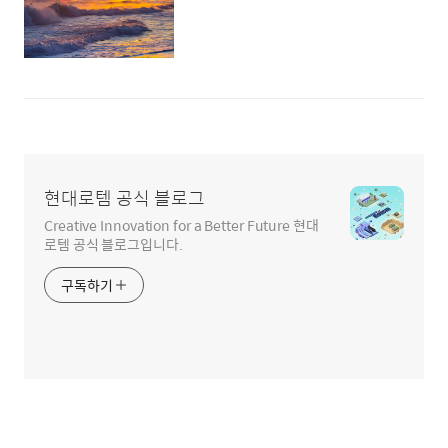
현대로템 공식 블로그
Creative Innovation for a Better Future 현대
로템 공식 블로그입니다.
구독하기