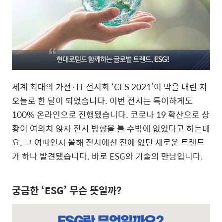
세계 최대의 가전·IT 전시회 ‘CES 2021’이 막을 내린 지
오늘로 한 달이 되었습니다. 이번 전시는 특이하게도
100% 온라인으로 진행됐습니다. 코로나 19 확산으로 상
황이 여의치 않자 전시 방향을 틀 수밖에 없었다고 하는데
요. 그 여파인지 올해 전시에선 전에 없던 새로운 트렌드
가 하나 발견됐습니다. 바로 ESG와 기술의 만남입니다.
궁금한 ‘ESG’ 무슨 뜻일까?