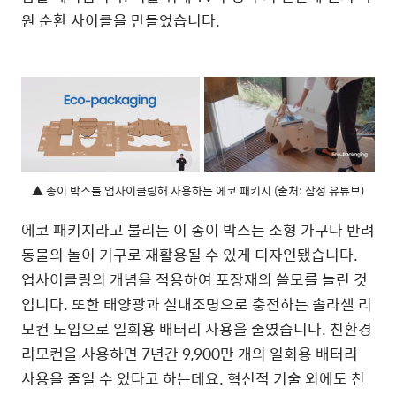
원 순환 사이클을 만들었습니다.
▲ 종이 박스를 업사이클링해 사용하는 에코 패키지 (출처: 삼성 유튜브)
에코 패키지라고 불리는 이 종이 박스는 소형 가구나 반려
동물의 놀이 기구로 재활용될 수 있게 디자인됐습니다.
업사이클링의 개념을 적용하여 포장재의 쓸모를 늘린 것
입니다. 또한 태양광과 실내조명으로 충전하는 솔라셀 리
모컨 도입으로 일회용 배터리 사용을 줄였습니다. 친환경
리모컨을 사용하면 7년간 9,900만 개의 일회용 배터리
사용을 줄일 수 있다고 하는데요. 혁신적 기술 외에도 친