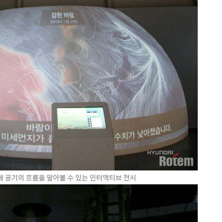
 공기의 흐름을 알아볼 수 있는 인터액티브 전시