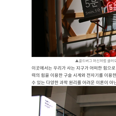
▲골드버그 머신처럼 굴러오
이곳에서는 우리가 사는 지구가 어떠한 힘으로 
력의 힘을 이용한 구슬 시계와 전자기를 이용한 
수 있는 다양한 과학 원리를 어려운 이론이 아닌