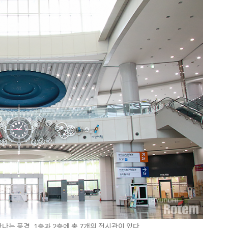
는 풍경. 1층과 2층에 총 7개의 전시관이 있다