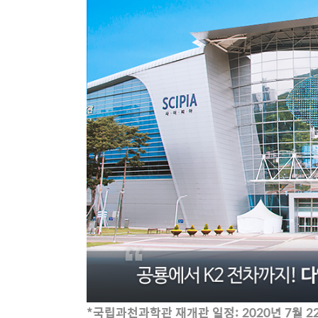
*국립과천과학관 재개관 일정: 2020년 7월 