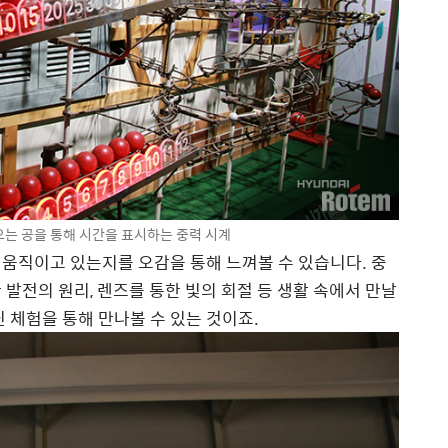
는 공을 통해 시간을 표시하는 중력 시계
움직이고 있는지를 오감을 통해 느껴볼 수 있습니다. 중
발전의 원리, 렌즈를 통한 빛의 회절 등 생활 속에서 만날
 체험을 통해 만나볼 수 있는 것이죠.