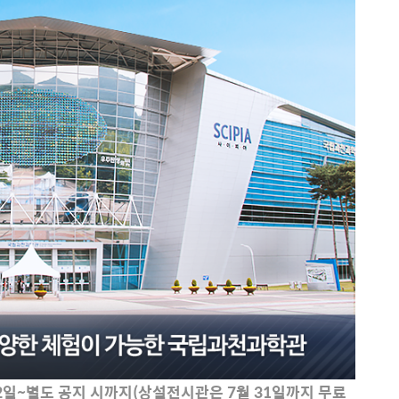
22일~별도 공지 시까지(상설전시관은 7월 31일까지 무료