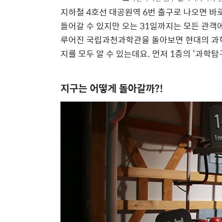
지하철 4호선 대공원역 6번 출구로 나오면 
들어갈 수 있지만 오는 31일까지는 모든 관객
루어진 국립과천과학관을 돌아보면 현대의 과학
지를 모두 알 수 있는데요. 먼저 1층의 ‘과학
지구는 어떻게 돌아갈까?!