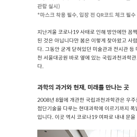
관람 실시)
*마스크 착용 필수, 입장 전 QR코드 체크 필수
지난겨울 코로나19 사태로 인해 방안에만 꼼짝
된 것은 아닙니다만 봄은 이렇게 찾아왔고 사람
다. 그동안 굳게 닫혀있던 미술관과 전시관 등
천 서울대공원 바로 옆에 있는 국립과천과학관
다.
과학의 과거와 현재, 미래를 만나는 곳
2008년 8월에 개관한 국립과천과학관은 우주
첨단기술을 다루는 현대과학에 이르기까지 폭넓
입니다. 이곳 역시 코로나19 여파로 내내 문