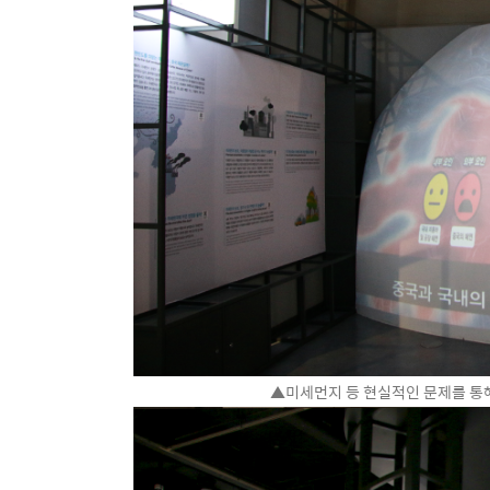
▲미세먼지 등 현실적인 문제를 통해