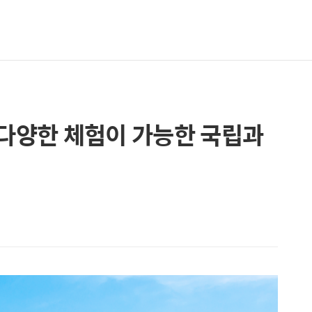
 다양한 체험이 가능한 국립과