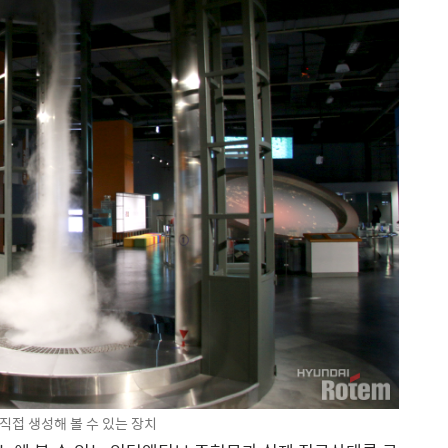
접 생성해 볼 수 있는 장치