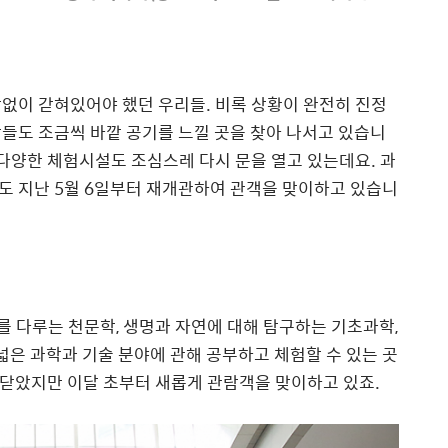
없이 갇혀있어야 했던 우리들. 비록 상황이 완전히 진정
들도 조금씩 바깥 공기를 느낄 곳을 찾아 나서고 있습니
 다양한 체험시설도 조심스레 다시 문을 열고 있는데요. 과
도 지난 5월 6일부터 재개관하여 관객을 맞이하고 있습니
를 다루는 천문학, 생명과 자연에 대해 탐구하는 기초과학,
은 과학과 기술 분야에 관해 공부하고 체험할 수 있는 곳
을 닫았지만 이달 초부터 새롭게 관람객을 맞이하고 있죠.