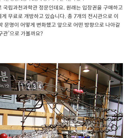
바로 국립과천과학관 정문인데요. 원래는 입장권을 구매하고
에게 무료로 개방하고 있습니다. 총 7개의 전시관으로 이
 문명이 어떻게 변화했고 앞으로 어떤 방향으로 나아갈
탐구관’으로 가볼까요?