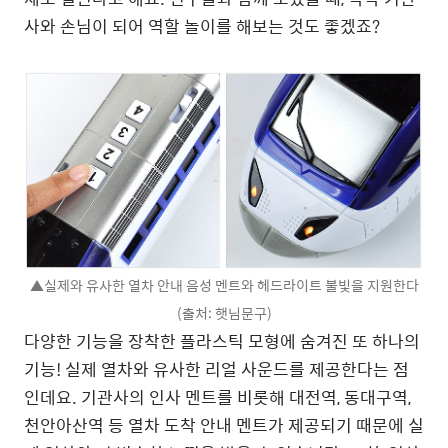
사와 손님이 되어 역할 놀이를 해보는 것도 좋겠죠?
▲실제와 유사한 열차 안내 음성 멘트와 헤드라이트 불빛을 지원한다
(출처: 햇님문구)
다양한 기능을 장착한 플라스틱 모형에 숨겨진 또 하나의
기능! 실제 열차와 유사한 리얼 사운드를 제공한다는 점
인데요. 기관사의 인사 멘트를 비롯해 대전역, 동대구역,
천안아산역 등 열차 도착 안내 멘트가 제공되기 때문에 실