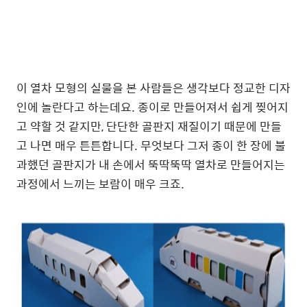
이 열차 모형의 실물을 본 사람들은 생각보다 정교한 디자
인에 놀란다고 하는데요. 종이로 만들어져서 쉽게 찢어지
고 약할 것 같지만, 단단한 골판지 재질이기 때문에 만들
고 나면 매우 튼튼합니다. 무엇보다 그저 종이 한 장에 불
과했던 골판지가 내 손에서 뚝딱뚝딱 열차로 만들어지는
과정에서 느끼는 보람이 매우 크죠.