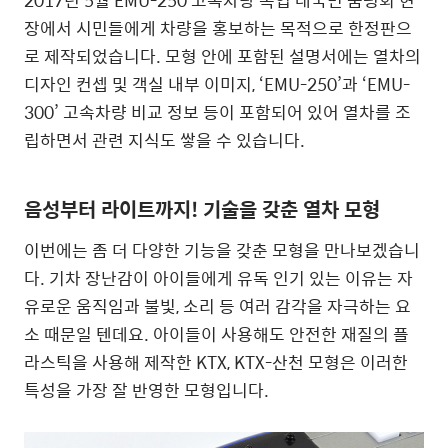
장에서 시민들에게 차량을 홍보하는 목적으로 한정판으
로 제작되었습니다. 모형 안에 포함된 설명서에는 열차의
디자인 컨셉 및 객실 내부 이미지, ‘EMU-250’과 ‘EMU-
300’ 고속차량 비교 정보 등이 포함되어 있어 열차를 조
립하면서 관련 지식도 쌓을 수 있습니다.
음성부터 라이트까지! 기술을 갖춘 열차 모형
이번에는 좀 더 다양한 기능을 갖춘 모형을 만나보겠습니
다. 기차 장난감이 아이들에게 유독 인기 있는 이유는 자
유로운 움직임과 불빛, 소리 등 여러 감각을 자극하는 요
소 때문일 텐데요. 아이들이 사용해도 안전한 재질의 플
라스틱을 사용해 제작한 KTX, KTX-산천 모형은 이러한
특성을 가장 잘 반영한 모형입니다.