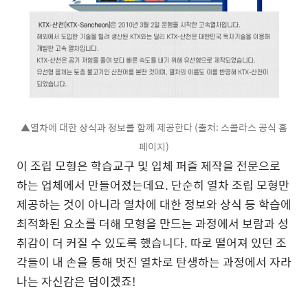
▲열차에 대한 상식과 정보를 함께 제공한다 (출처: 스콜라스 공식 홈
페이지)
이 조립 모형은 학습교구 및 입체 퍼즐 제작을 전문으로
하는 업체에서 만들어졌는데요. 단순히 열차 조립 모형만
제공하는 것이 아니라 열차에 대한 정보와 상식 등 학습에
최적화된 요소를 더해 모형을 만드는 과정에서 보람과 성
취감이 더 커질 수 있도록 했습니다. 따로 떨어져 있던 조
각들이 내 손을 통해 멋진 열차로 탄생하는 과정에서 자라
나는 자신감은 덤이겠죠!