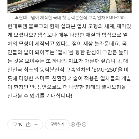
▲현대로템이 제작한 국내 첫 동력분산식 고속 열차 EMU-250
현대로템 블로그와 함께 살펴본 열차 모형의 세계, 재미있
게 보셨나요? 생각보다 매우 다양한 재질과 방식으로 열
차의 모형이 제작되고 있다는 점이 새삼 놀라운데요. 국
민들의 발이 되어주는 ‘열차’를 향한 관심이 그만큼 높다
는 것을 보여주는 또 하나의 지표가 아닐까 싶습니다. 대
한민국 최초의 동력분산식 고속열차인 ‘EMU-250’을 비
롯해 다양한 스마트, 친환경 기술이 적용된 열차들의 개발
이 한창인 만큼, 앞으로도 더 다양한 형태의 열차모형을
만나볼 수 있기를 기대합니다!
10
구독하기