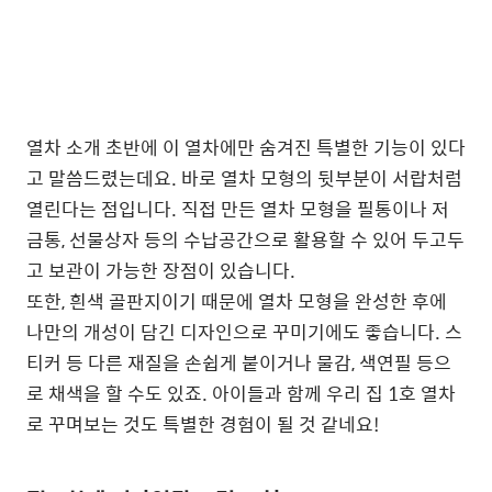
열차 소개 초반에 이 열차에만 숨겨진 특별한 기능이 있다
고 말씀드렸는데요. 바로 열차 모형의 뒷부분이 서랍처럼
열린다는 점입니다. 직접 만든 열차 모형을 필통이나 저
금통, 선물상자 등의 수납공간으로 활용할 수 있어 두고두
고 보관이 가능한 장점이 있습니다.
또한, 흰색 골판지이기 때문에 열차 모형을 완성한 후에
나만의 개성이 담긴 디자인으로 꾸미기에도 좋습니다. 스
티커 등 다른 재질을 손쉽게 붙이거나 물감, 색연필 등으
로 채색을 할 수도 있죠. 아이들과 함께 우리 집 1호 열차
로 꾸며보는 것도 특별한 경험이 될 것 같네요!