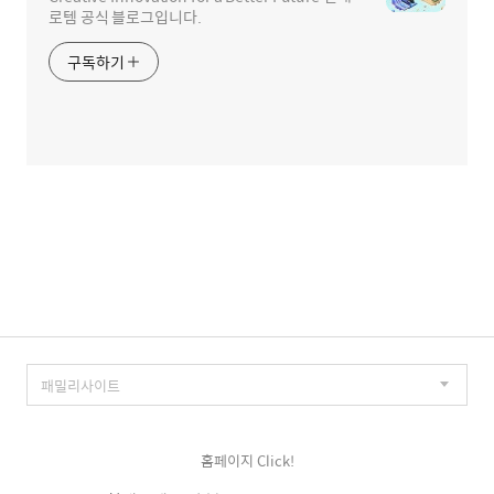
로템 공식 블로그입니다.
구독하기
홈페이지 Click!