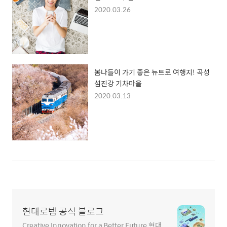
2020.03.26
봄나들이 가기 좋은 뉴트로 여행지! 곡성
섬진강 기차마을
2020.03.13
현대로템 공식 블로그
Creative Innovation for a Better Future 현대