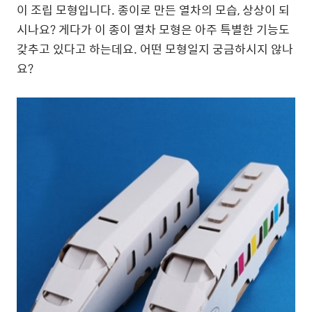
이 조립 모형입니다. 종이로 만든 열차의 모습, 상상이 되
시나요? 게다가 이 종이 열차 모형은 아주 특별한 기능도
갖추고 있다고 하는데요. 어떤 모형일지 궁금하시지 않나
요?