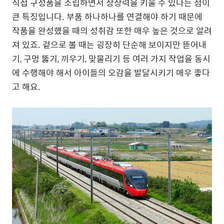
직접 구성품을 조립하면서 상상력을 키울 수 있다는 점이
큰 특징입니다. 부품 하나하나를 연결해야 하기 때문에
작품을 완성했을 때의 성취감 또한 매우 높은 것으로 알려
져 있죠. 겉으로 볼 때는 굉장히 단순해 보이지만 뜯어내
기, 구멍 뚫기, 끼우기, 맞물리기 등 여러 가지 작업을 동시
에 수행해야 해서 아이들의 오감을 발달시키기 매우 좋다
고 해요.