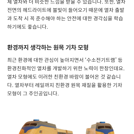
제 열차와 더 비슷한 느낌을 받을 수 있습니다. 또한, 열차
전면의 헤드라이트에 불빛이 들어오기 때문에 열차 출발
과 도착 시 꼭 준수해야 하는 안전에 대한 경각심을 학습
하기에도 좋습니다.
환경까지 생각하는 원목 기차 모형
최근 환경에 대한 관심이 높아지면서 ‘수소전기트램’ 등
환경친화적인 열차를 개발하기 위한 노력이 한창인데요.
열차 모형에도 이러한 친환경 바람이 불어온 것 같습니
다. 열차부터 레일까지 친환경 원목 재질을 활용한 기차
모형이 그 주인공입니다.