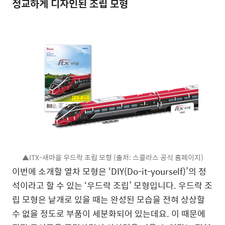
정교하게 디자인된 조립 모형
▲ITX-새마을 우드락 조립 모형 (출처: 스콜라스 공식 홈페이지)
이번에 소개할 열차 모형은 ‘DIY(Do-it-yourself)’의 정
석이라고 할 수 있는 ‘우드락 조립’ 모형입니다. 우드락 조
립 모형은 낱개로 있을 때는 완성된 모습을 전혀 상상할
수 없을 정도로 부품이 세분화되어 있는데요. 이 때문에