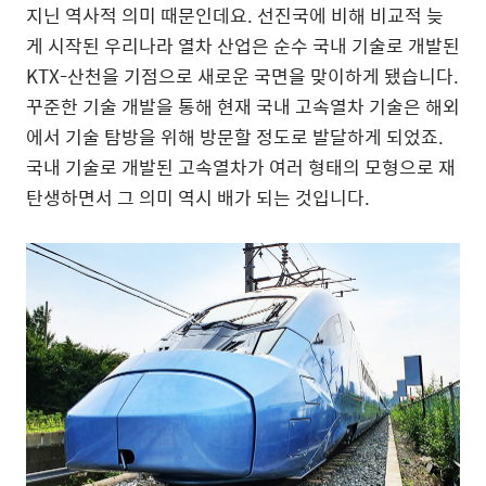
지닌 역사적 의미 때문인데요. 선진국에 비해 비교적 늦
게 시작된 우리나라 열차 산업은 순수 국내 기술로 개발된
KTX-산천을 기점으로 새로운 국면을 맞이하게 됐습니다.
꾸준한 기술 개발을 통해 현재 국내 고속열차 기술은 해외
에서 기술 탐방을 위해 방문할 정도로 발달하게 되었죠.
국내 기술로 개발된 고속열차가 여러 형태의 모형으로 재
탄생하면서 그 의미 역시 배가 되는 것입니다.