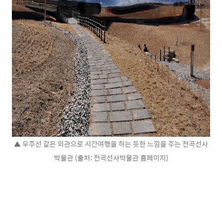
▲ 우주선 같은 외관으로 시간여행을 하는 듯한 느낌을 주는 전곡선사
박물관 (출처: 전곡선사박물관 홈페이지)