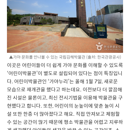
▲가야 문화를 만나볼 수 있는 국립김해박물관 (출처: 한국관광공사)
이곳은 어린이들이 더 쉽게 가야 문화를 이해할 수 있도록
‘어린이박물관’이 별도로 설립되어 있다는 점이 특징입니
다. 어린이박물관인 ‘가야누리’는 올해 1월 7일, 새로운
모습으로 재개관을 했다고 하는데요. 이전보다 더 깔끔해
진 시설은 물론이고, 최신 전시기법을 이용해 박물관을 구
현했다고 합니다. 또한, 어린이의 눈높이에 맞춘 놀이 시
설 또한 한층 더 많아졌다고 해요. 직접 만져보고 체험할
수 있는 공간이 많기 때문에 평소 박물관을 어렵고 지루하