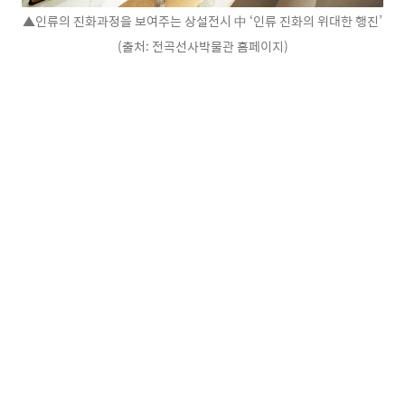
▲인류의 진화과정을 보여주는 상설전시 中 ‘인류 진화의 위대한 행진’
(출처: 전곡선사박물관 홈페이지)