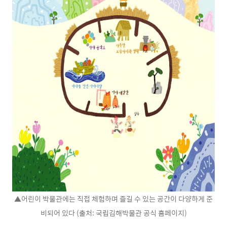
▲어린이 박물관에는 직접 체험하며 즐길 수 있는 공간이 다양하게 준
비되어 있다 (출처: 국립김해박물관 공식 홈페이지)