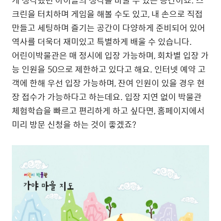
게 생각했던 아이들의 생각을 바꿀 수 있는 공간이죠. 스
크린을 터치하며 게임을 해볼 수도 있고, 내 손으로 직접
만들고 세팅하며 즐기는 공간이 다양하게 준비되어 있어
역사를 더욱더 재미있고 특별하게 배울 수 있습니다.
어린이박물관은 매 정시에 입장 가능하며, 회차별 입장 가
능 인원을 50으로 제한하고 있다고 해요. 인터넷 예약 고
객에 한해 우선 입장 가능하며, 잔여 인원이 있을 경우 현
장 접수가 가능하다고 하는데요. 입장 지연 없이 박물관
체험학습을 빠르고 편리하게 하고 싶다면, 홈페이지에서
미리 방문 신청을 하는 것이 좋겠죠?