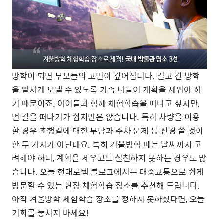
방학이 되면 부모들의 고민이 깊어집니다. 길고 긴 방학
을 알차게 보낼 수 있도록 가족 나들이 계획을 세워야 하
기 때문이죠. 아이들과 함께 체험학습을 떠나고 싶지만,
먼 길을 떠나기가 쉽지만은 않습니다. 특히 차량을 이용
할 경우 초행길에 대한 부담과 주차 문제 등 신경 쓸 것이
한 두 가지가 아닌데요. 특히 겨울방학 때는 날씨까지 고
려해야 하니, 계획을 세우고도 실천하지 못하는 경우도 많
습니다. 오늘 현대로템 블로그에서는 대중교통으로 쉽게
방문할 수 있는 현장 체험학습 장소를 추천해 드립니다.
아직 겨울방학 체험학습 장소를 정하지 못하셨다면, 오늘
기회를 놓치지 마세요!