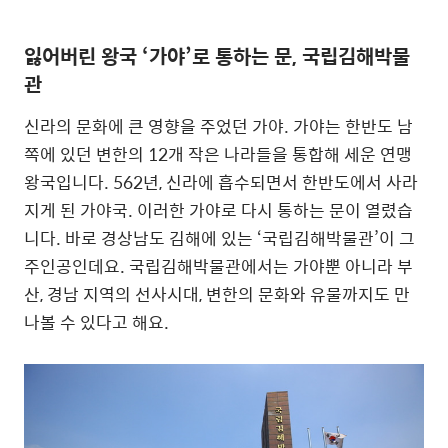
잃어버린 왕국 ‘가야’로 통하는 문, 국립김해박물
관
신라의 문화에 큰 영향을 주었던 가야. 가야는 한반도 남
쪽에 있던 변한의 12개 작은 나라들을 통합해 세운 연맹
왕국입니다. 562년, 신라에 흡수되면서 한반도에서 사라
지게 된 가야국. 이러한 가야로 다시 통하는 문이 열렸습
니다. 바로 경상남도 김해에 있는 ‘국립김해박물관’이 그
주인공인데요. 국립김해박물관에서는 가야뿐 아니라 부
산, 경남 지역의 선사시대, 변한의 문화와 유물까지도 만
나볼 수 있다고 해요.