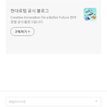
현대로템 공식 블로그
Creative Innovation for a Better Future 현대
로템 공식 블로그입니다.
구독하기