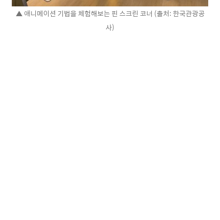
▲ 애니메이션 기법을 체험해보는 핀 스크린 코너 (출처: 한국관광공
사)