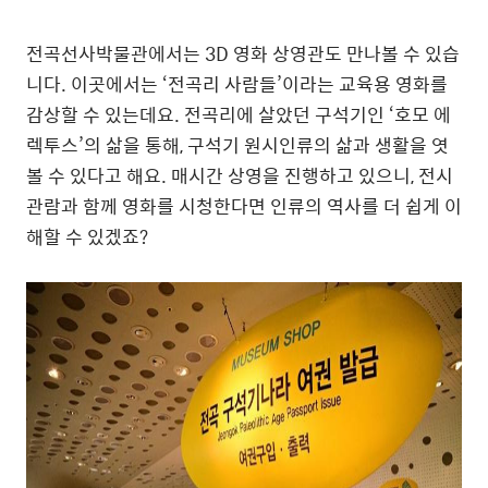
전곡선사박물관에서는 3D 영화 상영관도 만나볼 수 있습
니다. 이곳에서는 ‘전곡리 사람들’이라는 교육용 영화를
감상할 수 있는데요. 전곡리에 살았던 구석기인 ‘호모 에
렉투스’의 삶을 통해, 구석기 원시인류의 삶과 생활을 엿
볼 수 있다고 해요. 매시간 상영을 진행하고 있으니, 전시
관람과 함께 영화를 시청한다면 인류의 역사를 더 쉽게 이
해할 수 있겠죠?