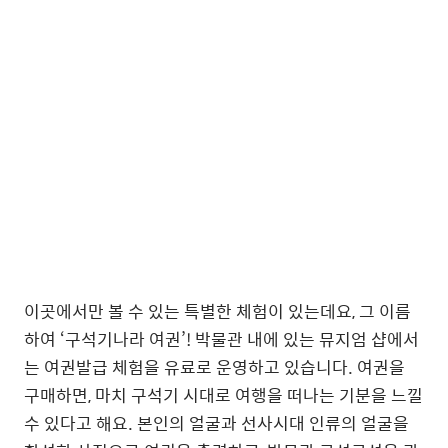
이곳에서만 볼 수 있는 특별한 체험이 있는데요, 그 이름
하여 ‘구석기나라 여권’! 박물관 내에 있는 뮤지엄 샵에서
는 여권발급 체험을 유료로 운영하고 있습니다. 여권을
구매하면, 마치 구석기 시대로 여행을 떠나는 기분을 느낄
수 있다고 해요. 본인의 얼굴과 선사시대 인류의 얼굴을