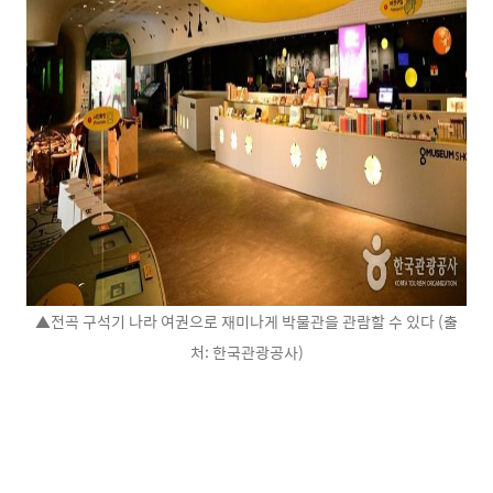
▲전곡 구석기 나라 여권으로 재미나게 박물관을 관람할 수 있다 (출
처: 한국관광공사)