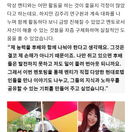
막상 멘티와는 어떤 활동을 하는 것이 좋을지 걱정이 많았
다고 하는데요. 하지만 김주리 연구원과 계속 대화를 나
누며 함께 활동하다 보니 금방 친해질 수 있었고 멘토로서
자신이 해줄 수 있는 것들을 차츰 구체화하며 실질적인 도
움을 줄 수 있었습니다.
“제 능력을 후배와 함께 나눠야 한다고 생각해요. 그것은
결코 제 손해가 아니기 때문이죠. 나만 쥐고 있으면 후배
들은 발전하지 못하고 저도 일이 몰려 번아웃 되니까요.
그래서 이번 멘토링을 통해 멘티가 직접 다양한 현대로템
인들을 만나 이야기도 나누고, 그들의 지식과 노하우를
공유할 수 있는 기회를 만들어 주고 싶었습니다.”