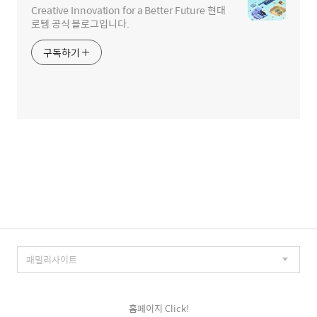
Creative Innovation for a Better Future 현대
로템 공식 블로그입니다.
구독하기
홈페이지 Click!