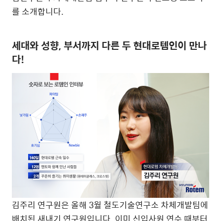
를 소개합니다.
세대와 성향, 부서까지 다른 두 현대로템인이 만나
다!
김주리 연구원은 올해 3월 철도기술연구소 차체개발팀에
배치된 새내기 연구원입니다. 이미 신입사원 연수 때부터