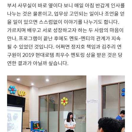
부서 사무실이 바로 옆이다 보니 매일 아침 반갑게 인사를
나누는 것은 물론이고, 업무상 고민되는 일이나 조언을 얻
을 일이 있으면 스스럼없이 이야기를 나누기도 합니다.
가르치며 배우고 서로 성장하고자 하는 두 사람의 마음이
만나, 프로그램이 끝난 후에도 멘토-멘티의 관계가 지속
될 수 있었던 것입니다. 어쩌면 정지호 책임과 김주리 연
구원이 2019 현대로템 최우수 멘토링 상을 받은 것은 당
연한 결과가 아닐까 싶습니다.