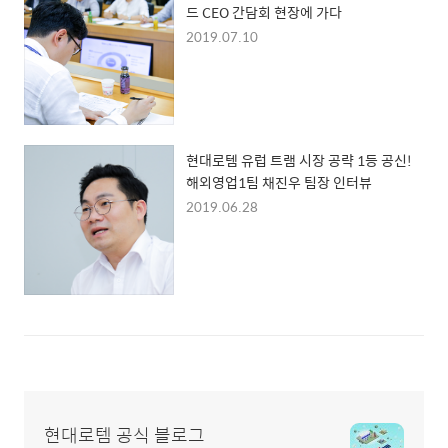
드 CEO 간담회 현장에 가다
2019.07.10
현대로템 유럽 트램 시장 공략 1등 공신!
해외영업1팀 채진우 팀장 인터뷰
2019.06.28
현대로템 공식 블로그