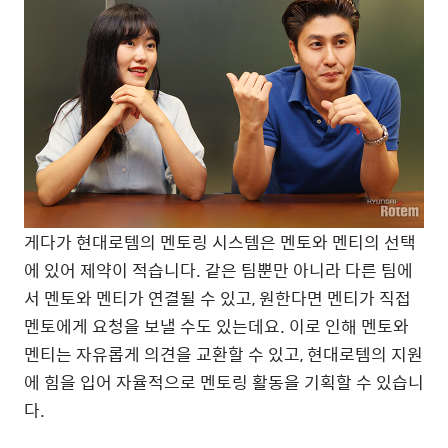
게다가 현대로템의 멘토링 시스템은 멘토와 멘티의 선택
에 있어 제약이 적습니다. 같은 팀뿐만 아니라 다른 팀에
서 멘토와 멘티가 연결될 수 있고, 원한다면 멘티가 직접
멘토에게 요청을 보낼 수도 있는데요. 이로 인해 멘토와
멘티는 자유롭게 의견을 교환할 수 있고, 현대로템의 지원
에 힘을 입어 자율적으로 멘토링 활동을 기획할 수 있습니
다.