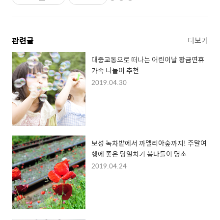
관련글
더보기
대중교통으로 떠나는 어린이날 황금연휴
가족 나들이 추천
2019.04.30
보성 녹차밭에서 까멜리아숲까지! 주말여
행에 좋은 당일치기 봄나들이 명소
2019.04.24