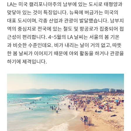
LA는 미국 캘리포니아주의 남부에 있는 도시로 태평양과
맞닿아 있는 것이 특징입니다. 뉴욕에 버금가는 미국의
대표 도시이며, 각종 산업과 관광이 발달했습니다. 남부지
역의 중심지로 전국에 있는 철도 및 항공로가 집중되어 접
근성이 편리합니다. 4~5월의 LA 날씨는 서울의 봄 기온
과 비슷한 수준인데요. 비가 내리는 날이 거의 없고, 따뜻
한 봄 날씨가 이어지기 때문에 야외 활동을 하거나 관광을
하기에 제격입니다.