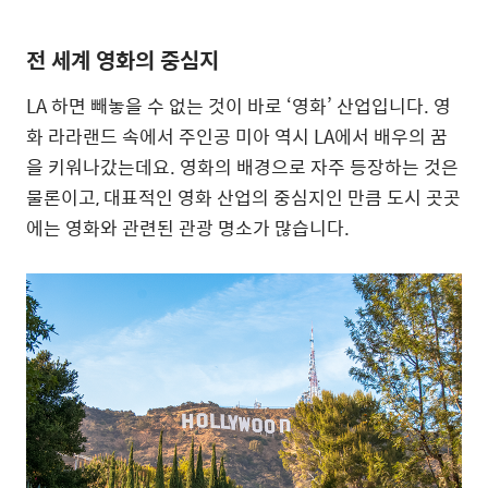
전 세계 영화의 중심지
LA 하면 빼놓을 수 없는 것이 바로 ‘영화’ 산업입니다. 영
화 라라랜드 속에서 주인공 미아 역시 LA에서 배우의 꿈
을 키워나갔는데요. 영화의 배경으로 자주 등장하는 것은
물론이고, 대표적인 영화 산업의 중심지인 만큼 도시 곳곳
에는 영화와 관련된 관광 명소가 많습니다.