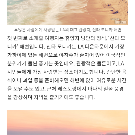
▲많은 사람에게 사랑받는 LA의 대표 관광지, 산타 모니카 해변
첫 번째로 소개할 여행지는 휴양지 낭만의 정석, ‘산타 모
니카’ 해변입니다. 산타 모니카는 LA 다운타운에서 가장
가까이에 있는 해변으로 야자수가 줄지어 있어 이국적인
분위기가 물씬 풍기는 곳인데요. 관광객은 물론이고, LA
시민들에게 가장 사랑받는 장소이기도 합니다. 간단한 음
식이나 과일 등을 준비해오면 해변에 앉아 여유로운 시간
을 보낼 수도 있고, 근처 레스토랑에서 바다의 일몰 풍경
을 감상하며 저녁을 즐기기에도 좋습니다.