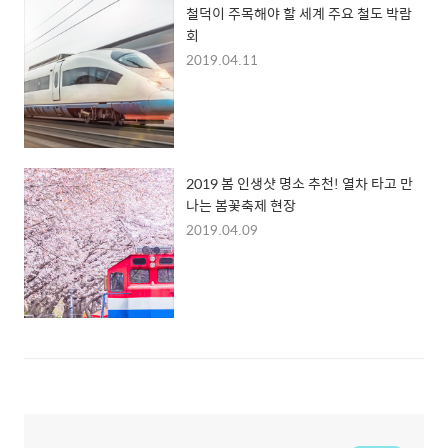
철덕이 주목해야 할 세계 주요 철도 박람
회
2019.04.11
2019 봄 인생샷 명소 추천! 열차 타고 만
나는 봄꽃축제 현장
2019.04.09