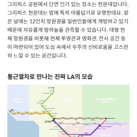
그리피스 공원에서 단연 인기 있는 장소는 천문대입니다.
그리피스 천문대는 밤에 특히 아름답기로 유명한데요. 맑
은 날에는 12인치 망원경을 일반인들에게 개방하고 있기
때문에 자유롭게 밤하늘을 관측할 수 있습니다. 대형 천
체 망원경을 비롯해 천체 투영관과 영화관, 전시 공간 등
이 마련되어 있어 도심 속에서 우주의 신비로움을 고스란
히 느낄 수 있는 공간입니다.
통근열차로 만나는 진짜 LA의 모습