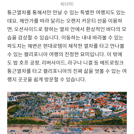
피디아)
통근열차를 통해서만 만날 수 있는 특별한 여행지도 있는
데요. 해안가를 따라 달리는 오렌지 카운티 선을 이용하
면, 오션사이드로 향하는 열차 안에서 환상적인 바다의 모
습을 감상할 수 있습니다. 이동하는 내내 바라볼 수 있는
파도치는 해변은 현대로템이 제작한 열차를 타고 만나볼
수 있는 캘리포니아 여행의 진정한 묘미입니다. 이 밖에
도 밥 호프 공항, 리버사이드, 라구나 니겔 등 메트로링크
통근열차를 타고 캘리포니아의 진짜 삶을 엿볼 수 있는 여
행지 곳곳을 쉽게 방문할 수 있습니다.