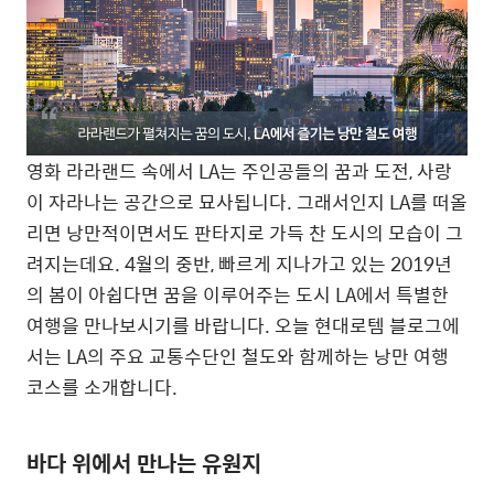
영화 라라랜드 속에서 LA는 주인공들의 꿈과 도전, 사랑
이 자라나는 공간으로 묘사됩니다. 그래서인지 LA를 떠올
리면 낭만적이면서도 판타지로 가득 찬 도시의 모습이 그
려지는데요. 4월의 중반, 빠르게 지나가고 있는 2019년
의 봄이 아쉽다면 꿈을 이루어주는 도시 LA에서 특별한
여행을 만나보시기를 바랍니다. 오늘 현대로템 블로그에
서는 LA의 주요 교통수단인 철도와 함께하는 낭만 여행
코스를 소개합니다.
바다 위에서 만나는 유원지