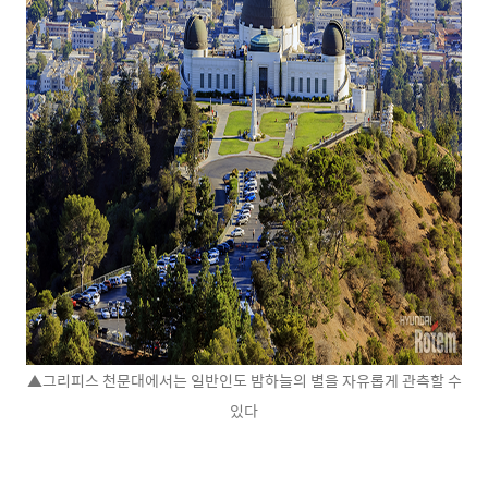
▲그리피스 천문대에서는 일반인도 밤하늘의 별을 자유롭게 관측할 수
있다