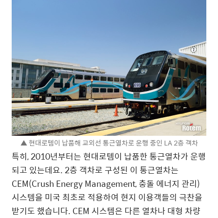
▲ 현대로템이 납품해 교외선 통근열차로 운행 중인 LA 2층 객차
특히, 2010년부터는 현대로템이 납품한 통근열차가 운행
되고 있는데요. 2층 객차로 구성된 이 통근열차는
CEM(Crush Energy Management, 충돌 에너지 관리)
시스템을 미국 최초로 적용하여 현지 이용객들의 극찬을
받기도 했습니다. CEM 시스템은 다른 열차나 대형 차량