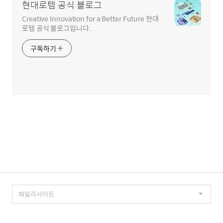
현대로템 공식 블로그
Creative Innovation for a Better Future 현대
로템 공식 블로그입니다.
구독하기