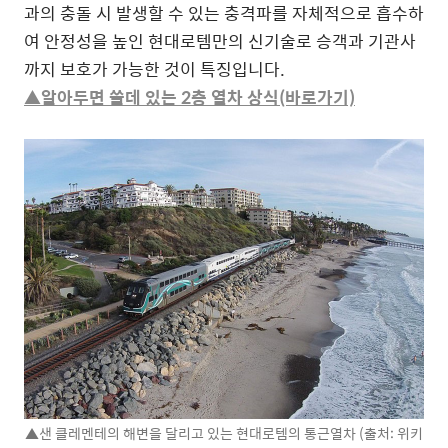
과의 충돌 시 발생할 수 있는 충격파를 자체적으로 흡수하
여 안정성을 높인 현대로템만의 신기술로 승객과 기관사
까지 보호가 가능한 것이 특징입니다.
▲알아두면 쓸데 있는 2층 열차 상식(바로가기)
▲샌 클레멘테의 해변을 달리고 있는 현대로템의 통근열차 (출처: 위키