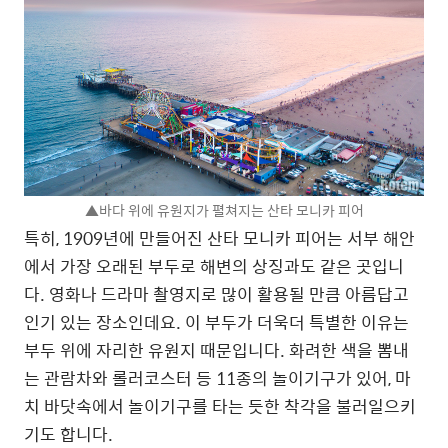
▲바다 위에 유원지가 펼쳐지는 산타 모니카 피어
특히, 1909년에 만들어진 산타 모니카 피어는 서부 해안
에서 가장 오래된 부두로 해변의 상징과도 같은 곳입니
다. 영화나 드라마 촬영지로 많이 활용될 만큼 아름답고
인기 있는 장소인데요. 이 부두가 더욱더 특별한 이유는
부두 위에 자리한 유원지 때문입니다. 화려한 색을 뽐내
는 관람차와 롤러코스터 등 11종의 놀이기구가 있어, 마
치 바닷속에서 놀이기구를 타는 듯한 착각을 불러일으키
기도 합니다.