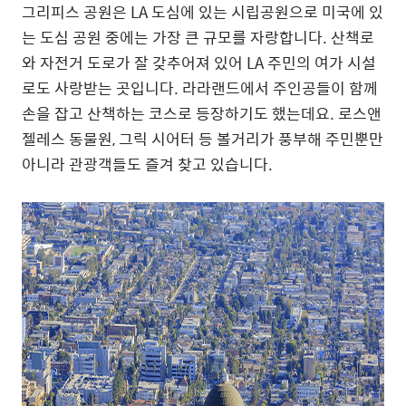
그리피스 공원은 LA 도심에 있는 시립공원으로 미국에 있
는 도심 공원 중에는 가장 큰 규모를 자랑합니다. 산책로
와 자전거 도로가 잘 갖추어져 있어 LA 주민의 여가 시설
로도 사랑받는 곳입니다. 라라랜드에서 주인공들이 함께
손을 잡고 산책하는 코스로 등장하기도 했는데요. 로스앤
젤레스 동물원, 그릭 시어터 등 볼거리가 풍부해 주민뿐만
아니라 관광객들도 즐겨 찾고 있습니다.