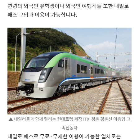
연령의 외국인 유학생이나 외국인 여행객들 또한 내일로
패스 구입과 이용이 가능합니다.
▲ 내일러들과 함께 달리는 현대로템 제작 ITX-청춘 경춘선 이층형 고
속전동차
내일로 패스로 무료·무제한 이용이 가능한 열차로는