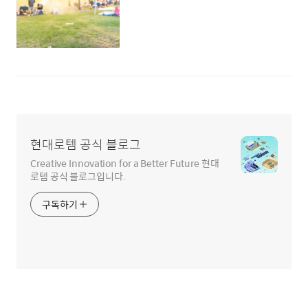
현대로템 공식 블로그
Creative Innovation for a Better Future 현대
로템 공식 블로그입니다.
구독하기