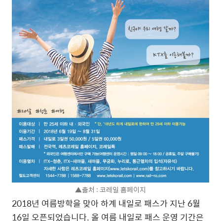
▲출처 : 코레일 홈페이지
2018년 여름방학을 맞아 하계 내일로 패스가 지난 6월
16일 오픈되었습니다. 올 여름 내일로 패스 운영 기간은