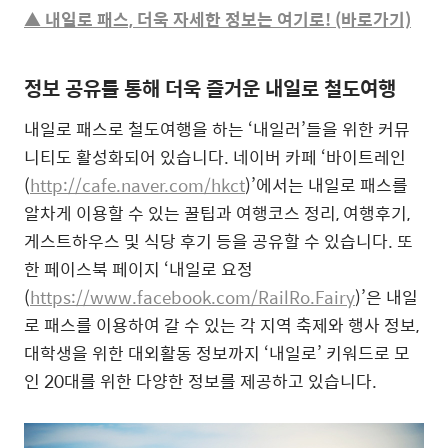
▲ 내일로 패스, 더욱 자세한 정보는 여기로! (바로가기)
정보 공유를 통해 더욱 즐거운 내일로 철도여행
내일로 패스로 철도여행을 하는 ‘내일러’들을 위한 커뮤
니티도 활성화되어 있습니다. 네이버 카페 ‘바이트레인
(
http://cafe.naver.com/hkct
)’에서는 내일로 패스를
알차게 이용할 수 있는 꿀팁과 여행코스 정리, 여행후기,
게스트하우스 및 식당 후기 등을 공유할 수 있습니다. 또
한 페이스북 페이지 ‘내일로 요정
(
https://www.facebook.com/RailRo.Fairy
)’은 내일
로 패스를 이용하여 갈 수 있는 각 지역 축제와 행사 정보,
대학생을 위한 대외활동 정보까지 ‘내일로’ 키워드로 모
인 20대를 위한 다양한 정보를 제공하고 있습니다.