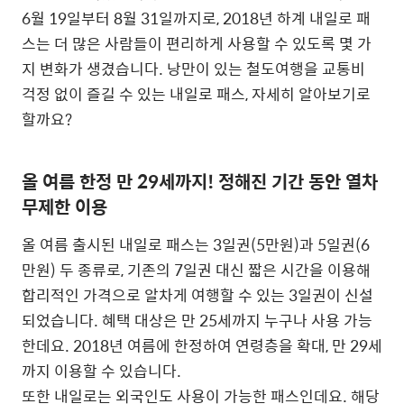
6월 19일부터 8월 31일까지로, 2018년 하계 내일로 패
스는 더 많은 사람들이 편리하게 사용할 수 있도록 몇 가
지 변화가 생겼습니다. 낭만이 있는 철도여행을 교통비
걱정 없이 즐길 수 있는 내일로 패스, 자세히 알아보기로
할까요?
올 여름 한정 만 29세까지! 정해진 기간 동안 열차
무제한 이용
올 여름 출시된 내일로 패스는 3일권(5만원)과 5일권(6
만원) 두 종류로, 기존의 7일권 대신 짧은 시간을 이용해
합리적인 가격으로 알차게 여행할 수 있는 3일권이 신설
되었습니다. 혜택 대상은 만 25세까지 누구나 사용 가능
한데요. 2018년 여름에 한정하여 연령층을 확대, 만 29세
까지 이용할 수 있습니다.
또한 내일로는 외국인도 사용이 가능한 패스인데요. 해당