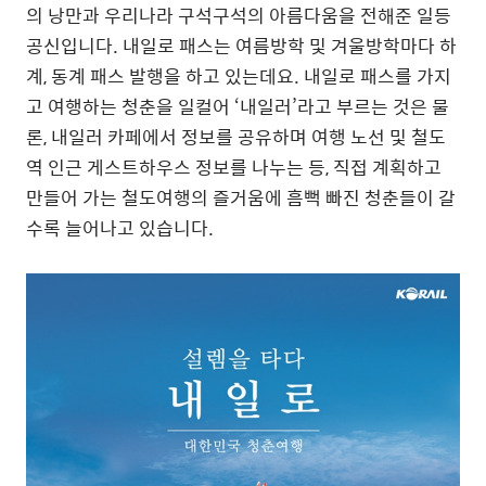
의 낭만과 우리나라 구석구석의 아름다움을 전해준 일등
공신입니다. 내일로 패스는 여름방학 및 겨울방학마다 하
계, 동계 패스 발행을 하고 있는데요. 내일로 패스를 가지
고 여행하는 청춘을 일컬어 ‘내일러’라고 부르는 것은 물
론, 내일러 카페에서 정보를 공유하며 여행 노선 및 철도
역 인근 게스트하우스 정보를 나누는 등, 직접 계획하고
만들어 가는 철도여행의 즐거움에 흠뻑 빠진 청춘들이 갈
수록 늘어나고 있습니다.