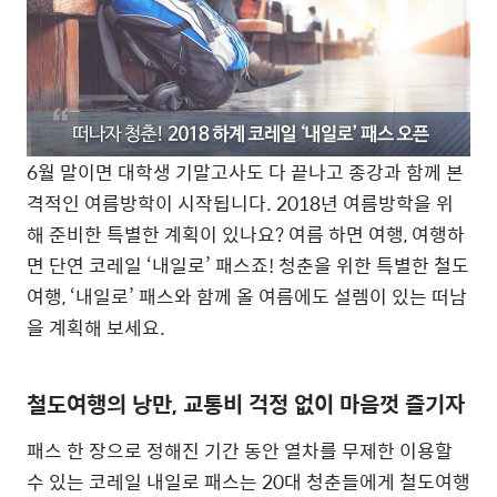
6월 말이면 대학생 기말고사도 다 끝나고 종강과 함께 본
격적인 여름방학이 시작됩니다. 2018년 여름방학을 위
해 준비한 특별한 계획이 있나요? 여름 하면 여행, 여행하
면 단연 코레일 ‘내일로’ 패스죠! 청춘을 위한 특별한 철도
여행, ‘내일로’ 패스와 함께 올 여름에도 설렘이 있는 떠남
을 계획해 보세요.
철도여행의 낭만, 교통비 걱정 없이 마음껏 즐기자
패스 한 장으로 정해진 기간 동안 열차를 무제한 이용할
수 있는 코레일 내일로 패스는 20대 청춘들에게 철도여행