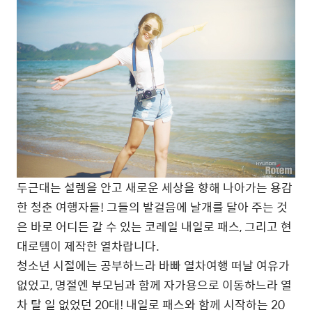
두근대는 설렘을 안고 새로운 세상을 향해 나아가는 용감
한 청춘 여행자들! 그들의 발걸음에 날개를 달아 주는 것
은 바로 어디든 갈 수 있는 코레일 내일로 패스, 그리고 현
대로템이 제작한 열차랍니다.
청소년 시절에는 공부하느라 바빠 열차여행 떠날 여유가
없었고, 명절엔 부모님과 함께 자가용으로 이동하느라 열
차 탈 일 없었던 20대! 내일로 패스와 함께 시작하는 20