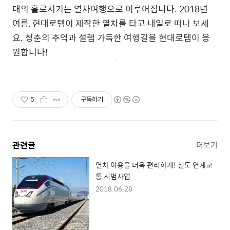
대의 홀로서기는 열차여행으로 이루어집니다. 2018년
여름, 현대로템이 제작한 열차를 타고 내일로 떠나 보세
요. 청춘의 추억과 설렘 가득한 여행길을 현대로템이 응
원합니다!
5
구독하기
관련글
더보기
열차 이용을 더욱 편리하게! 철도 연계교
통 시범사업
2018.06.28