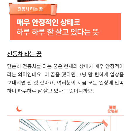
전동차 타는 꿈
단순히 전동차를 타는 꿈은 현재의 상태가 매우 안정적이
라는 의미인데요
.
이 꿈을 꿨다면 그냥 맘 편하게 일상을
보내시면 될 것 같아요
.
여러분이 지금 모든 일상에 만족
하며 하루하루 잘 살고 있다는 뜻이니까요
.