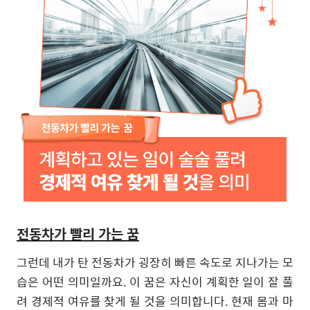
전동차가 빨리 가는 꿈
그런데 내가 탄 전동차가 굉장히 빠른 속도로 지나가는 모
습은 어떤 의미일까요
.
이 꿈은 자신이 계획한 일이 잘 풀
려 경제적 여유를 찾게 될 것을 의미합니다
.
현재 몸과 마