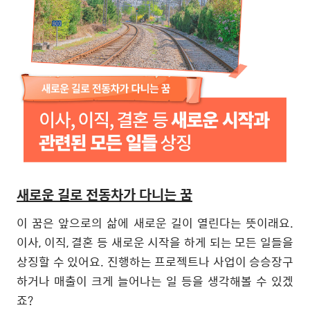
새로운 길로 전동차가 다니는 꿈
이 꿈은 앞으로의 삶에 새로운 길이 열린다는 뜻이래요
.
이사
,
이직
,
결혼 등 새로운 시작을 하게 되는 모든 일들을
상징할 수 있어요
.
진행하는 프로젝트나 사업이 승승장구
하거나 매출이 크게 늘어나는 일 등을 생각해볼 수 있겠
죠
?