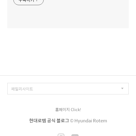
홈페이지 Click!
현대로템 공식 블로그
© Hyundai Rotem