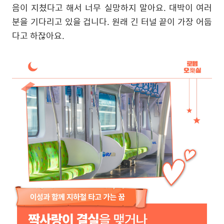
음이 지쳤다고 해서 너무 실망하지 말아요
.
대박이 여러
분을 기다리고 있을 겁니다
.
원래 긴 터널 끝이 가장 어둡
다고 하잖아요
.