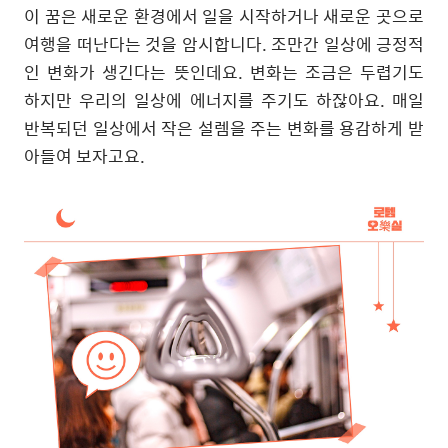
이 꿈은 새로운 환경에서 일을 시작하거나 새로운 곳으로
여행을 떠난다는 것을 암시합니다
.
조만간 일상에 긍정적
인 변화가 생긴다는 뜻인데요
.
변화는 조금은 두렵기도
하지만 우리의 일상에 에너지를 주기도 하잖아요
.
매일
반복되던 일상에서 작은 설렘을 주는 변화를 용감하게 받
아들여 보자고요
.