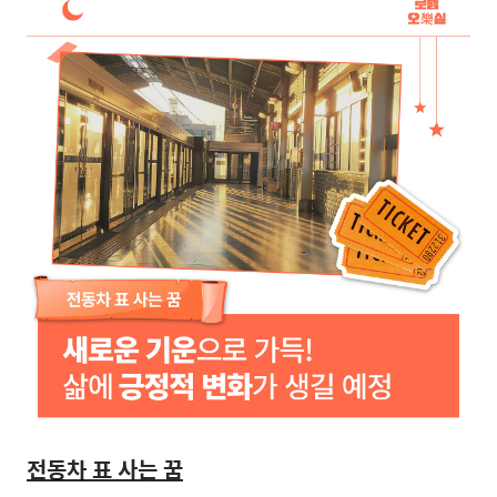
전동차 표 사는 꿈