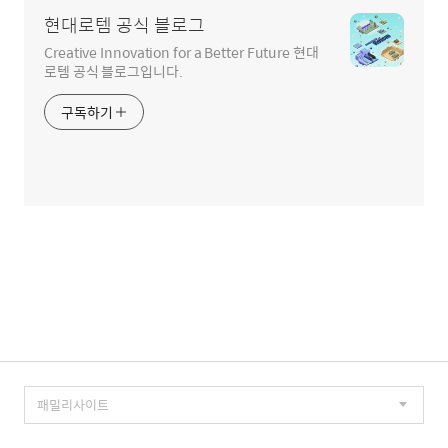
현대로템 공식 블로그
Creative Innovation for a Better Future 현대
로템 공식 블로그입니다.
구독하기