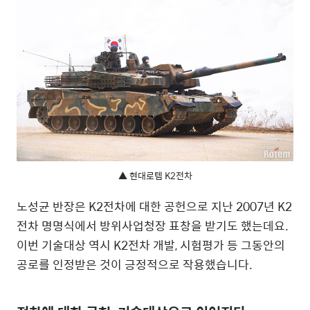
▲ 현대로템 K2전차
노성균 반장은 K2전차에 대한 공헌으로 지난 2007년 K2
전차 명명식에서 방위사업청장 표창을 받기도 했는데요.
이번 기술대상 역시 K2전차 개발, 시험평가 등 그동안의
공로를 인정받은 것이 긍정적으로 작용했습니다.