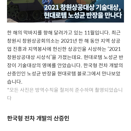
한 해의 막바지를 향해 달려가고 있는 11월입니다. 최근
창원시 창원상공회의소는 2021년 한 해 동안 지역 상공
업 진흥과 지역봉사에 헌신한 상공인을 시상하는 ‘2021
창원상공대상 시상식’을 가졌는데요. 현대로템 노성균 반
장이 기술대상의 영예를 안았습니다. 한국형 전차 개발의
산증인인 노성균 반장을 현대로템 블로그에서 만나보았
습니다.
*모든 사진은 방역수칙을 철저히 준수하며 촬영되었습니
다
한국형 전차 개발의 산증인