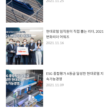
2021.11.25
현대로템 임직원이 직접 뽑는 리더, 2021
변화리더 어워즈
2021.11.16
ESG 종합평가 A등급 달성한 현대로템 지
속가능경영
2021.11.09