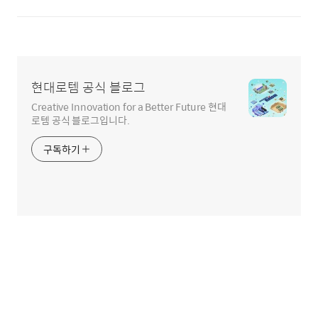
현대로템 공식 블로그
Creative Innovation for a Better Future 현대
로템 공식 블로그입니다.
구독하기