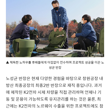
▲ 체득한 노하우를 후배들에게 아낌없이 전수하며 프로젝트 성공을 이끈 노
성균 반장
노성균 반장은 현재 다양한 경험을 바탕으로 창원공장 내
방산 최종공장의 최종2반 반장으로 재직 중입니다. 과거
에 제작된 K2전차 시제 차량을 직접 관리하며 언제나 기
동 및 운용이 가능하도록 유지관리를 하는 것은 물론, 최
근에는 K2전차의 노르웨이 수출을 위한 프로젝트에도 참