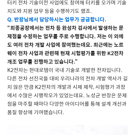
터키 전차 기술이전 사업에도 참여해 터키를 오가며 기술
지도와 지원 업무 등을 수행하기도 했죠.
Q. 반장님께서 담당하시는 업무가 궁금합니다.
“최종공장에서는 전차 등 완성차 검사에서 발생하는 문
제점을 수정하는 업무를 주로 수행합니다. 저는 이 외에
도 여러 전차 개발 사업에 참여했는데요. 최근에는 노르
웨이 전차 사업과 관련해 현재 시험평가를 위한 K2전차
개조 업무를 진행하고 있습니다.”
K2전차는 현대로템이 국내 기술로 개발한 전차입니다.
다른 전차 선진국들 대비 우리나라의 전차 개발 역사가 길
지 않은 만큼 K2전차의 개발과 시제 제작, 시험평가 과정
에서 수많은 시행착오가 있었는데요. 노성균 반장은 문제
점을 마주할 때마다 다양한 아이디어를 통해 설계 개선과
품질 향상에 기여했습니다.