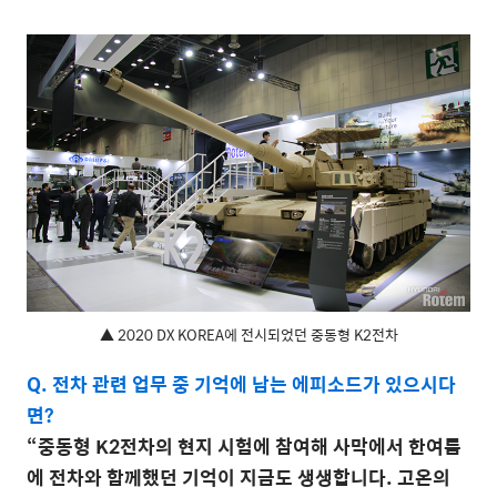
▲ 2020 DX KOREA에 전시되었던 중동형 K2전차
Q. 전차 관련 업무 중 기억에 남는 에피소드가 있으시다
면?
“중동형 K2전차의 현지 시험에 참여해 사막에서 한여름
에 전차와 함께했던 기억이 지금도 생생합니다. 고온의