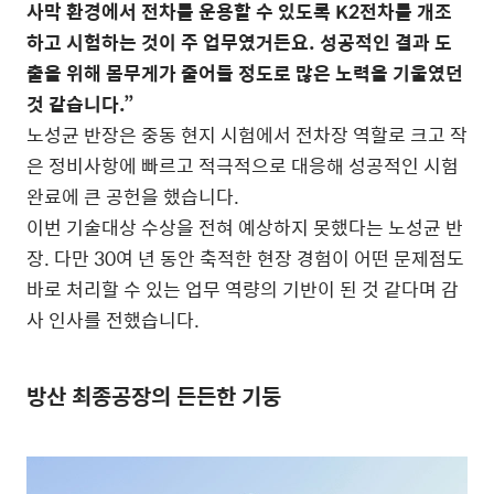
사막 환경에서 전차를 운용할 수 있도록 K2전차를 개조
하고 시험하는 것이 주 업무였거든요. 성공적인 결과 도
출을 위해 몸무게가 줄어들 정도로 많은 노력을 기울였던
것 같습니다.”
노성균 반장은 중동 현지 시험에서 전차장 역할로 크고 작
은 정비사항에 빠르고 적극적으로 대응해 성공적인 시험
완료에 큰 공헌을 했습니다.
이번 기술대상 수상을 전혀 예상하지 못했다는 노성균 반
장. 다만 30여 년 동안 축적한 현장 경험이 어떤 문제점도
바로 처리할 수 있는 업무 역량의 기반이 된 것 같다며 감
사 인사를 전했습니다.
방산 최종공장의 든든한 기둥