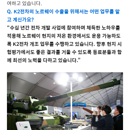
여하고 있습니다.
Q. K2전차의 노르웨이 수출을 위해서는 어떤 업무를 맡
고 계신가요?
“수십 년간 전차 개발 사업에 참여하며 체득한 노하우를
적용해 노르웨이 현지의 저온 환경에서도 운용 가능하도
록 K2전차 개조 업무를 수행하고 있습니다. 향후 현지 시
험평가에서도 좋은 결과를 거둘 수 있도록 동료분들과 함
께 최선의 노력을 다하고 있습니다.
”