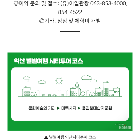
◎예약 문의 및 접수: (유)이일관광 063-853-4000,
854-4522
◎기타: 점심 및 체험비 개별
▲ 별별여행 익산시티투어 코스