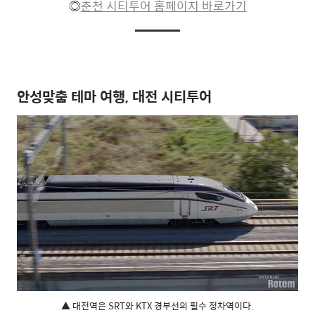
◎
춘천 시티투어 홈페이지 바로가기
안성맞춤 테마 여행, 대전 시티투어
▲ 대전역은 SRT와 KTX 경부선의 필수 정차역이다.