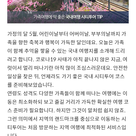
가정의 달 5월, 어린이날부터 어버이날, 부부의날까지 가
족을 향한 축복과 행복이 가득한 달인데요. 오늘은 가족
이 함께 추억을 쌓을 수 있는 국내 여행지를 소개해 드리
려고 합니다. 코로나19 사태가 아직 끝나지 않은 지금, 여
럿이서 멀리 떠나기란 아직 많이 조심스러운데요. 안전한
일상을 찾은 뒤, 언제라도 가기 좋은 국내 시티투어 코스
를 준비해보았습니다.
연령도 성격도 다양한 가족들이 함께 떠나는 여행에는 이
동은 최소화하되 보고 즐길 거리가 가득한 확실한 여행 코
스 준비가 필요합니다. 하지만 그것이 말처럼 쉽지 않죠.
그런 의미에서 지역의 랜드마크를 중심으로 이동하는 시
티투어는 처음 방문하는 지역 여행에 최적화된 서비스입
니다.