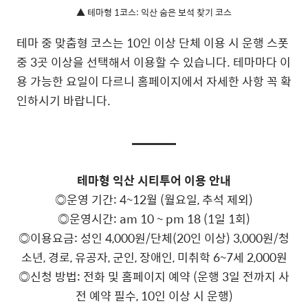
▲ 테마형 1코스: 익산 숨은 보석 찾기 코스
테마 중 맞춤형 코스는 10인 이상 단체 이용 시 운행 스폿
중 3곳 이상을 선택해서 이용할 수 있습니다. 테마마다 이
용 가능한 요일이 다르니 홈페이지에서 자세한 사항 꼭 확
인하시기 바랍니다.
테마형 익산 시티투어 이용 안내
◎운영 기간: 4~12월 (월요일, 추석 제외)
◎운영시간: am 10 ~ pm 18 (1일 1회)
◎이용요금: 성인 4,000원/단체(20인 이상) 3,000원/청
소년, 경로, 유공자, 군인, 장애인, 미취학 6~7세 2,000원
◎신청 방법: 전화 및 홈페이지 예약 (운행 3일 전까지 사
전 예약 필수, 10인 이상 시 운행)