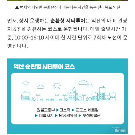
▲ 백제의 다양한 문화유산과 아름다운 자연을 품은 전라북도 익산
먼저, 상시 운행하는
순환형 시티투어
는 익산의 대표 관광
지 6곳을 경유하는 코스로 운행됩니다. 매일 출발시간 기
준, 10:00~16:10 사이에 한 시간 단위로 7회차 노선이 운
영됩니다.