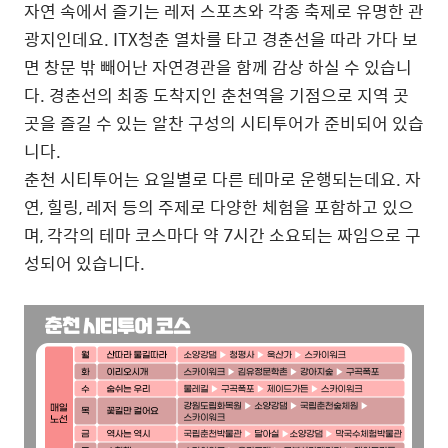
자연 속에서 즐기는 레저 스포츠와 각종 축제로 유명한 관
광지인데요. ITX청춘 열차를 타고 경춘선을 따라 가다 보
면 창문 밖 빼어난 자연경관을 함께 감상 하실 수 있습니
다. 경춘선의 최종 도착지인 춘천역을 기점으로 지역 곳
곳을 즐길 수 있는 알찬 구성의 시티투어가 준비되어 있습
니다.
춘천 시티투어는 요일별로 다른 테마로 운행되는데요. 자
연, 힐링, 레저 등의 주제로 다양한 체험을 포함하고 있으
며, 각각의 테마 코스마다 약 7시간 소요되는 짜임으로 구
성되어 있습니다.