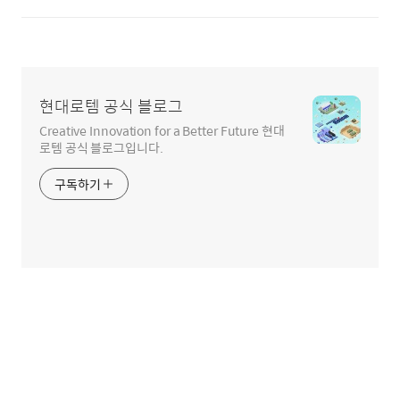
현대로템 공식 블로그
Creative Innovation for a Better Future 현대
로템 공식 블로그입니다.
구독하기