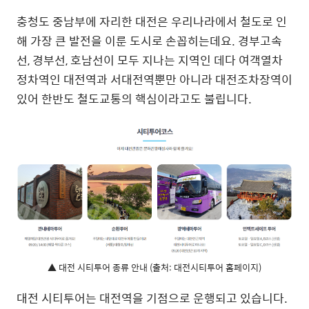
충청도 중남부에 자리한 대전은 우리나라에서 철도로 인
해 가장 큰 발전을 이룬 도시로 손꼽히는데요. 경부고속
선, 경부선, 호남선이 모두 지나는 지역인 데다 여객열차
정차역인 대전역과 서대전역뿐만 아니라 대전조차장역이
있어 한반도 철도교통의 핵심이라고도 불립니다.
▲ 대전 시티투어 종류 안내 (출처: 대전시티투어 홈페이지)
대전 시티투어는 대전역을 기점으로 운행되고 있습니다.