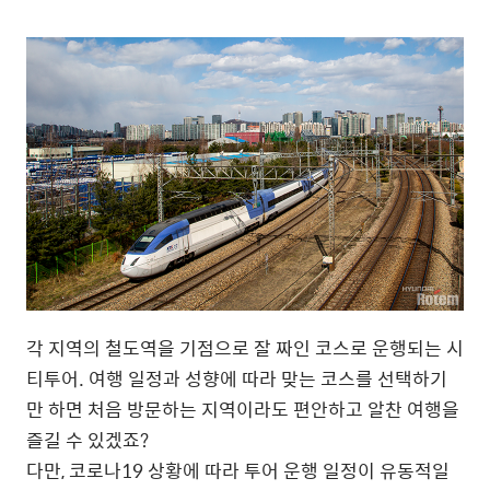
각 지역의 철도역을 기점으로 잘 짜인 코스로 운행되는 시
티투어. 여행 일정과 성향에 따라 맞는 코스를 선택하기
만 하면 처음 방문하는 지역이라도 편안하고 알찬 여행을
즐길 수 있겠죠?
다만, 코로나19 상황에 따라 투어 운행 일정이 유동적일