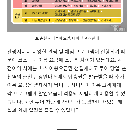
▲ 춘천 시티투어 요일, 테마별 코스 안내
관광지마다 다양한 관람 및 체험 프로그램이 진행되기 때
문에 코스마다 이용 요금에 조금씩 차이가 있는데요. 사
전예약 시에는 버스 이용요금만 선결제하고 투어 당일, 춘
천역의 춘천 관광안내소에서 탑승권을 발급받을 때 추가
이용 요금을 결제하게 됩니다. 시티투어 이용 고객에게
각 프로그램에 할인요금이 적용돼 저렴하게 이용할 수 있
습니다. 또한 투어 차량에 가이드가 동행하며 재밌는 해
설과 함께 일정을 즐길 수 있답니다.