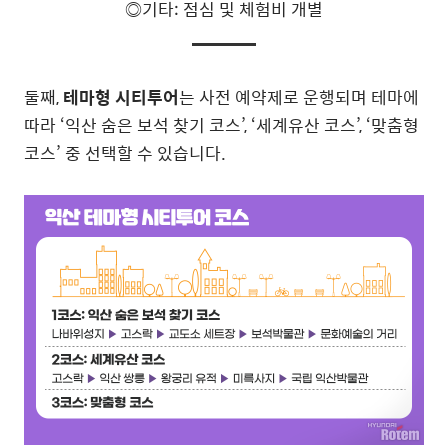
◎기타: 점심 및 체험비 개별
둘째,
테마형 시티투어
는 사전 예약제로 운행되며 테마에
따라 ‘익산 숨은 보석 찾기 코스’, ‘세계유산 코스’, ‘맞춤형
코스’ 중 선택할 수 있습니다.