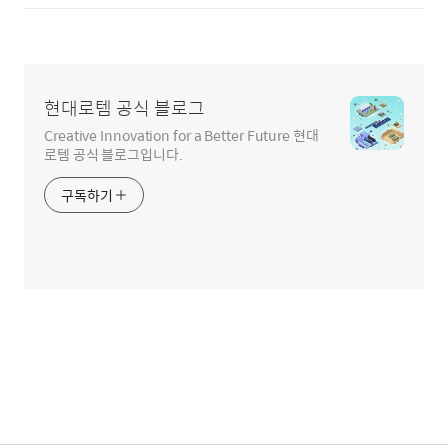
현대로템 공식 블로그
Creative Innovation for a Better Future 현대
로템 공식 블로그입니다.
구독하기