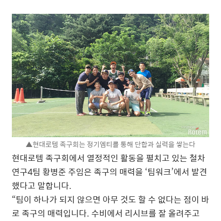
▲현대로템 족구회는 정기엠티를 통해 단합과 실력을 쌓는다
현대로템 족구회에서 열정적인 활동을 펼치고 있는 철차
연구4팀 황병준 주임은 족구의 매력을 ‘팀워크’에서 발견
했다고 말합니다.
“팀이 하나가 되지 않으면 아무 것도 할 수 없다는 점이 바
로 족구의 매력입니다. 수비에서 리시브를 잘 올려주고