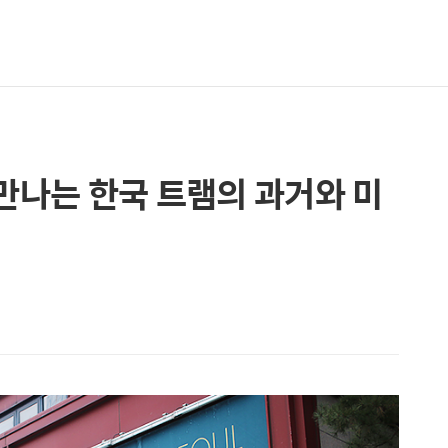
 만나는 한국 트램의 과거와 미