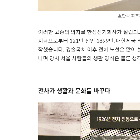
▲한국 최초
이러한 고종의 의지로 한성전기회사가 설립되고
지금으로부터 121년 전인 1899년, 대한제국
작했습니다. 경술국치 이후 전차 노선은 많이 
나며 당시 서울 사람들의 생활 양식은 물론 
전차가 생활과 문화를 바꾸다