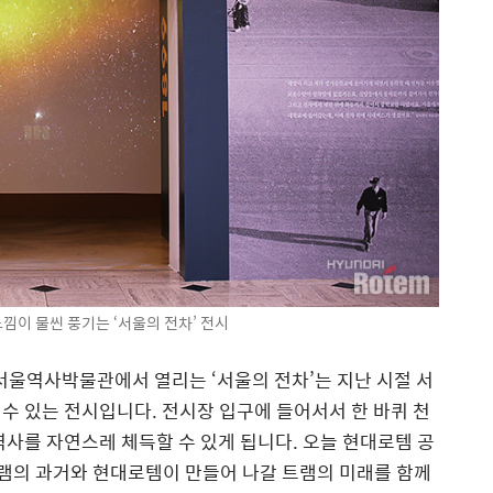
낌이 물씬 풍기는 ‘서울의 전차’ 전시
서울역사박물관에서 열리는 ‘서울의 전차’는 지난 시절 서
수 있는 전시입니다. 전시장 입구에 들어서서 한 바퀴 천
역사를 자연스레 체득할 수 있게 됩니다. 오늘 현대로템 공
트램의 과거와 현대로템이 만들어 나갈 트램의 미래를 함께