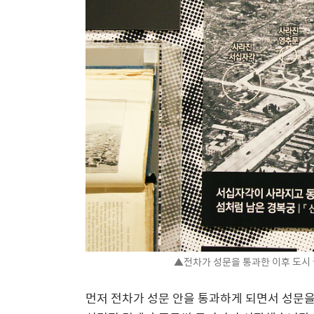
▲전차가 성문을 통과한 이후 도시
먼저 전차가 성문 안을 통과하게 되면서 성문을