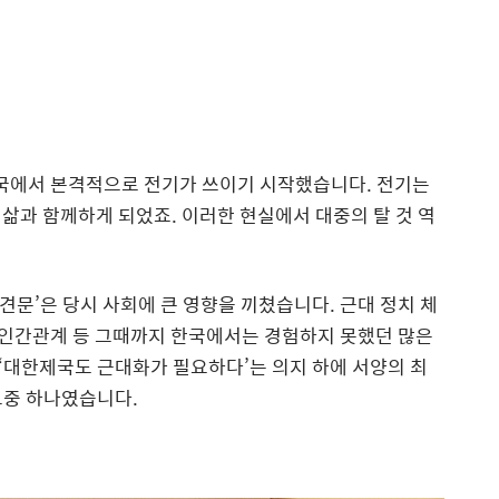
한국에서 본격적으로 전기가 쓰이기 시작했습니다. 전기는
삶과 함께하게 되었죠. 이러한 현실에서 대중의 탈 것 역
유견문’은 당시 사회에 큰 영향을 끼쳤습니다. 근대 정치 체
과 인간관계 등 그때까지 한국에서는 경험하지 못했던 많은
‘대한제국도 근대화가 필요하다’는 의지 하에 서양의 최
그중 하나였습니다.