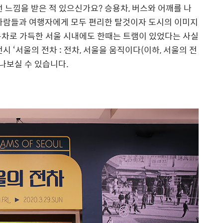
 느낌을 받은 적 있으신가요? 승용차, 버스와 어깨를 나
 사람들과 여행자에게 모두 편리한 탈것이자 도시의 이미지
동차로 가득한 서울 시내에도 한때는 트램이 있었다는 사실
 ‘서울의 전차 : 전차, 서울을 움직이다(이하, 서울의 전
만나보실 수 있습니다.