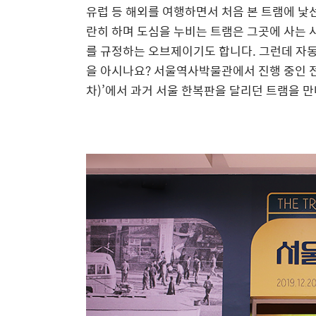
유럽 등 해외를 여행하면서 처음 본 트램에 낯선
란히 하며 도심을 누비는 트램은 그곳에 사는
를 규정하는 오브제이기도 합니다. 그런데 자
을 아시나요? 서울역사박물관에서 진행 중인 전시
차)’에서 과거 서울 한복판을 달리던 트램을 