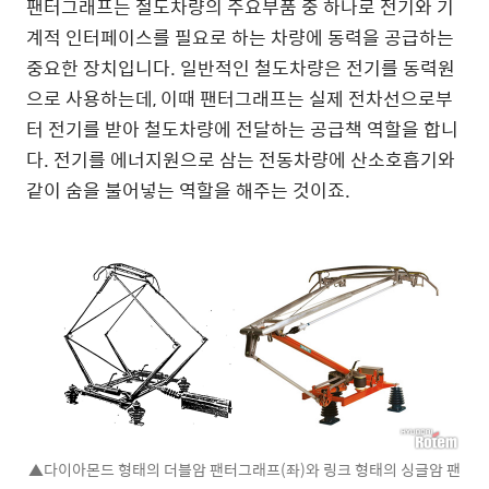
팬터그래프는 철도차량의 주요부품 중 하나로 전기와 기
계적 인터페이스를 필요로 하는 차량에 동력을 공급하는
중요한 장치입니다. 일반적인 철도차량은 전기를 동력원
으로 사용하는데, 이때 팬터그래프는 실제 전차선으로부
터 전기를 받아 철도차량에 전달하는 공급책 역할을 합니
다. 전기를 에너지원으로 삼는 전동차량에 산소호흡기와
같이 숨을 불어넣는 역할을 해주는 것이죠.
▲다이아몬드 형태의 더블암 팬터그래프(좌)와 링크 형태의 싱글암 팬