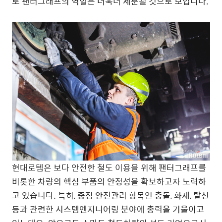
로 팬터그래프의 역할은 더욱더 세분될 것으로 보입니다.
현대로템은 보다 안전한 철도 이용을 위해 팬터그래프를
비롯한 차량의 핵심 부품의 안정성을 확보하고자 노력하
고 있습니다. 특히, 중점 안전관리 항목인 충돌, 화재, 탈선
등과 관련한 시스템엔지니어링 분야에 총력을 기울이고