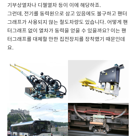
기부상열차나 디젤열차 등이 이에 해당하죠.
그런데, 전기를 동력원으로 삼고 있음에도 불구하고 팬터
그래프가 사용되지 않는 철도차량도 있습니다. 어떻게 팬
터그래프 없이 열차가 동력을 얻을 수 있을까요? 이는 팬
터그래프를 대체할 만한 집전장치를 장착했기 때문인데
요.