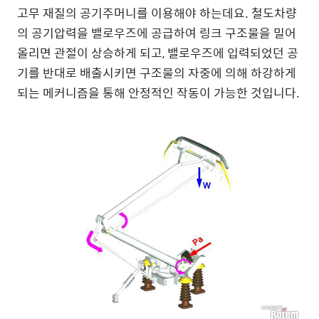
고무 재질의 공기주머니를 이용해야 하는데요. 철도차량
의 공기압력을 밸로우즈에 공급하여 링크 구조물을 밀어
올리면 관절이 상승하게 되고, 밸로우즈에 입력되었던 공
기를 반대로 배출시키면 구조물의 자중에 의해 하강하게
되는 메커니즘을 통해 안정적인 작동이 가능한 것입니다.