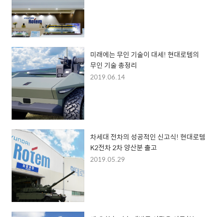
미래에는 무인 기술이 대세! 현대로템의
무인 기술 총정리
2019.06.14
차세대 전차의 성공적인 신고식! 현대로템
K2전차 2차 양산분 출고
2019.05.29