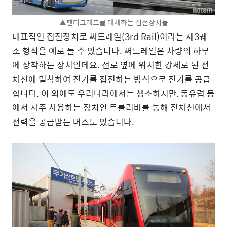
▲팬터그래프를 대체하는 집전장치들
대표적인 집전장치로 써드레일(3rd Rail)이라는 제3궤
조 형식을 예로 들 수 있습니다. 써드레일은 차량의 하부
에 장착하는 장치인데요. 선로 옆에 위치한 강체로 된 전
차선에 밀착하여 전기를 집전하는 방식으로 전기를 공급
합니다. 이 외에도 우리나라에서는 생소하지만, 동유럽 등
에서 자주 사용하는 장치인 트롤리바를 통해 전차선에서
전력을 공급받는 버스도 있습니다.