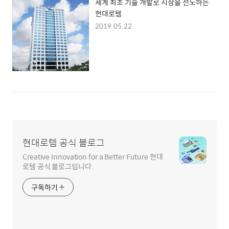
세계 최초 기술 개발로 시장을 선도하는
현대로템
2019.05.22
현대로템 공식 블로그
Creative Innovation for a Better Future 현대
로템 공식 블로그입니다.
구독하기