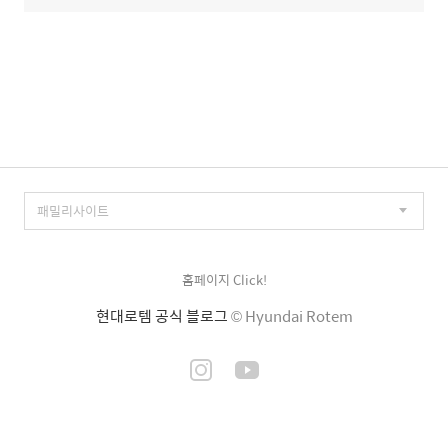
홈페이지 Click!
현대로템 공식 블로그
© Hyundai Rotem