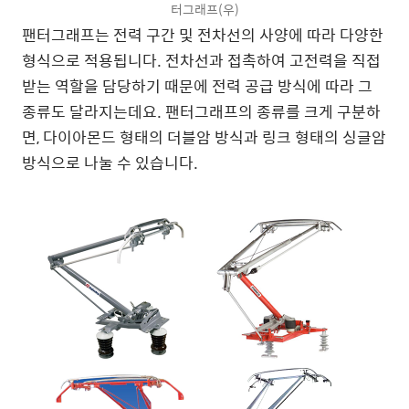
터그래프(우)
팬터그래프는 전력 구간 및 전차선의 사양에 따라 다양한
형식으로 적용됩니다. 전차선과 접촉하여 고전력을 직접
받는 역할을 담당하기 때문에 전력 공급 방식에 따라 그
종류도 달라지는데요. 팬터그래프의 종류를 크게 구분하
면, 다이아몬드 형태의 더블암 방식과 링크 형태의 싱글암
방식으로 나눌 수 있습니다.