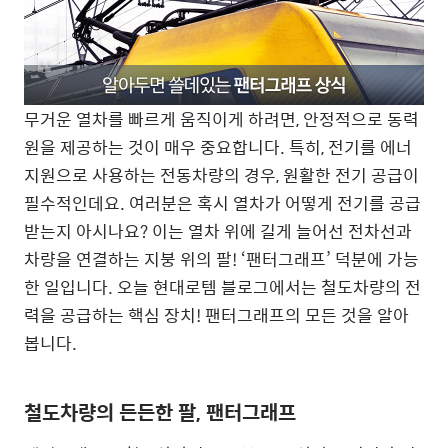
무거운 열차를 빠르게 움직이게 하려면, 안정적으로 동력
원을 제공하는 것이 매우 중요합니다. 특히, 전기를 에너
지원으로 사용하는 전동차량의 경우, 원활한 전기 공급이
필수적인데요. 여러분은 혹시 열차가 어떻게 전기를 공급
받는지 아시나요? 이는 열차 위에 길게 늘어선 전차선과
차량을 연결하는 지붕 위의 팔! ‘팬터그래프’ 덕분에 가능
한 일입니다. 오늘 현대로템 블로그에서는 철도차량의 전
력을 공급하는 핵심 장치! 팬터그래프의 모든 것을 알아
봅니다.
철도차량의 든든한 팔, 팬터그래프