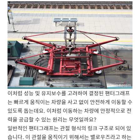
이처럼 성능 및 유지보수를 고려하여 결정된 팬터그래프
는 빠르게 움직이는 차량을 사고 없이 안전하게 이동할 수
있도록 돕는데요. 이처럼 이동하는 차량에 안정적으로 전
력을 공급할 수 있는 원리는 무엇일까요?
일반적인 팬터그래프는 관절 형식의 링크 구조로 되어 있
습니다. 이 관절을 움직이기 위해서는 밸로우즈라고 하는