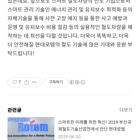
있는데요. 앞으로도 스마트 철도차량의 선도 기업으로서
스마트 관리 기술인 에너지 관리 및 유지보수 최적화 등의
자체기술을 통해 사전 고장 예지 등을 통한 사고 예방과
운영 및 유지보수 비용 절감 등의 실용적인 철도차량을 제
작하는 데 최선을 다할 것입니다. 더욱더 똑똑하고, 더욱
더 안전해질 현대로템의 철도 기술에 많은 기대와 응원 부
탁드립니다!
7
구독하기
관련글
더보기
스마트한 미래를 위한 혁신! 2019 부산국
제철도기술산업전에서 만난 현대로템
2019.06.20