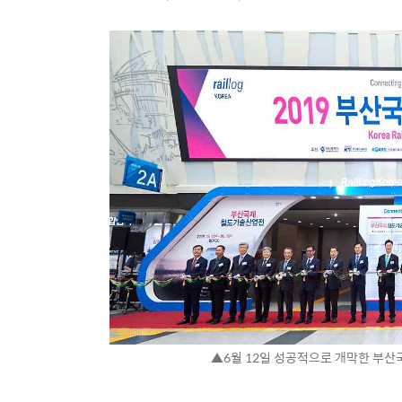
▲6월 12일 성공적으로 개막한 부