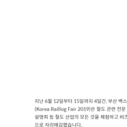
지난 6월 12일부터 15일까지 4일간, 부산 
(Korea Raillog Fair 2019)은 철도 관
설명회 등 철도 산업의 모든 것을 체험하고 비
으로 자리매김했습니다.