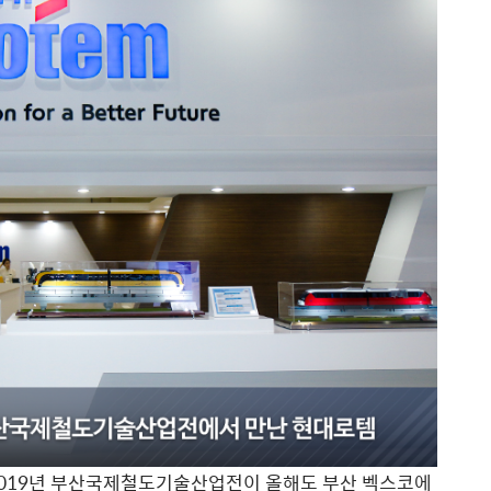
2019년 부산국제철도기술산업전이 올해도 부산 벡스코에