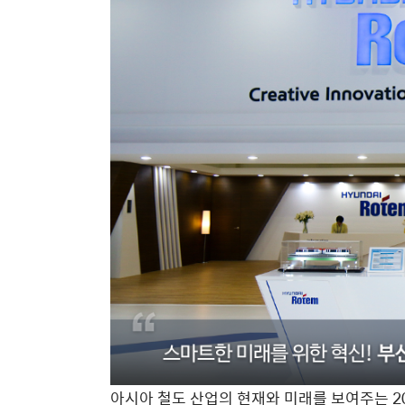
아시아 철도 산업의 현재와 미래를 보여주는 