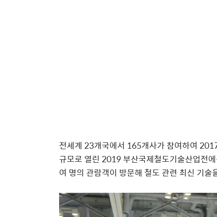
전세계 23개국에서 165개사가 참여하여 20
규모로 열린 2019 부산국제철도기술산업전에는
여 명의 관람객이 방문해 철도 관련 최신 기