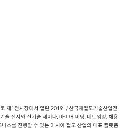
벡스코 제1전시장에서 열린 2019 부산국제철도기술산업전
련 전문 기술 전시와 신기술 세미나, 바이어 미팅, 네트워킹, 채용
즈니스를 진행할 수 있는 아시아 철도 산업의 대표 플랫폼