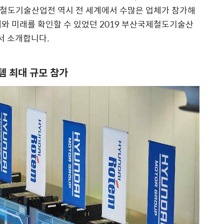
철도기술산업전 역시 전 세계에서 수많은 업체가 참가해
와 미래를 확인할 수 있었던 2019 부산국제철도기술산
서 소개합니다.
 최대 규모 참가