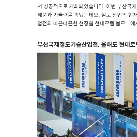
서 성공적으로 개최되었습니다. 이번 부산국제
제품과 기술력을 뽐냈는데요. 철도 산업의 현재
업전의 따끈따끈한 현장을 현대로템 블로그에
부산국제철도기술산업전, 올해도 현대로템