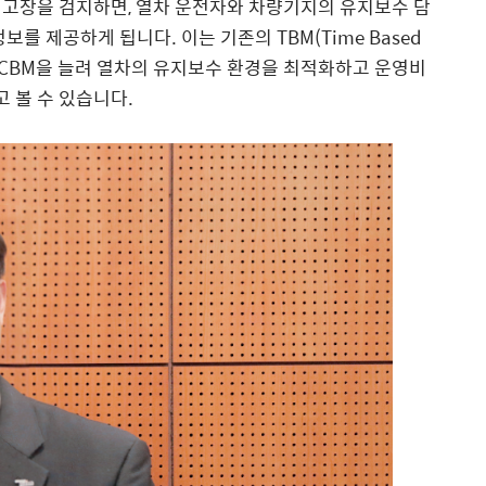
 고장을 검지하면, 열차 운전자와 차량기지의 유지보수 담
를 제공하게 됩니다. 이는 기존의 TBM(Time Based
이고 CBM을 늘려 열차의 유지보수 환경을 최적화하고 운영비
 볼 수 있습니다.