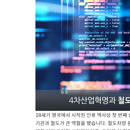
18세기 영국에서 시작된 인류 역사상 첫 번째
기관과 철도가 큰 역할을 했습니다. 철도차량 