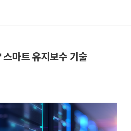
 스마트 유지보수 기술