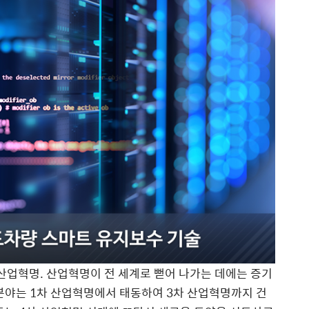
 산업혁명. 산업혁명이 전 세계로 뻗어 나가는 데에는 증기
분야는 1차 산업혁명에서 태동하여 3차 산업혁명까지 건