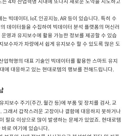
도는 4차 산업혁명 시대에 또다시 새로운 도약을 시도하고
빅데이터, IoT, 인공지능, AR 등이 있습니다. 특히 수
양의 데이터들을 수집하여 빅데이터 분석 플랫폼의 머신러
 운영과 유지보수에 활용 가능한 정보를 제공할 수 있습
유지보수자가 차량에서 쉽게 유지보수 할 수 있도록 많은 도
 산업혁명의 대표 기술인 빅데이터를 활용한 스마트 유지
시대에 대응하고 있는 현대로템의 행보를 전해드립니다.
남
보수 주기(주간, 월간 등)에 부품 및 장치를 검사, 교
다. 그래서 갑작스러운 고장이나 결함에 대응하지 못하거나
이 필요 이상으로 많이 발생하는 문제가 있었죠. 현대로템
 바로 여기에 있습니다.