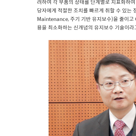
려하여 각 부품의 상태를 단계별로 지표화하여
당자에게 적절한 조치를 빠르게 취할 수 있는 정보
Maintenance, 주기 기반 유지보수)을 줄
용을 최소화하는 신개념의 유지보수 기술이라고