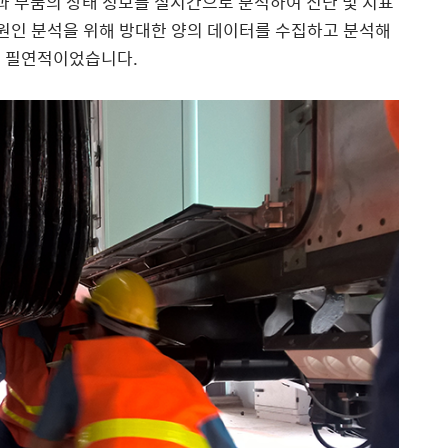
 부품의 상태 정보를 실시간으로 분석하여 진단 및 지표
 원인 분석을 위해 방대한 양의 데이터를 수집하고 분석해
은 필연적이었습니다.