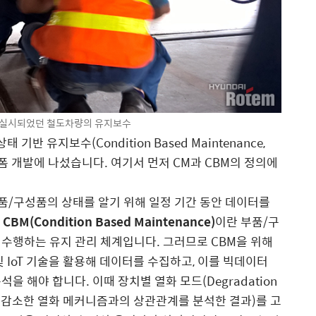
 실시되었던 철도차량의 유지보수
 유지보수(Condition Based Maintenance,
폼 개발에 나섰습니다. 여기서 먼저 CM과 CBM의 정의에
품/구성품의 상태를 알기 위해 일정 기간 동안 데이터를
,
CBM(Condition Based Maintenance)
이란 부품/구
수행하는 유지 관리 체계입니다. 그러므로 CBM을 위해
 IoT 기술을 활용해 데이터를 수집하고, 이를 빅데이터
 해야 합니다. 이때 장치별 열화 모드(Degradation
이 감소한 열화 메커니즘과의 상관관계를 분석한 결과)를 고