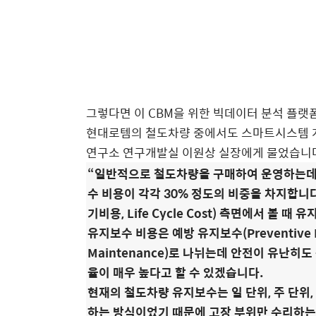
그렇다면 이 CBM을 위한 빅데이터 분석 플랫
현대로템의 철도차량 중에서도 스마트시스템 
연구소 연구개발실 이원상 실장에게 물었습니
“일반적으로 철도차량을 구매하여 운영하는데 
수 비용이 각각 30% 정도의 비중을 차지합니다
기비용, Life Cycle Cost) 측면에서 볼
유지보수 비용은 예방 유지보수(Preventive M
Maintenance)로 나뉘는데 안전이 유난
율이 매우 높다고 할 수 있겠습니다.
현재의 철도차량 유지보수는 일 단위, 주 단위,
하는 방식이었기 때문에 고장 부위만 수리하는