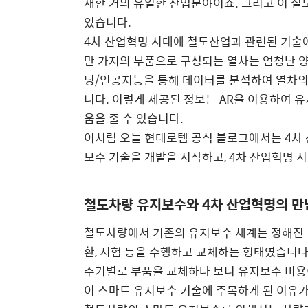
재한 거의 유일한 산업분야이죠. 그리고 이 철
있습니다.
4차 산업혁명 시대에 철도산업과 관련된 기술에는 
만 가지의 부품으로 구성되는 열차는 엄청난 
닝/인공지능을 통해 데이터를 분석하여 열차의
니다. 이렇게 제공된 정보는 AR을 이용하여 
움을 줄 수 있습니다.
이처럼 오늘 현대로템 공식 블로그에서는 4차
보수 기술을 개발을 시작하고, 4차 산업혁명 
철도차량 유지보수와 4차 산업혁명의 만
철도차량에서 기존의 유지보수 체계는 정해진 유지
환, 시험 등을 수행하고 교체하는 형태였습니
주기별로 부품을 교체하다 보니 유지보수 비용
이 스마트 유지보수 기술에 주목하게 된 이유가