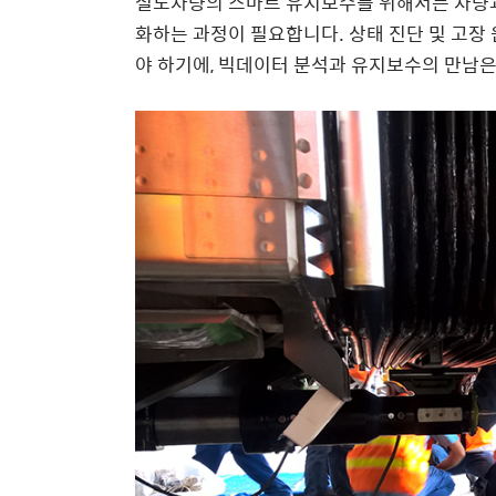
철도차량의 스마트 유지보수를 위해서는 차량과
화하는 과정이 필요합니다. 상태 진단 및 고장
야 하기에, 빅데이터 분석과 유지보수의 만남