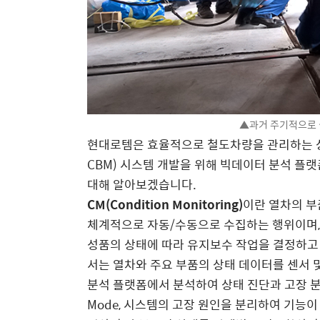
▲과거 주기적으로
현대로템은 효율적으로 철도차량을 관리하는 상태 기반
CBM) 시스템 개발을 위해 빅데이터 분석 플랫
대해 알아보겠습니다.
CM(Condition Monitoring)
이란 열차의 부
체계적으로 자동/수동으로 수집하는 행위이며
성품의 상태에 따라 유지보수 작업을 결정하고 
서는 열차와 주요 부품의 상태 데이터를 센서 및
분석 플랫폼에서 분석하여 상태 진단과 고장 분석을
Mode, 시스템의 고장 원인을 분리하여 기능