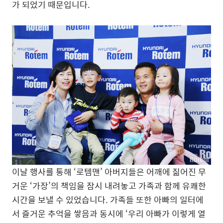
가 되었기 때문입니다.
이날 행사를 통해 ‘로템맨’ 아버지들은 어깨에 짊어진 무
거운 ‘가장’의 책임을 잠시 내려놓고 가족과 함께 유쾌한
시간을 보낼 수 있었습니다. 가족들 또한 아빠의 일터에
서 즐거운 추억을 쌓음과 동시에 ‘우리 아빠가 이렇게 열