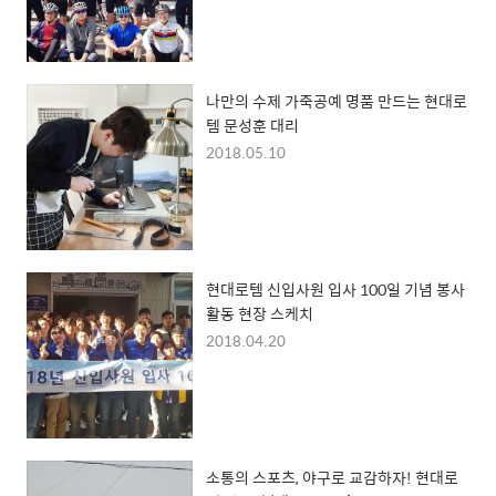
나만의 수제 가죽공예 명품 만드는 현대로
템 문성훈 대리
2018.05.10
현대로템 신입사원 입사 100일 기념 봉사
활동 현장 스케치
2018.04.20
소통의 스포츠, 야구로 교감하자! 현대로