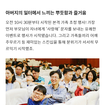
아버지의 일터에서 느끼는 뿌듯함과 즐거움
오전 10시 30분부터 시작된 본격 가족 초청 행사! 가장
먼저 부모님이 자녀에게 ‘사랑해’ 문자를 보내는 유쾌한
이벤트로 행사가 시작됐습니다. 그리고 가족들끼리 어깨
주무르기 등 재미있는 스킨십을 통해 분위기가 서서히 무
르익기 시작했죠.