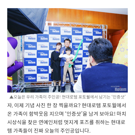
▲오늘은 우리 가족이 주인공! 현대로템 포토월에서 남기는 ‘인증샷’
자, 이제 기념 사진 한 장 찍을까요? 현대로템 포토월에서
온 가족이 함박웃음 지으며 ‘인증샷’을 남겨 보아요! 마치
시상식을 찾은 연예인처럼 멋지게 포즈를 취하는 현대로
템 가족들이 진짜 오늘의 주인공입니다.