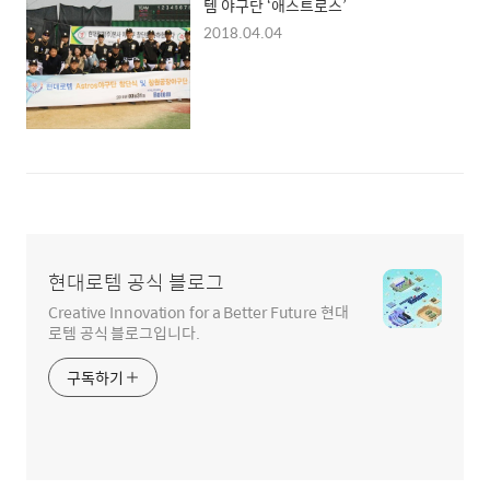
템 야구단 ‘애스트로스’
2018.04.04
현대로템 공식 블로그
Creative Innovation for a Better Future 현대
로템 공식 블로그입니다.
구독하기