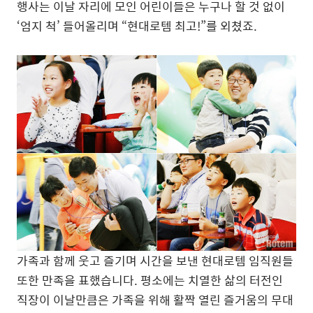
행사는 이날 자리에 모인 어린이들은 누구나 할 것 없이
‘엄지 척’ 들어올리며 “현대로템 최고!”를 외쳤죠.
가족과 함께 웃고 즐기며 시간을 보낸 현대로템 임직원들
또한 만족을 표했습니다. 평소에는 치열한 삶의 터전인
직장이 이날만큼은 가족을 위해 활짝 열린 즐거움의 무대