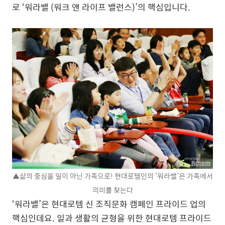
로 ‘워라밸 (워크 앤 라이프 밸런스)’의 핵심입니다.
▲삶의 중심을 일이 아닌 가족으로! 현대로템인의 ‘워라밸’은 가족에서
의미를 찾는다
‘워라밸’은 현대로템 신 조직문화 캠페인 프라이드 업의
핵심인데요. 일과 생활의 균형을 위한 현대로템 프라이드