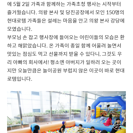
에 5월 2일 가족과 함께하는 가족초청 행사는 시작부터
즐거웠습니다. 의왕 본사 및 당진공장에서 모인 150명의
현대로템 가족들은 설레는 마음을 안고 의왕 본사 강당에
모였습니다.
부모님 손 잡고 행사장에 들어오는 어린이들의 모습은 환
하고 해맑았습니다. 온 가족이 종일 함께 어울려 놀면서
맛있는 점심도 먹고 선물까지 받을 수 있다니, 그것도 우
리 아빠의 회사에서! 평소엔 아버지가 일하러 오는 곳이
지만 오늘만큼은 놀이공원 부럽지 않은 이곳이 바로 현대
로템입니다.