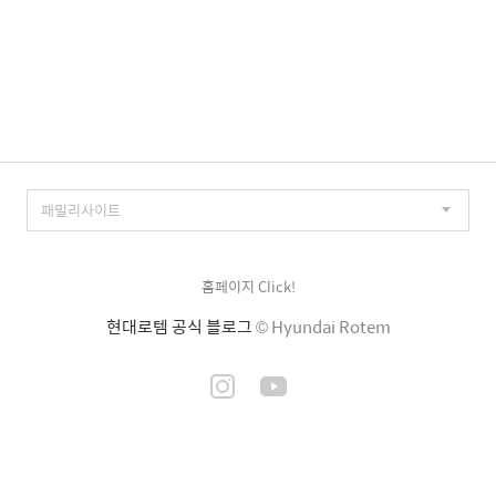
홈페이지 Click!
현대로템 공식 블로그
© Hyundai Rotem