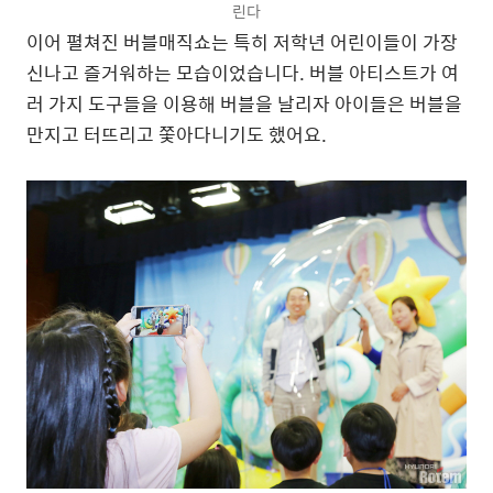
린다
이어 펼쳐진 버블매직쇼는 특히 저학년 어린이들이 가장
신나고 즐거워하는 모습이었습니다. 버블 아티스트가 여
러 가지 도구들을 이용해 버블을 날리자 아이들은 버블을
만지고 터뜨리고 쫓아다니기도 했어요.