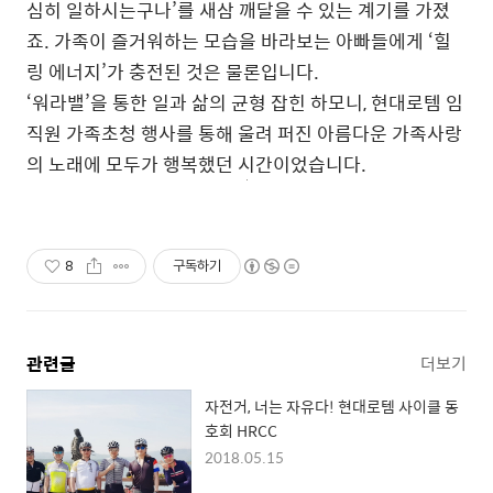
심히 일하시는구나’를 새삼 깨달을 수 있는 계기를 가졌
죠. 가족이 즐거워하는 모습을 바라보는 아빠들에게 ‘힐
링 에너지’가 충전된 것은 물론입니다.
‘워라밸’을 통한 일과 삶의 균형 잡힌 하모니, 현대로템 임
직원 가족초청 행사를 통해 울려 퍼진 아름다운 가족사랑
의 노래에 모두가 행복했던 시간이었습니다.
8
구독하기
관련글
더보기
자전거, 너는 자유다! 현대로템 사이클 동
호회 HRCC
2018.05.15