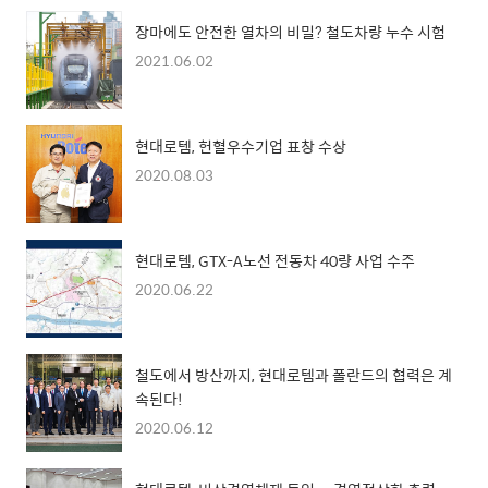
장마에도 안전한 열차의 비밀? 철도차량 누수 시험
2021.06.02
현대로템, 헌혈우수기업 표창 수상
2020.08.03
현대로템, GTX-A노선 전동차 40량 사업 수주
2020.06.22
철도에서 방산까지, 현대로템과 폴란드의 협력은 계
속된다!
2020.06.12