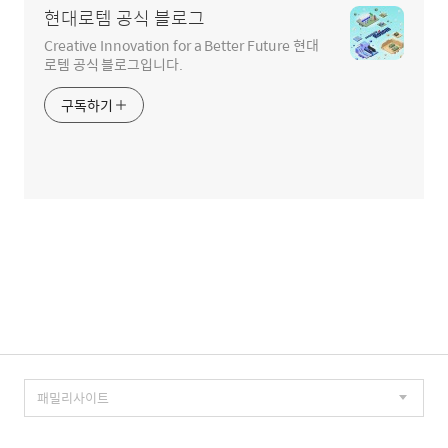
현대로템 공식 블로그
Creative Innovation for a Better Future 현대
로템 공식 블로그입니다.
구독하기