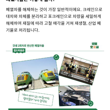
폐열차를 해체하는 것이 가장 일반적이에요. 크레인으로
대차와 차체를 분리하고 포크레인으로 차량을 세밀하게
해체하여 재질에 따라 고철 매각을 거쳐 재생철, 산업 폐
기물로 처리됩니다.