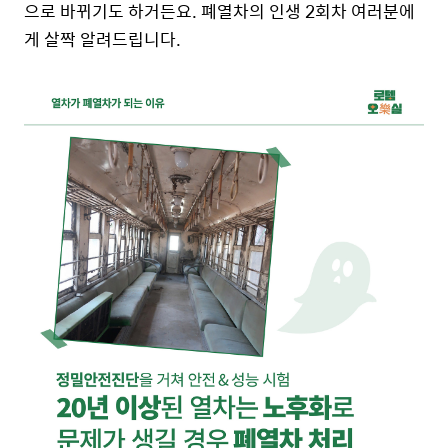
으로 바뀌기도 하거든요. 폐열차의 인생 2회차 여러분에
게 살짝 알려드립니다.