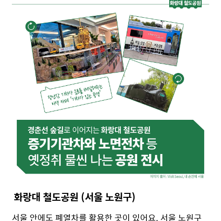
화랑대 철도공원 (서울 노원구)
서울 안에도 폐열차를 활용한 곳이 있어요. 서울 노원구