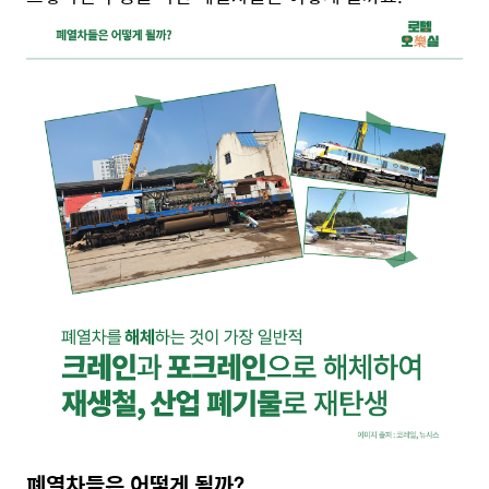
폐열차들은 어떻게 될까?