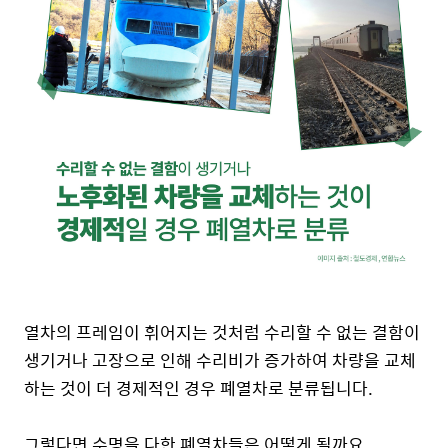
열차의 프레임이 휘어지는 것처럼 수리할 수 없는 결함이
생기거나 고장으로 인해 수리비가 증가하여 차량을 교체
하는 것이 더 경제적인 경우 폐열차로 분류됩니다.
그렇다면 수명을 다한 폐열차들은 어떻게 될까요.