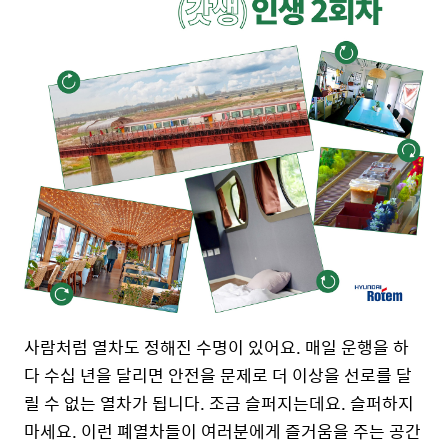
사람처럼 열차도 정해진 수명이 있어요. 매일 운행을 하
다 수십 년을 달리면 안전을 문제로 더 이상을 선로를 달
릴 수 없는 열차가 됩니다. 조금 슬퍼지는데요. 슬퍼하지
마세요. 이런 폐열차들이 여러분에게 즐거움을 주는 공간