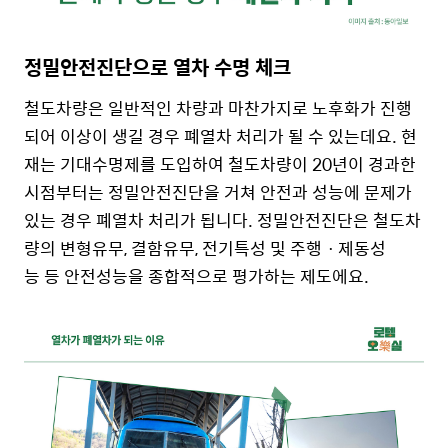
정밀안전진단으로 열차 수명 체크
철도차량은 일반적인 차량과 마찬가지로 노후화가 진행
되어 이상이 생길 경우 폐열차 처리가 될 수 있는데요. 현
재는 기대수명제를 도입하여 철도차량이 20년이 경과한
시점부터는 정밀안전진단을 거쳐 안전과 성능에 문제가
있는 경우 폐열차 처리가 됩니다.
정밀안전진단은 철도차
량의 변형유무, 결함유무, 전기특성 및 주행ㆍ제동성
능 등 안전성능을 종합적으로 평가하는 제도에요.