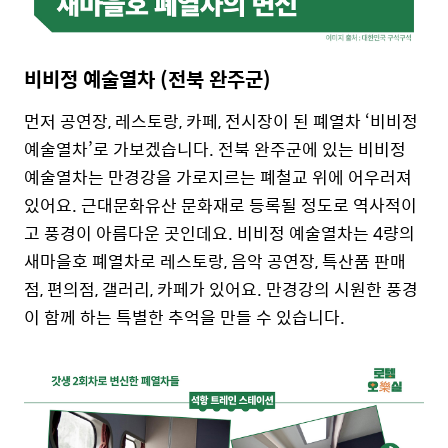
비비정 예술열차 (전북 완주군)
먼저 공연장, 레스토랑, 카페, 전시장이 된 폐열차 ‘비비정
예술열차’로 가보겠습니다. 전북 완주군에 있는 비비정
예술열차는 만경강을 가로지르는 폐철교 위에 어우러져
있어요. 근대문화유산 문화재로 등록될 정도로 역사적이
고 풍경이 아름다운 곳인데요. 비비정 예술열차는 4량의
새마을호 폐열차로 레스토랑, 음악 공연장, 특산품 판매
점, 편의점, 갤러리, 카페가 있어요. 만경강의 시원한 풍경
이 함께 하는 특별한 추억을 만들 수 있습니다.