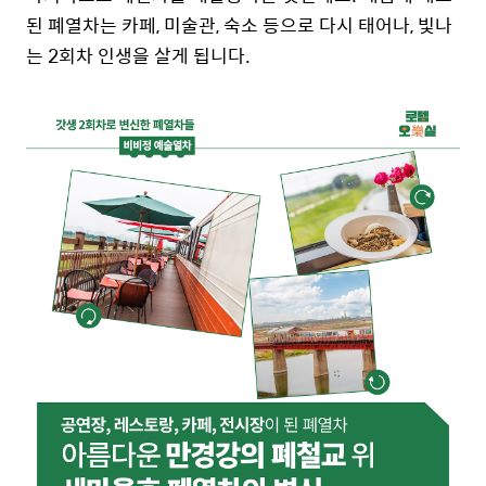
된 폐열차는 카페, 미술관, 숙소 등으로 다시 태어나, 빛나
는 2회차 인생을 살게 됩니다.