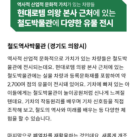
철도역사박물관 (경기도 의왕시)
역사적 산업적 문화적으로 가치가 있는 차량들은 철도박
물관에 전시되는데요. 현대로템 의왕 본사 근처에 있는
철도박물관에는 실물 차량과 등록문화재를 포함하여 약
2,700여 점의 유물이 전시돼 있어요. 기차에 빠져 있는 아
이들에게는 철도박물관이 놀이공원처럼 신나게 느껴질
텐데요. 기차의 작동원리를 배우며 기차 신호등을 직접
조작해 보고, 철도의 역사와 미래를 배우는 등 다양한 체
험을 할 수 있습니다.
마지막으로 폐열차를 재활용하는 것인데요. 새롭게 개조