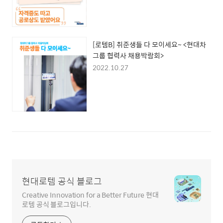
[로템B] 취준생들 다 모이세요~ <현대차
그룹 협력사 채용박람회>
2022.10.27
현대로템 공식 블로그
Creative Innovation for a Better Future 현대
로템 공식 블로그입니다.