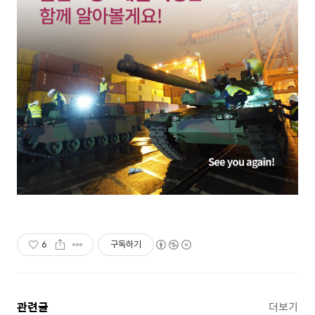
6
구독하기
관련글
더보기