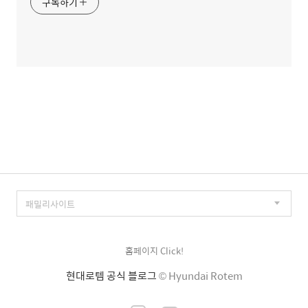
구독하기
홈페이지 Click!
현대로템 공식 블로그
© Hyundai Rotem