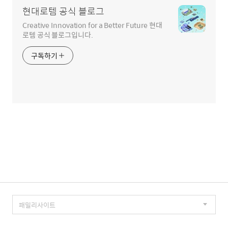
현대로템 공식 블로그
Creative Innovation for a Better Future 현대
로템 공식 블로그입니다.
구독하기