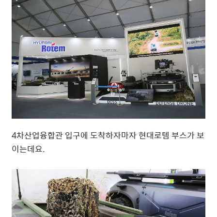
4
차산업융합관 입구에 도착하자마자 현대로템 부스가 보
이는데요
.