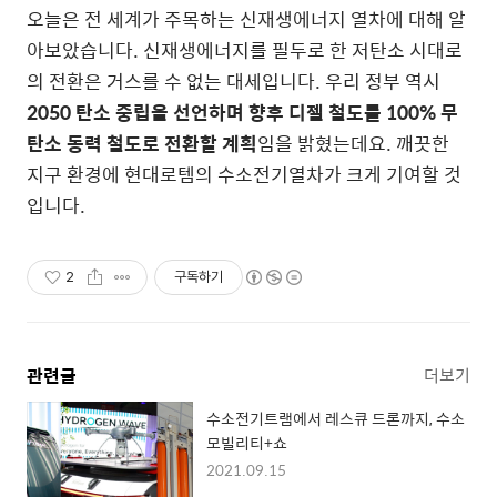
오늘은 전 세계가 주목하는 신재생에너지 열차에 대해 알
아보았습니다. 신재생에너지를 필두로 한 저탄소 시대로
의 전환은 거스를 수 없는 대세입니다. 우리 정부 역시
2050 탄소 중립을 선언하며 향후 디젤 철도를 100% 무
탄소 동력 철도로 전환할 계획
임을 밝혔는데요. 깨끗한
지구 환경에 현대로템의 수소전기열차가 크게 기여할 것
입니다.
2
구독하기
관련글
더보기
수소전기트램에서 레스큐 드론까지, 수소
모빌리티+쇼
2021.09.15