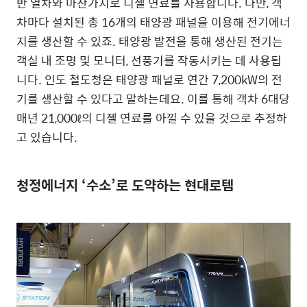
반 열차와 마찬가지로 디젤 연료를 사용합니다. 다만, 객
차마다 설치된 총 16개의 태양광 패널을 이용해 전기에너
지를 생산할 수 있죠. 태양광 발전을 통해 생산된 전기는
객실 내 조명 및 모니터, 선풍기를 작동시키는 데 사용됩
니다. 인도 철도청은 태양광 패널로 연간 7,200kW의 전
기를 생산할 수 있다고 말하는데요. 이를 통해 객차 6대당
매년 21,000ℓ의 디젤 연료를 아낄 수 있을 것으로 추정하
고 있습니다.
청정에너지 ‘수소’로 도약하는 현대로템