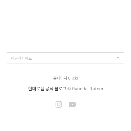
홈페이지 Click!
현대로템 공식 블로그
© Hyundai Rotem