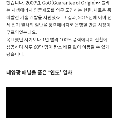
했습니다. 2009년, GoO(Guarantee of Origin)라 불리
는 재생에너지 인증제도를 의무 도입하는 한편, 새로운 풍
력발전 기술 개발을 지원했죠. 그 결과, 2015년에 이미 전
체 전기 열차의 절반을 풍력에너지로 운행할 만큼 시장이
무르익었는데요.
목표했던 시기보다 1년 빨리 100% 풍력에너지 전환에
성공하며 하루 60만 명이 탄소 배출 없이 이동할 수 있게
됐습니다.
태양광 패널을 품은 ‘인도’ 열차