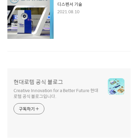
디스펜서 기술
2021.08.10
현대로템 공식 블로그
Creative Innovation for a Better Future 현대
로템 공식 블로그입니다.
구독하기