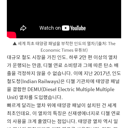
▲ 세계 최초 태양광 패널을 부착한 인도의 열차/(출처: The
Economic Times 유튜브)
대규모 철도 시장을 가진 인도. 하루 2만 편 이상의 열차
가 운행되는 만큼, 디젤 연료 소비량과 그에 따른 탄소 배
출을 걱정하지 않을 수 없습니다. 이에 지난 2017년, 인도
철도청(Indian Railways)은 디젤 기관차에 태양광 패널
을 결합한 DEMU(Diesel Electric Multiple Multiple
Unit) 열차를 도입했습니다.
빠르게 달리는 열차 위에 태양광 패널이 설치된 건 세계
최초인데요. 이 열차의 특징은 신재생에너지로 디젤 연료
의 사용을 크게 줄였다는 점입니다. 태양광 열차 역시 일