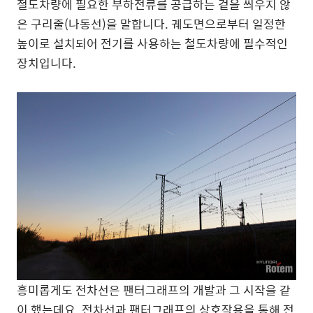
철도차량에 필요한 부하전류를 공급하는 겉을 씌우지 않
은 구리줄(나동선)을 말합니다. 궤도면으로부터 일정한
높이로 설치되어 전기를 사용하는 철도차량에 필수적인
장치입니다.
흥미롭게도 전차선은 팬터그래프의 개발과 그 시작을 같
이 했는데요. 전차선과 팬터그래프의 상호작용을 통해 전