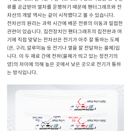
류를 공급받아 열차를 운행하기 때문에 팬터그래프와 전
차선의 개발 역사는 같이 시작했다고 볼 수 있습니다.
전차선의 원리는 과학 시간에 배운 전류의 이동과 밀접한
관련이 있습니다. 집전장치인 팬터그래프의 집전판과 여
기에 직접 맞닿는 전차선은 전기가 아주 잘 통하는 도체
(은, 구리, 알루미늄 등 전기나 열을 잘 전달하는 물체)입
니다. 이 두 재료 간에 전하(물체가 띄고 있는 정전기의
양)의 차이에 의해 높은 곳에서 낮은 곳으로 전기가 통하
는 방식입니다.