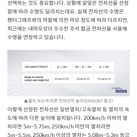
선택하는 것도 중요합니다. 상황에 알맞은 전차선을 선정
함에 따라 수명도 달라지는데요. 실제 전차선의 수명은
팬터그래프와의 마찰에 의한 마모 정도에 따라 다르지만,
최근에는 내마모성이 우수한 주석 합금 전차선을 사용해
수명을 연장하고 있습니다.
▲열차 속도에 따른 전차선의 높이(EN50367 참고)
이렇게 선정된 전차선은 일반열차/고속열차 등 열차의 속
도에 따라 다른 높이에 설치됩니다. 200km/h 이하의 열
차라면 5m~5.75m, 250km/h 미만의 열차라면
5m~5.5m, 250km/h 이상의 열차는 5.08m~5.3m 등으