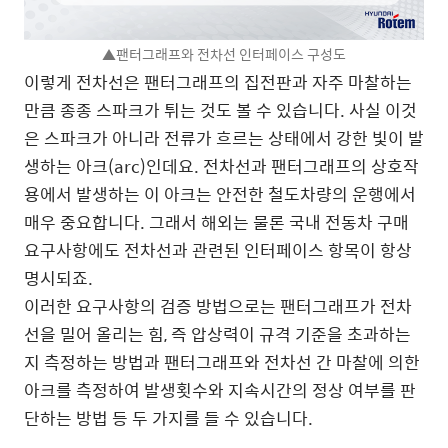
▲팬터그래프와 전차선 인터페이스 구성도
이렇게 전차선은 팬터그래프의 집전판과 자주 마찰하는
만큼 종종 스파크가 튀는 것도 볼 수 있습니다. 사실 이것
은 스파크가 아니라 전류가 흐르는 상태에서 강한 빛이 발
생하는 아크(arc)인데요. 전차선과 팬터그래프의 상호작
용에서 발생하는 이 아크는 안전한 철도차량의 운행에서
매우 중요합니다. 그래서 해외는 물론 국내 전동차 구매
요구사항에도 전차선과 관련된 인터페이스 항목이 항상
명시되죠.
이러한 요구사항의 검증 방법으로는 팬터그래프가 전차
선을 밀어 올리는 힘, 즉 압상력이 규격 기준을 초과하는
지 측정하는 방법과 팬터그래프와 전차선 간 마찰에 의한
아크를 측정하여 발생횟수와 지속시간의 정상 여부를 판
단하는 방법 등 두 가지를 들 수 있습니다.