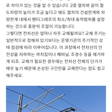
로 차이가 있는 것을 알 수 있습니다. 2층 열차와 같이 철
도차량의 높이가 조금 높다고 해도 열차의 건설한계와 차
량한계 내에서 팬터그래프의 최소/최대 동작범위를 설정
하는 것으로 충분히 조절이 가능합니다.
그렇다면 전차선은 얼마나 자주 교체될까요? 교체 주기는
일반적으로 정해져 있기보다는 운영기관의 주기적인 상
태 점검에 따라 이루어집니다. 이 과정에서 전차선의 안
전성을 저하하는 까치집이나 폐비닐, 조경수 등을 제거하
게 되죠. 교체가 필요한 경우에는 전차선 전체의 단가가
매우 높기 때문에 손상된 구간만을 교체한다는 점도 참고
해주세요.