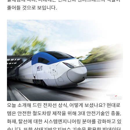
줄어들 것으로 보입니다.
오늘 소개해 드린 전차선 상식, 어떻게 보셨나요? 현대로
템은 안전한 철도차량 제작을 위해 3대 안전기술인 충돌,
화재, 탈선에 대한 시스템엔지니어링 분야를 강화하고 있
습니다. 또한 상태기반유지보수 기술을 활용한 빅데이터