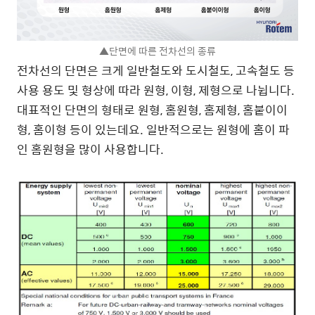
▲단면에 따른 전차선의 종류
전차선의 단면은 크게 일반철도와 도시철도, 고속철도 등
사용 용도 및 형상에 따라 원형, 이형, 제형으로 나뉩니다.
대표적인 단면의 형태로 원형, 홈원형, 홈제형, 홈붙이이
형, 홈이형 등이 있는데요. 일반적으로는 원형에 홈이 파
인 홈원형을 많이 사용합니다.