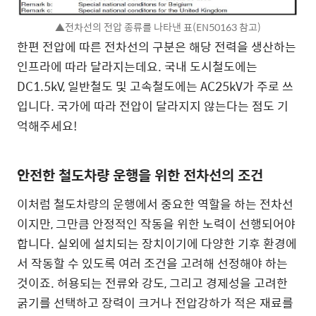
▲전차선의 전압 종류를 나타낸 표(EN50163 참고)
한편 전압에 따른 전차선의 구분은 해당 전력을 생산하는
인프라에 따라 달라지는데요. 국내 도시철도에는
DC1.5kV, 일반철도 및 고속철도에는 AC25kV가 주로 쓰
입니다. 국가에 따라 전압이 달라지지 않는다는 점도 기
억해주세요!
안전한 철도차량 운행을 위한 전차선의 조건
이처럼 철도차량의 운행에서 중요한 역할을 하는 전차선
이지만, 그만큼 안정적인 작동을 위한 노력이 선행되어야
합니다. 실외에 설치되는 장치이기에 다양한 기후 환경에
서 작동할 수 있도록 여러 조건을 고려해 선정해야 하는
것이죠. 허용되는 전류와 강도, 그리고 경제성을 고려한
굵기를 선택하고 장력이 크거나 전압강하가 적은 재료를