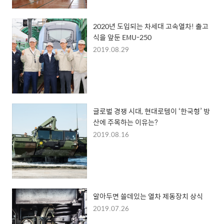
2020년 도입되는 차세대 고속열차! 출고
식을 앞둔 EMU-250
2019.08.29
글로벌 경쟁 시대, 현대로템이 ‘한국형’ 방
산에 주목하는 이유는?
2019.08.16
알아두면 쓸데있는 열차 제동장치 상식
2019.07.26