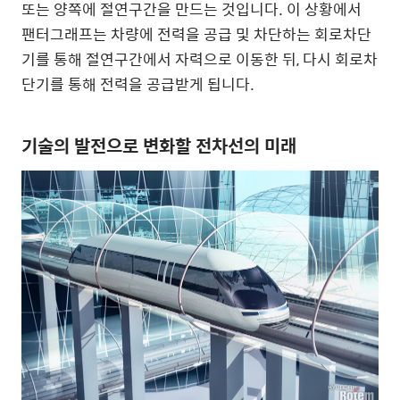
또는 양쪽에 절연구간을 만드는 것입니다. 이 상황에서
팬터그래프는 차량에 전력을 공급 및 차단하는 회로차단
기를 통해 절연구간에서 자력으로 이동한 뒤, 다시 회로차
단기를 통해 전력을 공급받게 됩니다.
기술의 발전으로 변화할 전차선의 미래