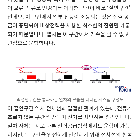
이 교류-직류로 변경되는 이러한 구간이 바로 ‘절연구간’
인데요. 이 구간에서 일부 전등이 소등되는 것은 전력 공
급이 중단되어 비상전력을 사용한 최소한의 전원만 가동
되기 때문입니다. 열차는 이 구간에서 가속을 할 수 없고
관성으로 운행합니다.
▲절연구간을 통과하는 열차의 모습을 나타낸 시스템 구성도
이 절연구간 역시 전차선과 밀접한 관계가 있는데, 전류가
흐르지 않는 구간을 만들어 전기를 차단하는 원리입니다.
열차 자체는 서로 다른 전력공급방식에서도 운행이 가능
하지만, 두 구간을 안전하게 연결하기 위해 전차선의 한쪽