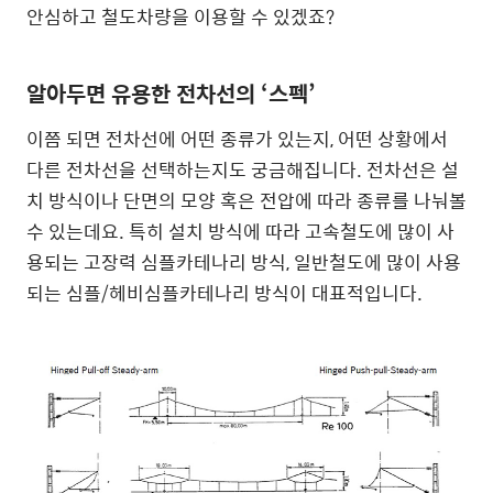
안심하고 철도차량을 이용할 수 있겠죠?
알아두면 유용한 전차선의 ‘스펙’
이쯤 되면 전차선에 어떤 종류가 있는지, 어떤 상황에서
다른 전차선을 선택하는지도 궁금해집니다. 전차선은 설
치 방식이나 단면의 모양 혹은 전압에 따라 종류를 나눠볼
수 있는데요. 특히 설치 방식에 따라 고속철도에 많이 사
용되는 고장력 심플카테나리 방식, 일반철도에 많이 사용
되는 심플/헤비심플카테나리 방식이 대표적입니다.