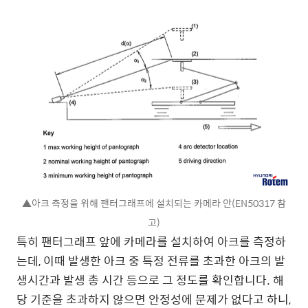
▲아크 측정을 위해 팬터그래프에 설치되는 카메라 안(EN50317 참
고)
특히 팬터그래프 앞에 카메라를 설치하여 아크를 측정하
는데, 이때 발생한 아크 중 특정 전류를 초과한 아크의 발
생시간과 발생 총 시간 등으로 그 정도를 확인합니다. 해
당 기준을 초과하지 않으면 안정성에 문제가 없다고 하니,