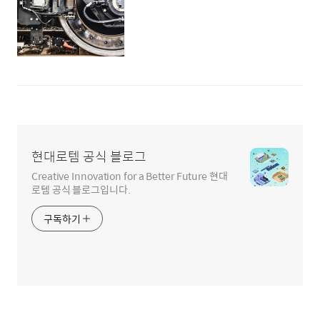
현대로템 공식 블로그
Creative Innovation for a Better Future 현대
로템 공식 블로그입니다.
구독하기