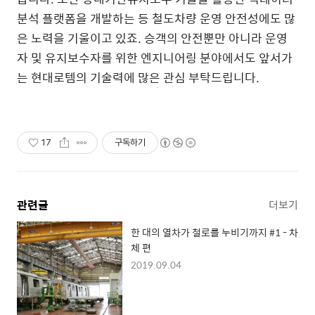
분석 플랫폼을 개발하는 등 철도차량 운영 안전성에도 많
은 노력을 기울이고 있죠. 승객의 안전뿐만 아니라 운영
자 및 유지보수자를 위한 엔지니어링 분야에서도 앞서가
는 현대로템의 기술력에 많은 관심 부탁드립니다.
17
구독하기
관련글
더보기
한 대의 열차가 철로를 누비기까지 #1 - 차
체 편
2019.09.04