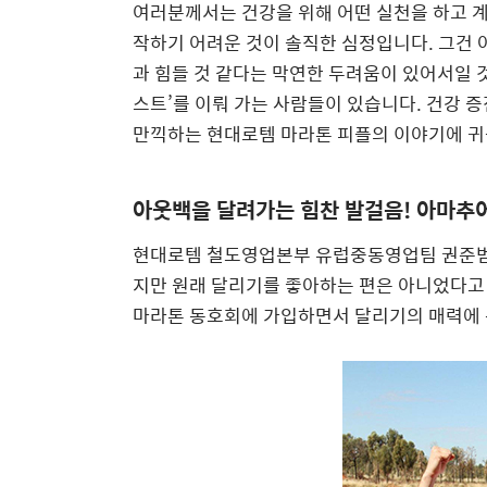
여러분께서는 건강을 위해 어떤 실천을 하고 계시
작하기 어려운 것이 솔직한 심정입니다. 그건 
과 힘들 것 같다는 막연한 두려움이 있어서일 
스트’를 이뤄 가는 사람들이 있습니다. 건강 
만끽하는 현대로템 마라톤 피플의 이야기에 귀
아웃백을 달려가는 힘찬 발걸음! 아마추
현대로템 철도영업본부 유럽중동영업팀 권준범 
지만 원래 달리기를 좋아하는 편은 아니었다고 
마라톤 동호회에 가입하면서 달리기의 매력에 