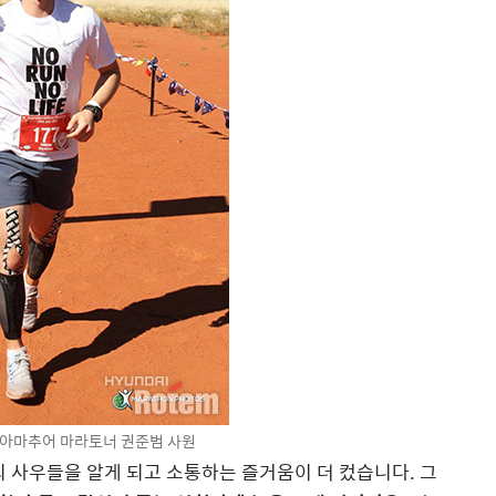
 아마추어 마라토너 권준범 사원
 사우들을 알게 되고 소통하는 즐거움이 더 컸습니다. 그