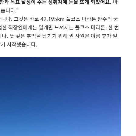
함과 목표 달성이 주는 성취감에 눈을 뜨게 되었어요.
마
습니다.”
다. 그것은 바로 42.195km 풀코스 마라톤 완주의 꿈
범한 직장인에게는 멀게만 느껴지는 풀코스 마라톤. 한 번
다. 뜻 깊은 추억을 남기기 위해 권 사원은 여름 휴가 일
찾기 시작했습니다.