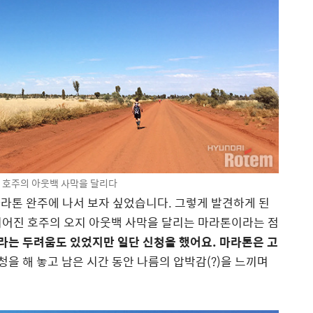
 호주의 아웃백 사막을 달리다
마라톤 완주에 나서 보자 싶었습니다. 그렇게 발견하게 된
이어진 호주의 오지 아웃백 사막을 달리는 마라톤이라는 점
?’라는 두려움도 있었지만 일단 신청을 했어요. 마라톤은 고
청을 해 놓고 남은 시간 동안 나름의 압박감(?)을 느끼며