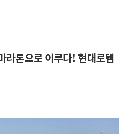
, 마라톤으로 이루다! 현대로템