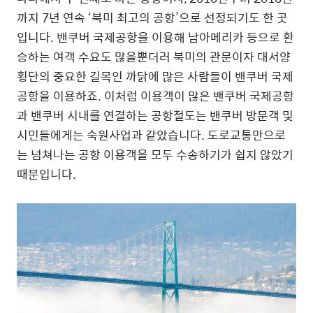
까지 7년 연속 ‘북미 최고의 공항’으로 선정되기도 한 곳
입니다. 밴쿠버 국제공항을 이용해 남아메리카 등으로 환
승하는 여객 수요도 많을뿐더러 북미의 관문이자 대서양
횡단의 중요한 길목인 까닭에 많은 사람들이 밴쿠버 국제
공항을 이용하죠. 이처럼 이용객이 많은 밴쿠버 국제공항
과 밴쿠버 시내를 연결하는 공항철도는 밴쿠버 방문객 및
시민들에게는 숙원사업과 같았습니다. 도로교통만으로
는 넘쳐나는 공항 이용객을 모두 수송하기가 쉽지 않았기
때문입니다.