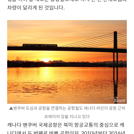
차량이 달리게 된 것입니다.
▲밴쿠버 도심과 공항을 연결하는 공항철도 캐나다 라인이 공항 근처
프레이저 강을 지나고 있다
캐나다 밴쿠버 국제공항은 북미 항공교통의 중심으로 캐
나다에서 두 번째로 바쁜 공항이자, 2010년부터 2016년