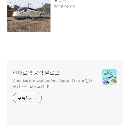
2018.02.09
현대로템 공식 블로그
Creative Innovation for a Better Future 현대
로템 공식 블로그입니다.
구독하기