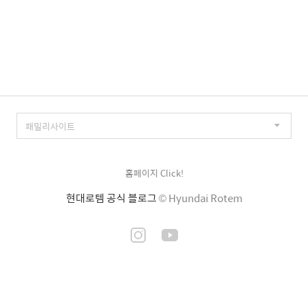
홈페이지 Click!
현대로템 공식 블로그
© Hyundai Rotem