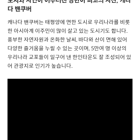
다 밴쿠버
캐나다 밴쿠버는 태평양에 면한 도시로 우리나라를 비롯
한 아시아계 이주민이 많이 살고 있는 도시기도 합니다.
풍부한 자연자원과 온화한 날씨, 바다와 산이 면해 있어
다양한 즐거움을 누릴 수 있는 곳이며, 5만여 명 이상의
우리나라 교포들이 일구어 낸 한인타운도 잘 조성되어 있
어 관광지로 인기가 높습니다.