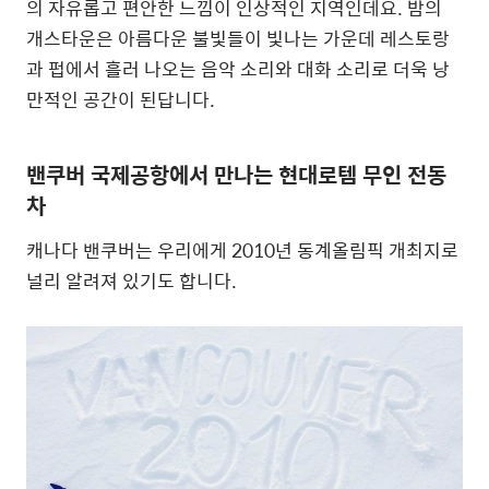
의 자유롭고 편안한 느낌이 인상적인 지역인데요. 밤의
개스타운은 아름다운 불빛들이 빛나는 가운데 레스토랑
과 펍에서 흘러 나오는 음악 소리와 대화 소리로 더욱 낭
만적인 공간이 된답니다.
밴쿠버 국제공항에서 만나는 현대로템 무인 전동
차
캐나다 밴쿠버는 우리에게 2010년 동계올림픽 개최지로
널리 알려져 있기도 합니다.