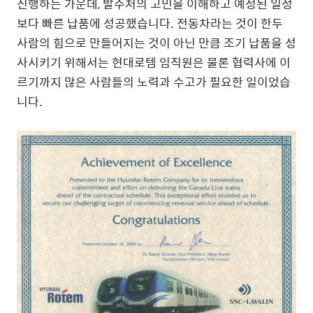
진행하는 가운데, 발주처의 고민을 이해하고 예정된 일정
보다 빠른 납품에 성공했습니다. 전동차라는 것이 한두
사람의 힘으로 만들어지는 것이 아닌 만큼 조기 납품을 성
사시키기 위해서는 현대로템 임직원은 물론 협력사에 이
르기까지 많은 사람들의 노력과 수고가 필요한 일이었습
니다.