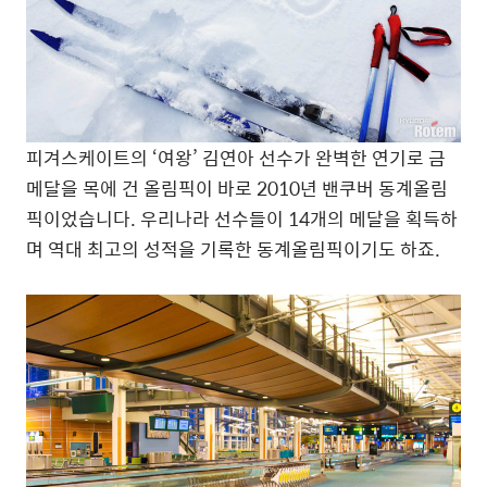
피겨스케이트의 ‘여왕’ 김연아 선수가 완벽한 연기로 금
메달을 목에 건 올림픽이 바로 2010년 밴쿠버 동계올림
픽이었습니다. 우리나라 선수들이 14개의 메달을 획득하
며 역대 최고의 성적을 기록한 동계올림픽이기도 하죠.