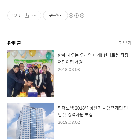
9
구독하기
관련글
더보기
함께 키우는 우리의 미래! 현대로템 직장
어린이집 개원
2018.03.08
현대로템 2018년 상반기 채용연계형 인
턴 및 경력사원 모집
2018.03.02