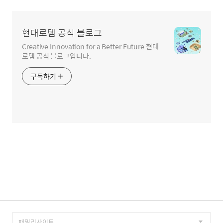
현대로템 공식 블로그
Creative Innovation for a Better Future 현대
로템 공식 블로그입니다.
구독하기