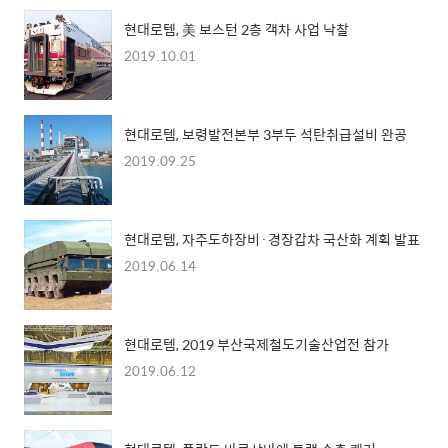
현대로템, 美 보스턴 2층 객차 사업 낙찰
2019.10.01
현대로템, 보령발전본부 3부두 석탄취급설비 완공
2019.09.25
현대로템, 자주도하장비·경장갑차 국산화 계획 발표
2019.06.14
현대로템, 2019 부산국제철도기술산업전 참가
2019.06.12