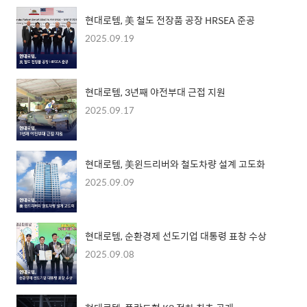
현대로템, 美 철도 전장품 공장 HRSEA 준공
2025.09.19
현대로템, 3년째 야전부대 근접 지원
2025.09.17
현대로템, 美윈드리버와 철도차량 설계 고도화
2025.09.09
현대로템, 순환경제 선도기업 대통령 표창 수상
2025.09.08