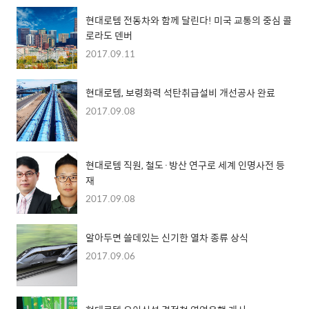
현대로템 전동차와 함께 달린다! 미국 교통의 중심 콜
로라도 덴버
2017.09.11
현대로템, 보령화력 석탄취급설비 개선공사 완료
2017.09.08
현대로템 직원, 철도·방산 연구로 세계 인명사전 등
재
2017.09.08
알아두면 쓸데있는 신기한 열차 종류 상식
2017.09.06