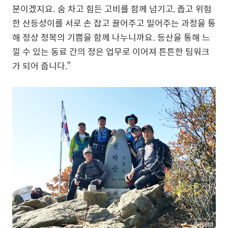
분이겠지요. 숨 차고 힘든 고비를 함께 넘기고, 좁고 위험
한 산등성이를 서로 손 잡고 끌어주고 밀어주는 과정을 통
해 정상 정복의 기쁨을 함께 나누니까요. 등산을 통해 느
낄 수 있는 동료 간의 정은 업무로 이어져 튼튼한 팀워크
가 되어 줍니다.”