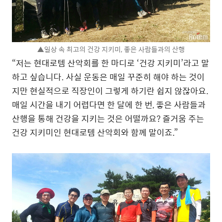
▲일상 속 최고의 건강 지키미, 좋은 사람들과의 산행
“저는 현대로템 산악회를 한 마디로 ‘건강 지키미’라고 말
하고 싶습니다. 사실 운동은 매일 꾸준히 해야 하는 것이
지만 현실적으로 직장인이 그렇게 하기란 쉽지 않잖아요.
매일 시간을 내기 어렵다면 한 달에 한 번, 좋은 사람들과
산행을 통해 건강을 지키는 것은 어떨까요? 즐거움 주는
건강 지키미인 현대로템 산악회와 함께 말이죠.”