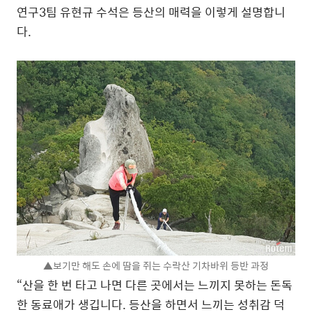
연구3팀 유현규 수석은 등산의 매력을 이렇게 설명합니
다.
▲보기만 해도 손에 땀을 쥐는 수락산 기차바위 등반 과정
“산을 한 번 타고 나면 다른 곳에서는 느끼지 못하는 돈독
한 동료애가 생깁니다. 등산을 하면서 느끼는 성취감 덕