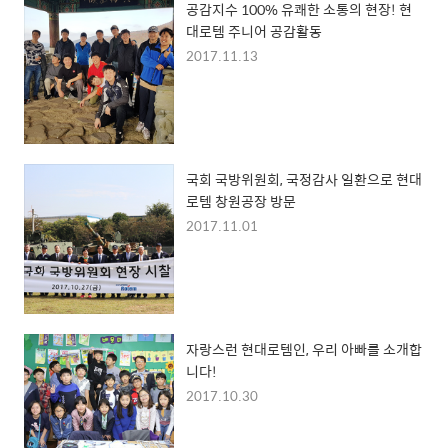
공감지수 100% 유쾌한 소통의 현장! 현
대로템 주니어 공감활동
2017.11.13
국회 국방위원회, 국정감사 일환으로 현대
로템 창원공장 방문
2017.11.01
자랑스런 현대로템인, 우리 아빠를 소개합
니다!
2017.10.30