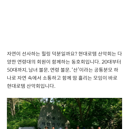
자연이 선사하는 힐링 덕분일까요? 현대로템 산악회는 다
양한 연령대의 회원이 함께하는 동호회입니다. 20대부터
50대까지, 남녀 불문, 연령 불문, ‘산’이라는 공통분모 하
나로 자연 속에서 소통하고 함께 땀 흘리는 모임이 바로
현대로템 산악회입니다.