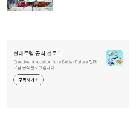
현대로템 공식 블로그
Creative Innovation for a Better Future 현대
로템 공식 블로그입니다.
구독하기