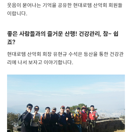
웃음이 묻어나는 기억을 공유한 현대로템 산악회 회원들
이랍니다.
좋은 사람들과의 즐거운 산행! 건강관리, 참~ 쉽
죠?
현대로템 산악회 회장 유현규 수석은 등산을 통한 건강관
리에 나서 보자고 이야기합니다.