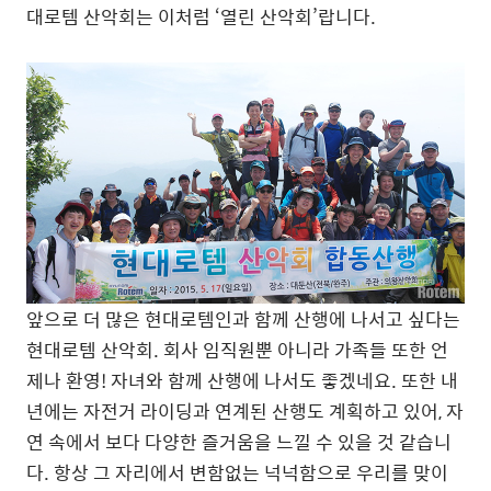
대로템 산악회는 이처럼 ‘열린 산악회’랍니다.
앞으로 더 많은 현대로템인과 함께 산행에 나서고 싶다는
현대로템 산악회. 회사 임직원뿐 아니라 가족들 또한 언
제나 환영! 자녀와 함께 산행에 나서도 좋겠네요. 또한 내
년에는 자전거 라이딩과 연계된 산행도 계획하고 있어, 자
연 속에서 보다 다양한 즐거움을 느낄 수 있을 것 같습니
다. 항상 그 자리에서 변함없는 넉넉함으로 우리를 맞이