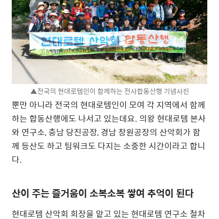
▲전국의 현대로템인이 함께하는 전사합동산행 기념사진
뿐만 아니라 전국의 현대로템인이 모여 각 지역에서 함께
하는 합동산행에도 나서고 있는데요. 의왕 현대로템 본사
와 연구소, 충남 당진공장, 경남 창원공장의 산악회가 함
께 등산도 하고 팀워크도 다지는 소중한 시간이라고 합니
다.
산이 주는 즐거움이 소복소복 쌓여 추억이 된다
현대로템 산악회 회장을 맡고 있는 현대로템 연구소 철차