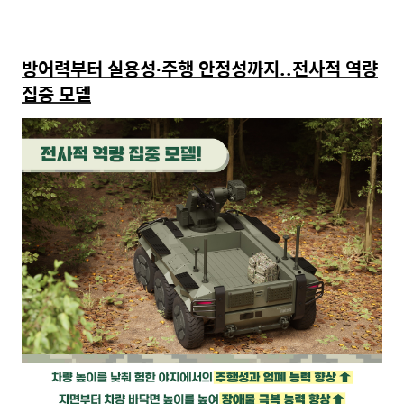
방어력부터 실용성
∙
주행 안정성까지
..
전사적 역량
집중 모델