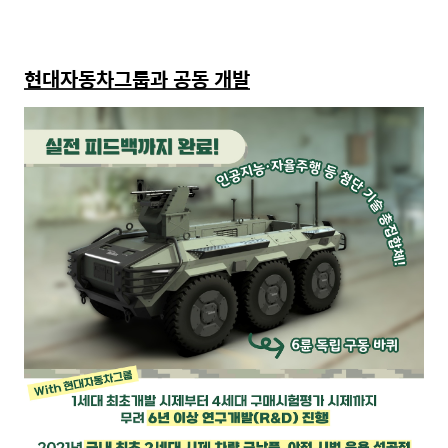
현대자동차그룹과 공동 개발