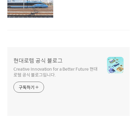
현대로템 공식 블로그
Creative Innovation for a Better Future 현대
로템 공식 블로그입니다.
구독하기