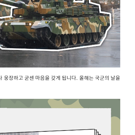
제나 웅장하고 굳센 마음을 갖게 됩니다. 올해는 국군의 날을