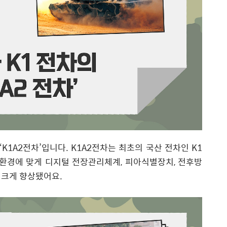
K1A2전차’입니다. K1A2전차는 최초의 국산 전차인 K1
 환경에 맞게 디지털 전장관리체계, 피아식별장치, 전후방
 크게 향상됐어요.