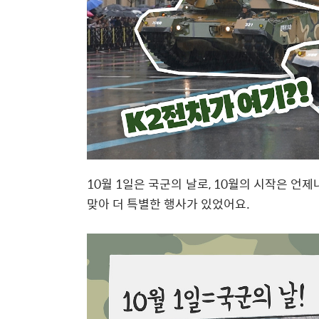
10월 1일은 국군의 날로, 10월의 시작은 언
맞아 더 특별한 행사가 있었어요.