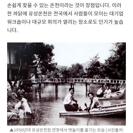
손쉽게 찾을 수 있는 온천이라는 것이 장점입니다. 이러
한 까닭에 유성온천은 전국에서 사람들이 모이는 대기업
워크숍이나 대규모 회의가 열리는 장소로도 인기가 높습
니다.
▲1950년대 유성온천장 연못에서 뱃놀이를 즐기는 모습 (사진출처: