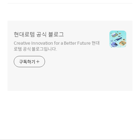
현대로템 공식 블로그
Creative Innovation for a Better Future 현대
로템 공식 블로그입니다.
구독하기