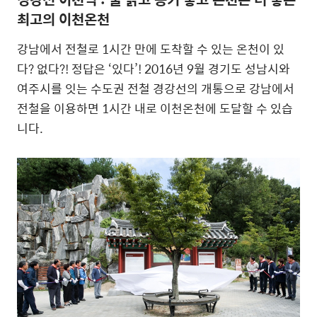
최고의 이천온천
강남에서 전철로 1시간 만에 도착할 수 있는 온천이 있
다? 없다?! 정답은 ‘있다’! 2016년 9월 경기도 성남시와
여주시를 잇는 수도권 전철 경강선의 개통으로 강남에서
전철을 이용하면 1시간 내로 이천온천에 도달할 수 있습
니다.