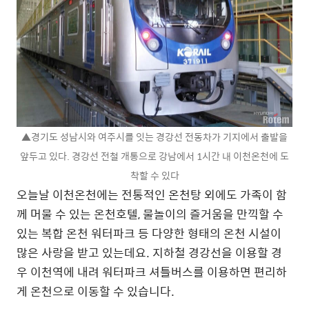
▲경기도 성남시와 여주시를 잇는 경강선 전동차가 기지에서 출발을
앞두고 있다. 경강선 전철 개통으로 강남에서 1시간 내 이천온천에 도
착할 수 있다
오늘날 이천온천에는 전통적인 온천탕 외에도 가족이 함
께 머물 수 있는 온천호텔, 물놀이의 즐거움을 만끽할 수
있는 복합 온천 워터파크 등 다양한 형태의 온천 시설이
많은 사랑을 받고 있는데요. 지하철 경강선을 이용할 경
우 이천역에 내려 워터파크 셔틀버스를 이용하면 편리하
게 온천으로 이동할 수 있습니다.