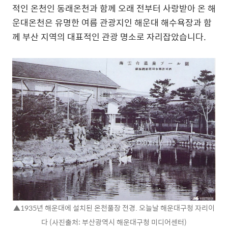
적인 온천인 동래온천과 함께 오래 전부터 사랑받아 온 해
운대온천은 유명한 여름 관광지인 해운대 해수욕장과 함
께 부산 지역의 대표적인 관광 명소로 자리잡았습니다.
▲1935년 해운대에 설치된 온천풀장 전경. 오늘날 해운대구청 자리이
다 (사진출처: 부산광역시 해운대구청 미디어센터)