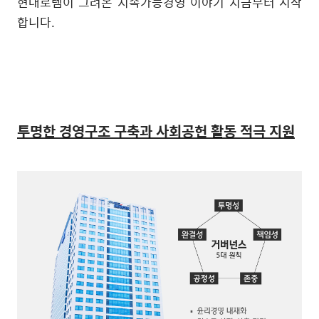
현대로템이 그려온 지속가능경영 이야기 지금부터 시작
합니다
.
투명한 경영구조 구축과 사회공헌 활동 적극 지원