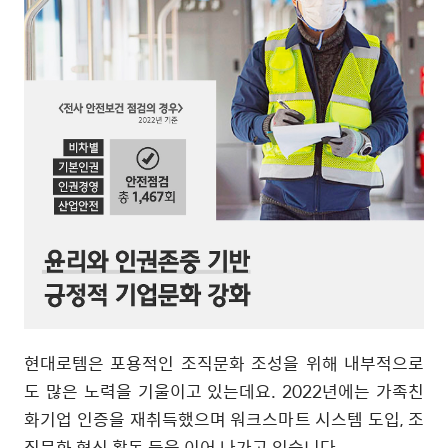
현대로템은 포용적인 조직문화 조성을 위해 내부적으로
도 많은 노력을 기울이고 있는데요
. 2022
년에는 가족친
화기업 인증을 재취득했으며 워크스마트 시스템 도입
,
조
직문화 혁신 활동 등을 이어 나가고 있습니다
.