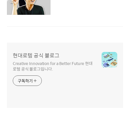
현대로템 공식 블로그
Creative Innovation for a Better Future 현대
로템 공식 블로그입니다.
구독하기