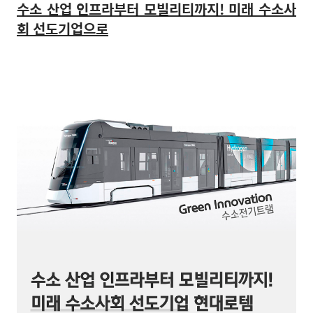
수소 산업 인프라부터 모빌리티까지! 미래 수소사
회 선도기업으로