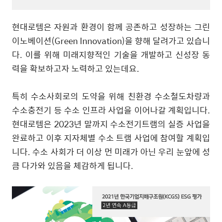
현대로템은 자원과 환경이 함께 공존하고 성장하는 그린
이노베이션
(Green Innovation)
을 향해 달려가고 있습니
다
.
이를 위해 미래지향적인 기술을 개발하고 신성장 동
력을 확보하고자 노력하고 있는데요
.
특히 수소사회로의 도약을 위해 친환경 수소철도차량과
수소충전기 등 수소 인프라 사업을 이어나갈 계획입니다
.
현대로템은
2023
년 말까지 수소전기트램의 실증 사업을
완료하고 이후 지자체별 수소 트램 사업에 참여할 계획입
니다
.
수소 사회가 더 이상 먼 미래가 아닌 우리 눈앞에 성
큼 다가와 있음을 체감하게 됩니다
.