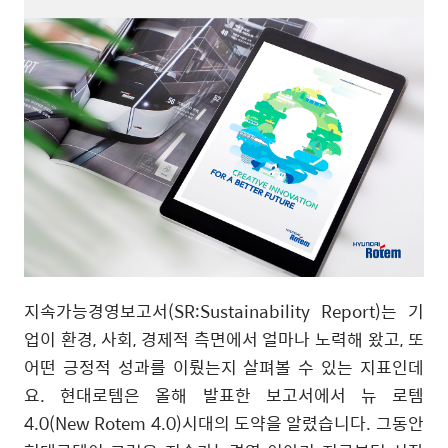
지속가능경영보고서
(SR:Sustainability Report)
는 기
업이 환경
,
사회
,
경제적 측면에서 얼마나 노력해 왔고
,
또
어떤 긍정적 성과를 이뤘는지 살펴볼 수 있는 지표인데
요
.
현대로템은 올해 발표한 보고서에서 뉴 로템
4.0(New Rotem 4.0)
시대의 도약을 알렸습니다
.
그동안