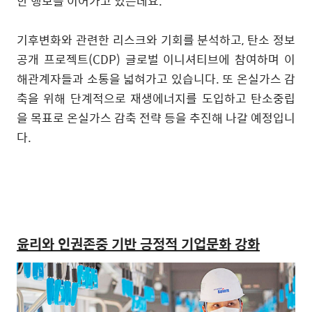
한 행보를 이어가고 있는데요
.
기후변화와 관련한 리스크와 기회를 분석하고
,
탄소 정보
공개 프로젝트
(CDP)
글로벌 이니셔티브에 참여하며 이
해관계자들과 소통을 넓혀가고 있습니다
.
또 온실가스 감
축을 위해 단계적으로 재생에너지를 도입하고 탄소중립
을 목표로 온실가스 감축 전략 등을 추진해 나갈 예정입니
다
.
윤리와 인권존중 기반 긍정적 기업문화 강화