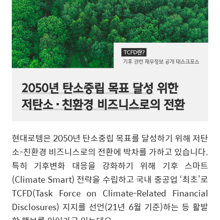
현대로템은
2050
년 탄소중립 목표를 달성하기 위해 저탄
소
-
친환경 비즈니스로의 전환에 박차를 가하고 있습니다
.
특히 기후변화 대응을 강화하기 위해 기후 스마트
(Climate Smart)
전략을 수립하고 국내 중공업
‘
최초
’
로
TCFD(Task Force on Climate-Related Financial
Disclosures)
지지를 선언(21년 6월 기준)하는 등 활발