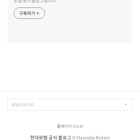
로템 공식 블로그입니다.
구독하기
홈페이지 Click!
현대로템 공식 블로그
© Hyundai Rotem