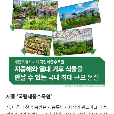
세종 '국립세종수목원'
자
,
다음 추천 수목원은 세종특별자치시의 랜드마크
‘
국립