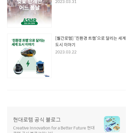
2023.03.31
[월간로템] ‘친환경 트램’으로 달리는 세계
도시 이야기
2023.03.22
현대로템 공식 블로그
Creative Innovation for a Better Future 현대