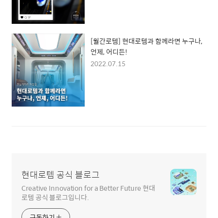
[월간로템] 현대로템과 함께라면 누구나,
언제, 어디든!
2022.07.15
현대로템 공식 블로그
Creative Innovation for a Better Future 현대
로템 공식 블로그입니다.
구독하기