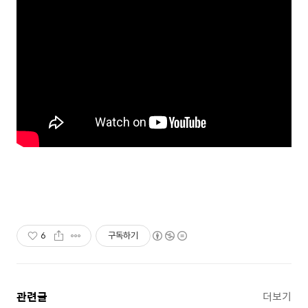
6
구독하기
관련글
더보기