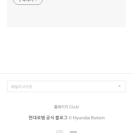
홈페이지 Click!
현대로템 공식 블로그
© Hyundai Rotem