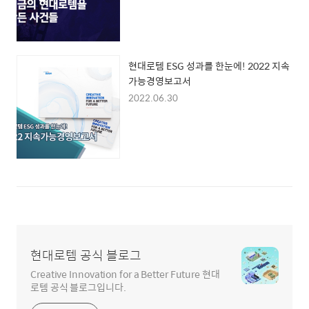
현대로템 ESG 성과를 한눈에! 2022 지속
가능경영보고서
2022.06.30
현대로템 공식 블로그
Creative Innovation for a Better Future 현대
로템 공식 블로그입니다.