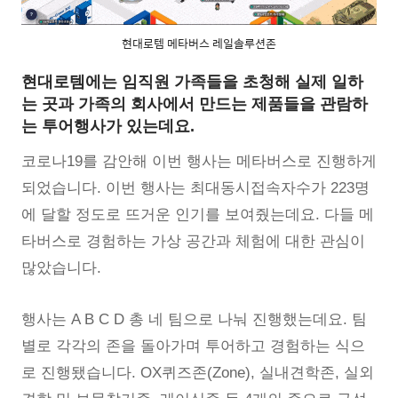
현대로템 메타버스 레일솔루션존
현대로템에는 임직원 가족들을 초청해 실제 일하
는 곳과 가족의 회사에서 만드는 제품들을 관람하
는 투어행사가 있는데요.
코로나19를 감안해 이번 행사는 메타버스로 진행하게
되었습니다. 이번 행사는 최대동시접속자수가 223명
에 달할 정도로 뜨거운 인기를 보여줬는데요. 다들 메
타버스로 경험하는 가상 공간과 체험에 대한 관심이
많았습니다.
행사는 A B C D 총 네 팀으로 나눠 진행했는데요. 팀
별로 각각의 존을 돌아가며 투어하고 경험하는 식으
로 진행됐습니다. OX퀴즈존(Zone), 실내견학존, 실외