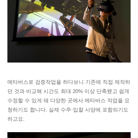
메타버스로 검증작업을 하다보니 기존에 직접 제작하
던 것과 비교해 시간도 최대 20% 이상 단축됐고 쉽게
수정할 수 있게 돼 다양한 곳에서 메타버스 작업을 요
청하기도 합니다. 실제 수주·입찰 사양에 포함되기도
하고요.