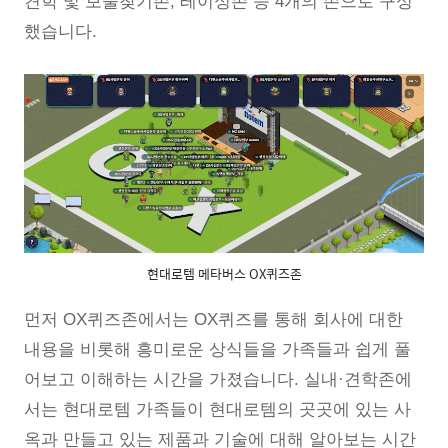
견학 및 보물찾기존, 레이싱존 등 4개의 존으로 구성
했습니다.
현대로템 메타버스 OX퀴즈존
먼저 OX퀴즈존에서는 OX퀴즈를 통해 회사에 대한
내용을 비롯해 흥미로운 상식들을 가족들과 쉽게 풀
어보고 이해하는 시간을 가졌습니다. 실내·견학존에
서는 현대로템 가족들이 현대로템의 곳곳에 있는 사
옥과 만들고 있는 제품과 기술에 대해 알아보는 시간