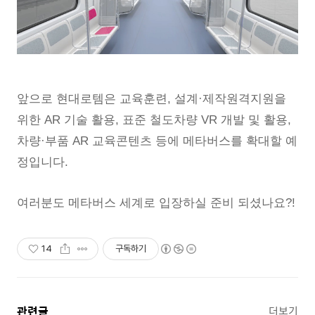
앞으로 현대로템은 교육훈련, 설계·제작원격지원을
위한 AR 기술 활용, 표준 철도차량 VR 개발 및 활용,
차량·부품 AR 교육콘텐츠 등에 메타버스를 확대할 예
정입니다.
여러분도 메타버스 세계로 입장하실 준비 되셨나요?!
14
구독하기
관련글
더보기