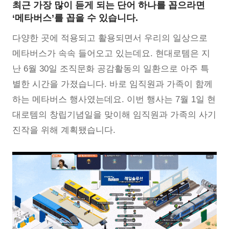
최근 가장 많이 듣게 되는 단어 하나를 꼽으라면
‘메타버스’를 꼽을 수 있습니다.
다양한 곳에 적용되고 활용되면서 우리의 일상으로
메타버스가 속속 들어오고 있는데요. 현대로템은 지
난 6월 30일 조직문화 공감활동의 일환으로 아주 특
별한 시간을 가졌습니다. 바로 임직원과 가족이 함께
하는 메타버스 행사였는데요. 이번 행사는 7월 1일 현
대로템의 창립기념일을 맞이해 임직원과 가족의 사기
진작을 위해 계획됐습니다.