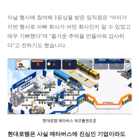
이날 행사에 참여해 1등상을 받은 임직원은 “아이가
이번 행사로 아빠 회사가 어떤 회사인지 알 수 있었고
매우 기뻐했다”며 “즐거운 추억을 만들어줘 감사하
다”고 전하기도 했습니다.
현대로템 메타버스 에코플랜트존
현대로템은 사실 메타버스에 진심인 기업이라도