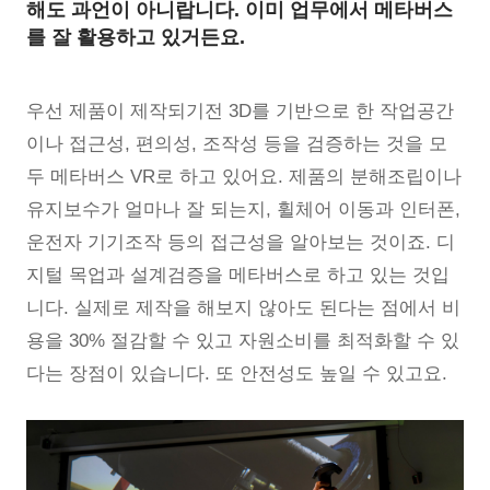
해도 과언이 아니랍니다.
이미 업무에서 메타버스
를 잘 활용하고 있거든요.
우선 제품이 제작되기전 3D를 기반으로 한 작업공간
이나 접근성, 편의성, 조작성 등을 검증하는 것을 모
두 메타버스 VR로 하고 있어요. 제품의 분해조립이나
유지보수가 얼마나 잘 되는지, 휠체어 이동과 인터폰,
운전자 기기조작 등의 접근성을 알아보는 것이죠. 디
지털 목업과 설계검증을 메타버스로 하고 있는 것입
니다. 실제로 제작을 해보지 않아도 된다는 점에서 비
용을 30% 절감할 수 있고 자원소비를 최적화할 수 있
다는 장점이 있습니다. 또 안전성도 높일 수 있고요.