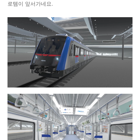
로템이 앞서가네요.