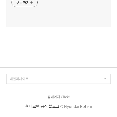
구독하기
홈페이지 Click!
현대로템 공식 블로그
© Hyundai Rotem