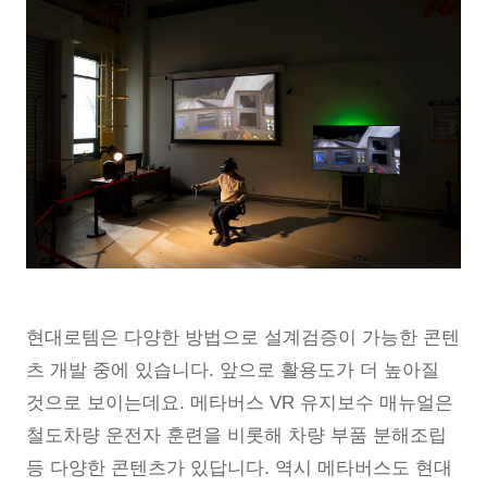
현대로템은 다양한 방법으로 설계검증이 가능한 콘텐
츠 개발 중에 있습니다. 앞으로 활용도가 더 높아질
것으로 보이는데요. 메타버스 VR 유지보수 매뉴얼은
철도차량 운전자 훈련을 비롯해 차량 부품 분해조립
등 다양한 콘텐츠가 있답니다. 역시 메타버스도 현대