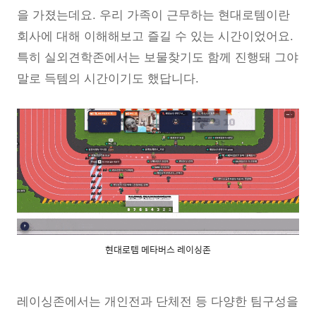
을 가졌는데요. 우리 가족이 근무하는 현대로템이란
회사에 대해 이해해보고 즐길 수 있는 시간이었어요.
특히 실외견학존에서는 보물찾기도 함께 진행돼 그야
말로 득템의 시간이기도 했답니다.
현대로템 메타버스 레이싱존
레이싱존에서는 개인전과 단체전 등 다양한 팀구성을