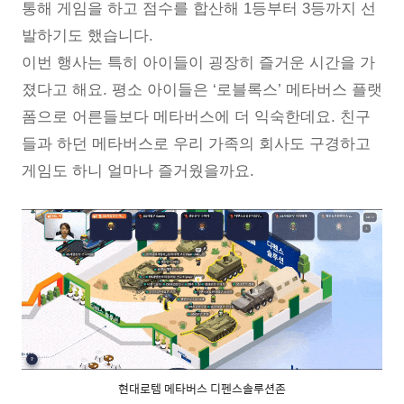
통해 게임을 하고 점수를 합산해 1등부터 3등까지 선
발하기도 했습니다.
이번 행사는 특히 아이들이 굉장히 즐거운 시간을 가
졌다고 해요. 평소 아이들은 ‘로블록스’ 메타버스 플랫
폼으로 어른들보다 메타버스에 더 익숙한데요. 친구
들과 하던 메타버스로 우리 가족의 회사도 구경하고
게임도 하니 얼마나 즐거웠을까요.
현대로템 메타버스 디펜스솔루션존