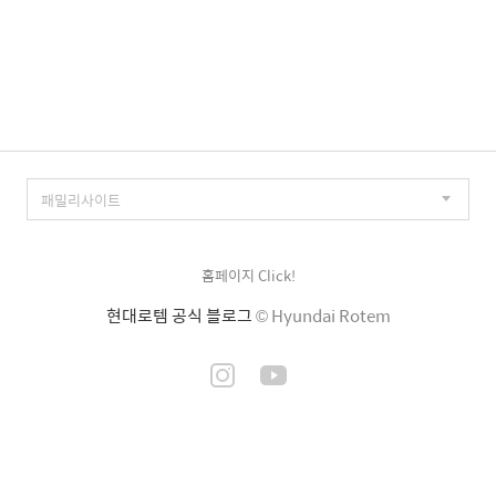
홈페이지 Click!
현대로템 공식 블로그
© Hyundai Rotem