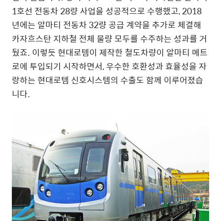
1호선 전동차 28량 사업을 성공적으로 수행했고, 2018
년에는 알마티 전동차 32량 공급 계약을 추가로 체결해
카자흐스탄 지하철 전체 물량 모두를 수주하는 성과를 거
뒀죠. 이렇듯 현대로템이 제작한 철도차량이 알마티 메트
로에 투입되기 시작하면서, 우수한 호환성과 효율성을 자
랑하는 현대로템 신호시스템의 수출도 함께 이루어졌습
니다.