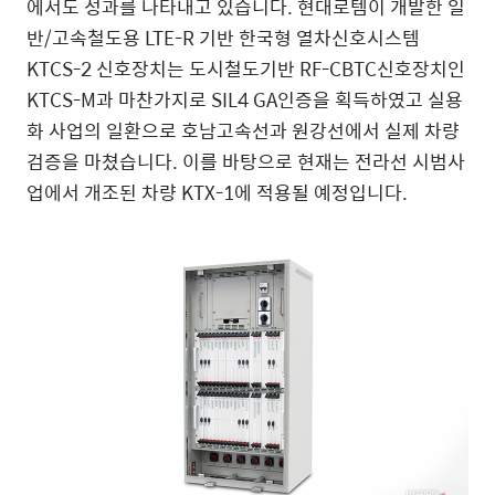
에서도 성과를 나타내고 있습니다. 현대로템이 개발한 일
반/고속철도용 LTE-R 기반 한국형 열차신호시스템
KTCS-2 신호장치는 도시철도기반 RF-CBTC신호장치인
KTCS-M과 마찬가지로 SIL4 GA인증을 획득하였고 실용
화 사업의 일환으로 호남고속선과 원강선에서 실제 차량
검증을 마쳤습니다. 이를 바탕으로 현재는 전라선 시범사
업에서 개조된 차량 KTX-1에 적용될 예정입니다.