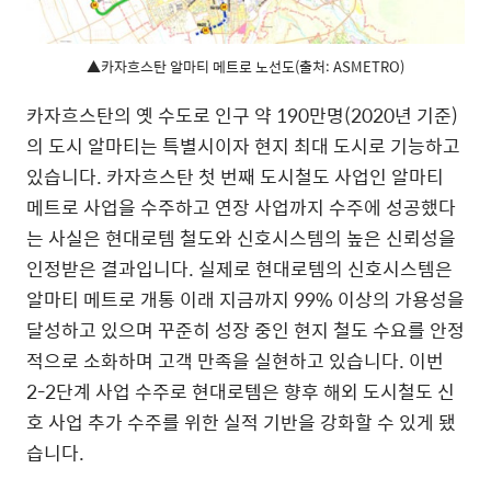
▲카자흐스탄 알마티 메트로 노선도(출처: ASMETRO)
카자흐스탄의 옛 수도로 인구 약 190만명(2020년 기준)
의 도시 알마티는 특별시이자 현지 최대 도시로 기능하고
있습니다. 카자흐스탄 첫 번째 도시철도 사업인 알마티
메트로 사업을 수주하고 연장 사업까지 수주에 성공했다
는 사실은 현대로템 철도와 신호시스템의 높은 신뢰성을
인정받은 결과입니다. 실제로 현대로템의 신호시스템은
알마티 메트로 개통 이래 지금까지 99% 이상의 가용성을
달성하고 있으며 꾸준히 성장 중인 현지 철도 수요를 안정
적으로 소화하며 고객 만족을 실현하고 있습니다. 이번
2-2단계 사업 수주로 현대로템은 향후 해외 도시철도 신
호 사업 추가 수주를 위한 실적 기반을 강화할 수 있게 됐
습니다.