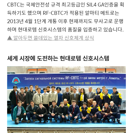
CBTC는 국제안전성 규격 최고등급인 SIL4 GA인증을 획
득하기도 했으며 RF-CBTC가 적용된 알마티 메트로는
2013년 4월 1단계 개통 이후 현재까지도 무사고로 운행
하며 현대로템 신호시스템의 품질을 입증하고 있습니다.
▲ 알아두면 쓸데있는 열차 신호체계 상식
세계 시장에 도전하는 현대로템 신호시스템