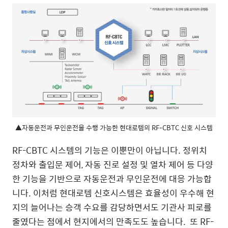
▲자동운전과 무인운전을 수행 가능한 현대로템의 RF-CBTC 신호 시스템
RF-CBTC 시스템의 기능은 이뿐만이 아닙니다. 정위치
정차와 출입문 제어, 자동 진로 설정 및 열차 제어 등 다양
한 기능을 기반으로 자동운전과 무인운전에 대응 가능합
니다. 이처럼 현대로템 신호시스템은 효율성이 우수해 현
지의 늘어나는 승객 수요를 감당하면서도 기관사 피로를
줄였다는 점에서 현지에서의 만족도도 높습니다. 또 RF-