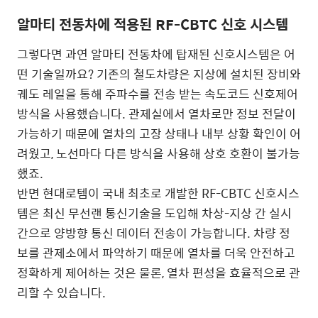
알마티 전동차에 적용된 RF-CBTC 신호 시스템
그렇다면 과연 알마티 전동차에 탑재된 신호시스템은 어
떤 기술일까요? 기존의 철도차량은 지상에 설치된 장비와
궤도 레일을 통해 주파수를 전송 받는 속도코드 신호제어
방식을 사용했습니다. 관제실에서 열차로만 정보 전달이
가능하기 때문에 열차의 고장 상태나 내부 상황 확인이 어
려웠고, 노선마다 다른 방식을 사용해 상호 호환이 불가능
했죠.
반면 현대로템이 국내 최초로 개발한 RF-CBTC 신호시스
템은 최신 무선랜 통신기술을 도입해 차상-지상 간 실시
간으로 양방향 통신 데이터 전송이 가능합니다. 차량 정
보를 관제소에서 파악하기 때문에 열차를 더욱 안전하고
정확하게 제어하는 것은 물론, 열차 편성을 효율적으로 관
리할 수 있습니다.