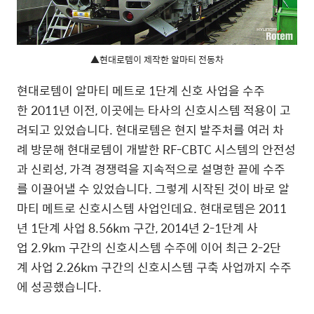
▲현대로템이 제작한 알마티 전동차
현대로템이 알마티 메트로 1단계 신호 사업을 수주
한 2011년 이전, 이곳에는 타사의 신호시스템 적용이 고
려되고 있었습니다. 현대로템은 현지 발주처를 여러 차
례 방문해 현대로템이 개발한 RF-CBTC 시스템의 안전성
과 신뢰성, 가격 경쟁력을 지속적으로 설명한 끝에 수주
를 이끌어낼 수 있었습니다. 그렇게 시작된 것이 바로 알
마티 메트로 신호시스템 사업인데요. 현대로템은 2011
년 1단계 사업 8.56km 구간, 2014년 2-1단계 사
업 2.9km 구간의 신호시스템 수주에 이어 최근 2-2단
계 사업 2.26km 구간의 신호시스템 구축 사업까지 수주
에 성공했습니다.