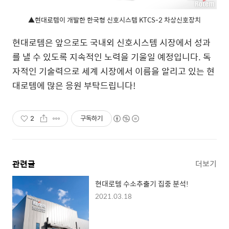
▲현대로템이 개발한 한국형 신호시스템 KTCS-2 차상신호장치
현대로템은 앞으로도 국내외 신호시스템 시장에서 성과
를 낼 수 있도록 지속적인 노력을 기울일 예정입니다. 독
자적인 기술력으로 세계 시장에서 이름을 알리고 있는 현
대로템에 많은 응원 부탁드립니다!
2
구독하기
관련글
더보기
현대로템 수소추출기 집중 분석!
2021.03.18