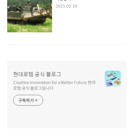
2021.02.10
현대로템 공식 블로그
Creative Innovation for a Better Future 현대
로템 공식 블로그입니다.
구독하기