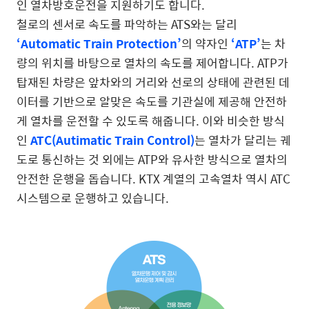
인 열차방호운전을 지원하기도 합니다.
철로의 센서로 속도를 파악하는 ATS와는 달리
‘Automatic Train Protection’
의 약자인
‘ATP’
는 차
량의 위치를 바탕으로 열차의 속도를 제어합니다. ATP가
탑재된 차량은 앞차와의 거리와 선로의 상태에 관련된 데
이터를 기반으로 알맞은 속도를 기관실에 제공해 안전하
게 열차를 운전할 수 있도록 해줍니다. 이와 비슷한 방식
인
ATC(Autimatic Train Control)
는 열차가 달리는 궤
도로 통신하는 것 외에는 ATP와 유사한 방식으로 열차의
안전한 운행을 돕습니다. KTX 계열의 고속열차 역시 ATC
시스템으로 운행하고 있습니다.