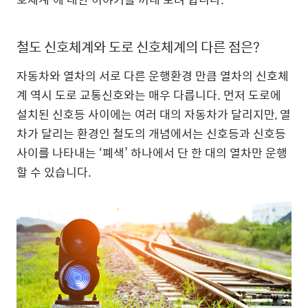
철도 신호체계와 도로 신호체계의 다른 점은?
자동차와 열차의 서로 다른 운행환경 만큼 열차의 신호체
계 역시 도로 교통신호와는 매우 다릅니다. 먼저 도로에
설치된 신호등 사이에는 여러 대의 자동차가 달리지만, 열
차가 달리는 환경인 철도의 개념에서는 신호등과 신호등
사이를 나타내는 ‘폐색’ 하나에서 단 한 대의 열차만 운행
할 수 있습니다.