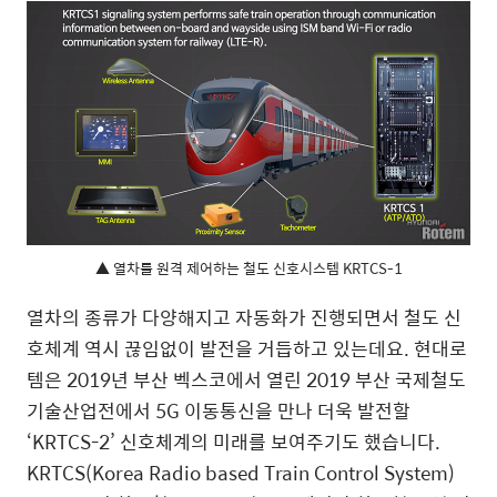
▲ 열차를 원격 제어하는 철도 신호시스템 KRTCS-1
열차의 종류가 다양해지고 자동화가 진행되면서 철도 신
호체계 역시 끊임없이 발전을 거듭하고 있는데요. 현대로
템은 2019년 부산 벡스코에서 열린 2019 부산 국제철도
기술산업전에서 5G 이동통신을 만나 더욱 발전할
‘KRTCS-2’ 신호체계의 미래를 보여주기도 했습니다.
KRTCS(Korea Radio based Train Control System)