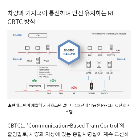
차량과 기지국이 통신하며 안전 유지하는 RF-
CBTC 방식
▲현대로템이 개발해 카자흐스탄 알마티 1호선에 납품한 RF-CBTC 신호 시
스템
CBTC는 ‘Communication-Based Train Control’의
줄임말로, 차량과 지상에 있는 종합사령실이 계속 교신하