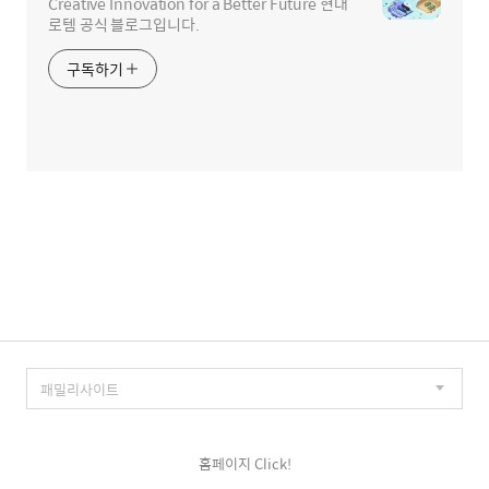
Creative Innovation for a Better Future 현대
로템 공식 블로그입니다.
구독하기
홈페이지 Click!