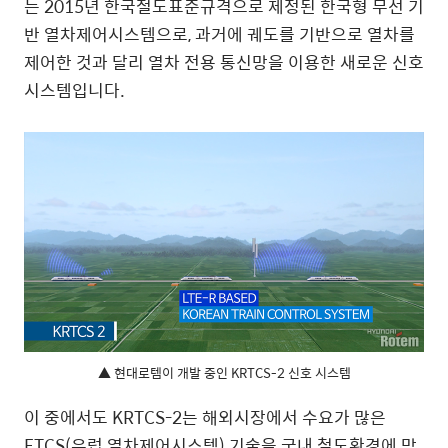
는 2015년 한국철도표준규격으로 제정된 한국형 무선 기
반 열차제어시스템으로, 과거에 궤도를 기반으로 열차를
제어한 것과 달리 열차 전용 통신망을 이용한 새로운 신호
시스템입니다.
▲ 현대로템이 개발 중인 KRTCS-2 신호 시스템
이 중에서도 KRTCS-2는 해외시장에서 수요가 많은
ETCS(유럽 열차제어시스템) 기술을 국내 철도환경에 맞