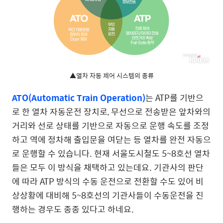
▲열차 자동 제어 시스템의 종류
ATO(Automatic Train Operation)
는 ATP를 기반으
로 한 열차 자동운전 장치로, 무선으로 전송받은 앞차와의
거리와 선로 상태를 기반으로 자동으로 운행 속도를 조정
하고 역에 정차해 출입문을 여닫는 등 열차를 완전 자동으
로 운행할 수 있습니다. 현재 서울도시철도 5~8호선 열차
들은 모두 이 방식을 채택하고 있는데요. 기관사의 판단
에 따라 ATP 방식의 수동 운전으로 전환할 수도 있어 비
상상황에 대비해 5~8호선의 기관사들이 수동운전을 진
행하는 경우도 종종 있다고 하네요.