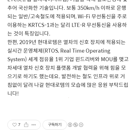
추어 국산화한 기술입니다. 보통 350km/h 이하로 운행
되는 일반/고속철도에 적용되며, Wi-Fi 무선통신을 주로
이용하는 KRTCS-1과는 달리 LTE-R 무선통신을 사용하
는 것이 특징입니다.
한편, 2019년 현대로템은 열차의 신호 장치에 적용되는
실시간 운영체제(RTOS, Real Time Operating
System) 세계 점유율 1위 기업 윈드리버와 MOU를 맺고
차세대 열차 신호 장치 플랫폼 개발 협력을 위해 힘을 모
으기로 하기도 했는데요. 발전하는 철도 인프라 위로 거
침없이 달려 나갈 현대로템의 모습에 많은 응원 부탁드립
니다!
7
구독하기