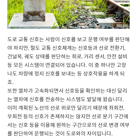
도로 교통 신호는 사람이 신호를 보고 운행 여부를 판단해
야 하지만, 철도 교통 신호체계는 신호등과 선로 전환기,
건널목, 궤도 상태를 판단하는 회로, 거리 센서, 안전 설비
등 모든 시스템이 연결되어 있습니다. 이 중 하나만 고장
나도 차량에 정지 신호를 보내는 등 상호작용을 하게 되
죠.
또한 열차가 고속화되면서 신호등을 확인하는 대신 달리
는 열차에 신호를 전송하는 시스템도 발달해 왔습니다.
이미 계획된 노선의 선로 위로만 달리기 때문에 좌회전,
우회전 등의 신호가 존재하지는 않지만 선로 분기 구간에
서는 신호 등을 이용해 원하는 구간으로의 선로 변경 여부
를 판단하여 운행되는 것이 도로와의 차이입니다.