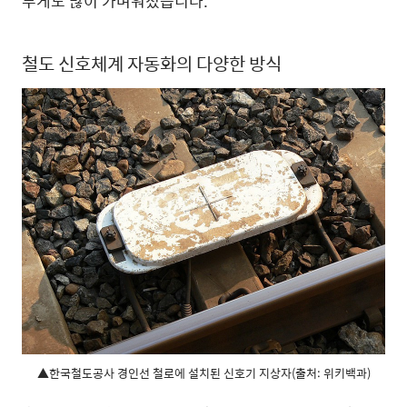
무게도 많이 가벼워졌습니다.
철도 신호체계 자동화의 다양한 방식
▲한국철도공사 경인선 철로에 설치된 신호기 지상자(출처: 위키백과)