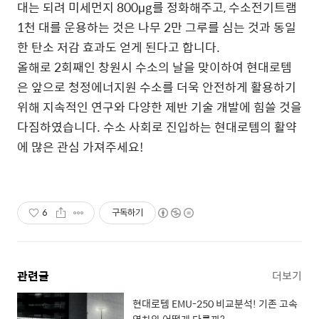
대는 되려 미세먼지 800μg를 정화해주고, 수소전기트램
1천 대를 운용하는 것은 나무 2만 그루를 심는 것과 동일
한 탄소 저감 효과도 얻게 된다고 합니다.
올해로 2회째인 창원시 수소의 날을 맞이하여 현대로템
은 앞으로 청정에너지원 수소를 더욱 안전하게 활용하기
위해 지속적인 연구와 다양한 제반 기술 개발에 힘쓸 것을
다짐하였습니다. 수소 사회로 진입하는 현대로템의 활약
에 많은 관심 가져주세요!
6
구독하기
관련글
더보기
현대로템 EMU-250 비교분석! 기존 고속
열차와 어떻게 다를까?