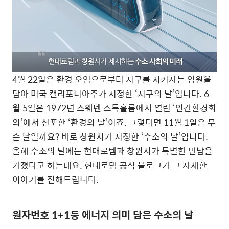
4월 22일은 환경 오염으로부터 지구를 지키자는 염원을
담아 미국 캘리포니아주가 지정한 ‘지구의 날’입니다. 6
월 5일은 1972년 스웨덴 스톡홀롬에서 열린 ‘인간환경회
의’에서 선포한 ‘환경의 날’이죠. 그렇다면 11월 1일은 무
슨 날일까요? 바로 창원시가 지정한 ‘수소의 날’입니다.
올해 수소의 날에는 현대로템과 창원시가 특별한 만남을
가졌다고 하는데요. 현대로템 공식 블로그가 그 자세한
이야기를 전해드립니다.
원자번호 1+1등 에너지 의미 담은 수소의 날