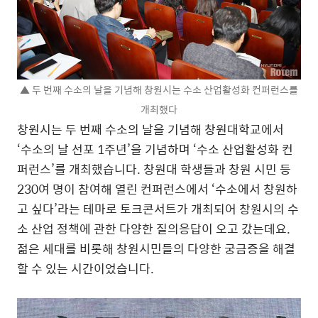
▲ 두 번째 수소의 날을 기념해 창원시는 수소 산업활성화 컨퍼런스를
개최했다
창원시는 두 번째 수소의 날을 기념해 창원대학교에서
‘수소의 날 선포 1주년’을 기념하며 ‘수소 산업활성화 컨
퍼런스’를 개최했습니다. 창원대 학생들과 창원 시민 등
230여 명이 참여해 열린 컨퍼런스에서 ‘수소에서 창원하
고 싶다’라는 테마로 토크콘서트가 개최되어 창원시의 수
소 산업 정책에 관한 다양한 질의응답이 오고 갔는데요.
젊은 세대를 비롯해 창원시민들의 다양한 궁금증을 해결
할 수 있는 시간이었습니다.