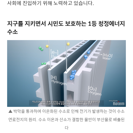
사회에 진입하기 위해 노력하고 있습니다.
지구를 지키면서 시민도 보호하는 1등 청정에너지
수소
▲ 박막을 통과하며 이온화된 수소로 인해 전기가 발생하는 것이 수소
연료전지의 원리. 수소 이온과 산소가 결합한 물만이 부산물로 배출된
다