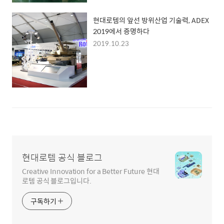
현대로템의 앞선 방위산업 기술력, ADEX
2019에서 증명하다
2019.10.23
현대로템 공식 블로그
Creative Innovation for a Better Future 현대
로템 공식 블로그입니다.
구독하기