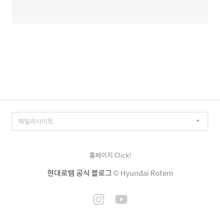
홈페이지 Click!
현대로템 공식 블로그
© Hyundai Rotem