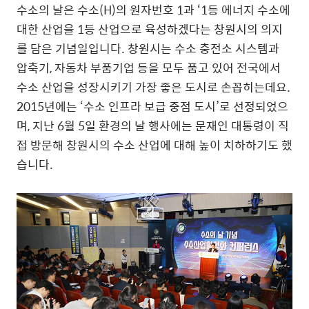
수소의 날은 수소(H)의 원자번호 1과 ‘1등 에너지 수소에
대한 산업을 1등 산업으로 육성하겠다는 창원시의 의지
를 담은 기념일입니다. 창원시는 수소 충전소 시스템과
압축기, 자동차 부품기업 등을 모두 품고 있어 전국에서
수소 산업을 성장시키기 가장 좋은 도시로 손꼽히는데요.
2015년에는 ‘수소 인프라 보급 중점 도시’로 선정되었으
며, 지난 6월 5일 환경의 날 행사에는 문재인 대통령이 직
접 방문해 창원시의 수소 산업에 대해 높이 치하하기도 했
습니다.