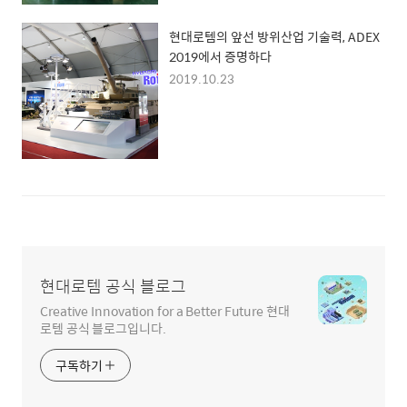
현대로템의 앞선 방위산업 기술력, ADEX
2019에서 증명하다
2019.10.23
현대로템 공식 블로그
Creative Innovation for a Better Future 현대
로템 공식 블로그입니다.
구독하기