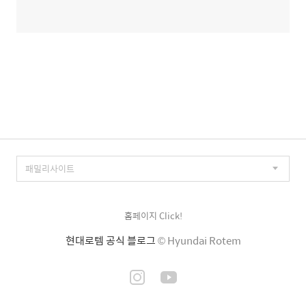
홈페이지 Click!
현대로템 공식 블로그
© Hyundai Rotem