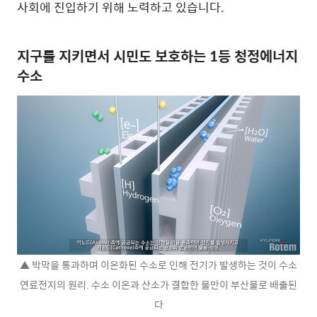
사회에 진입하기 위해 노력하고 있습니다.
지구를 지키면서 시민도 보호하는 1등 청정에너지
수소
▲ 박막을 통과하며 이온화된 수소로 인해 전기가 발생하는 것이 수소
연료전지의 원리. 수소 이온과 산소가 결합한 물만이 부산물로 배출된
다