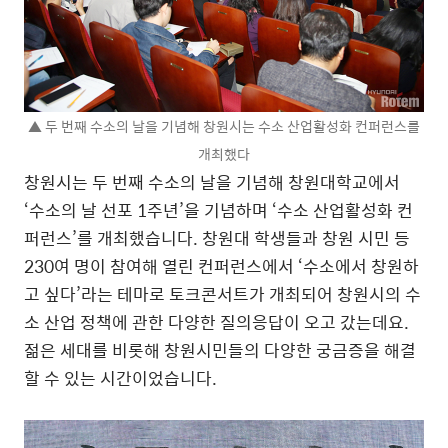
▲ 두 번째 수소의 날을 기념해 창원시는 수소 산업활성화 컨퍼런스를
개최했다
창원시는 두 번째 수소의 날을 기념해 창원대학교에서
‘수소의 날 선포 1주년’을 기념하며 ‘수소 산업활성화 컨
퍼런스’를 개최했습니다. 창원대 학생들과 창원 시민 등
230여 명이 참여해 열린 컨퍼런스에서 ‘수소에서 창원하
고 싶다’라는 테마로 토크콘서트가 개최되어 창원시의 수
소 산업 정책에 관한 다양한 질의응답이 오고 갔는데요.
젊은 세대를 비롯해 창원시민들의 다양한 궁금증을 해결
할 수 있는 시간이었습니다.