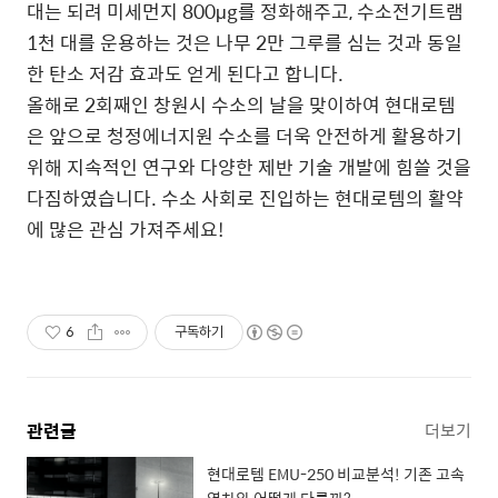
대는 되려 미세먼지 800μg를 정화해주고, 수소전기트램
1천 대를 운용하는 것은 나무 2만 그루를 심는 것과 동일
한 탄소 저감 효과도 얻게 된다고 합니다.
올해로 2회째인 창원시 수소의 날을 맞이하여 현대로템
은 앞으로 청정에너지원 수소를 더욱 안전하게 활용하기
위해 지속적인 연구와 다양한 제반 기술 개발에 힘쓸 것을
다짐하였습니다. 수소 사회로 진입하는 현대로템의 활약
에 많은 관심 가져주세요!
6
구독하기
관련글
더보기
현대로템 EMU-250 비교분석! 기존 고속
열차와 어떻게 다를까?