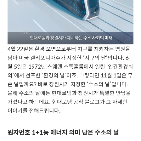
4월 22일은 환경 오염으로부터 지구를 지키자는 염원을
담아 미국 캘리포니아주가 지정한 ‘지구의 날’입니다. 6
월 5일은 1972년 스웨덴 스톡홀롬에서 열린 ‘인간환경회
의’에서 선포한 ‘환경의 날’이죠. 그렇다면 11월 1일은 무
슨 날일까요? 바로 창원시가 지정한 ‘수소의 날’입니다.
올해 수소의 날에는 현대로템과 창원시가 특별한 만남을
가졌다고 하는데요. 현대로템 공식 블로그가 그 자세한
이야기를 전해드립니다.
원자번호 1+1등 에너지 의미 담은 수소의 날