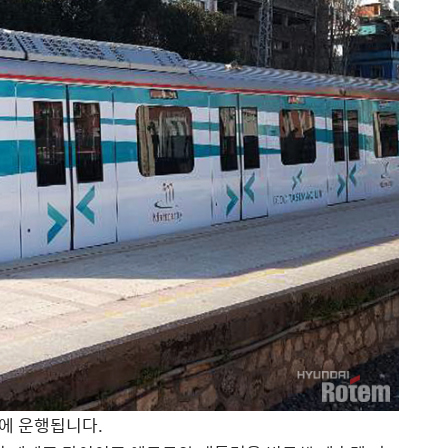
에 운행됩니다.