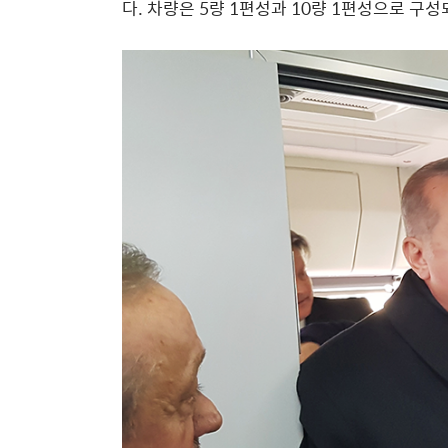
다. 차량은 5량 1편성과 10량 1편성으로 구성