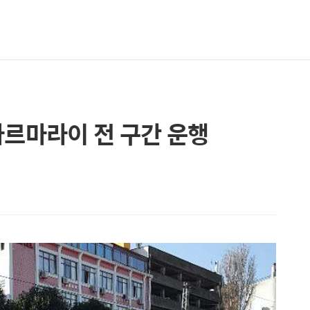
마르마라이 전 구간 운행