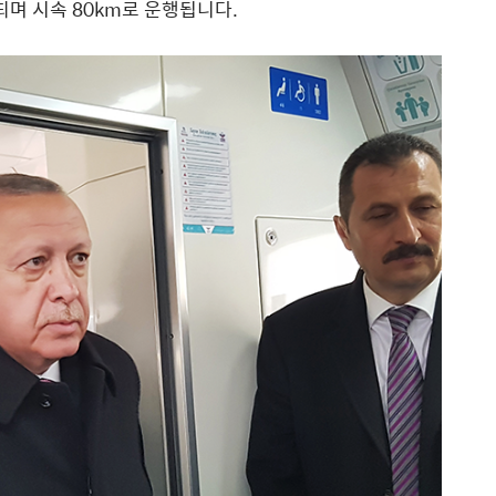
되며 시속 80km로 운행됩니다.