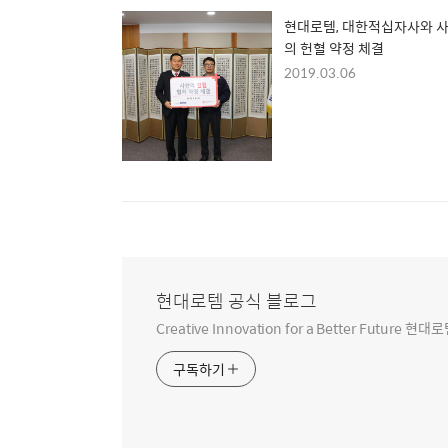
현대로템, 대한적십자사와 
의 헌혈 약정 체결
2019.03.06
현대로템 공식 블로그
Creative Innovation for a Better Futur
구독하기