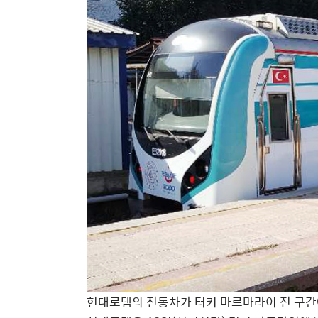
현대로템의 전동차가 터키 마르마라이 전 구간