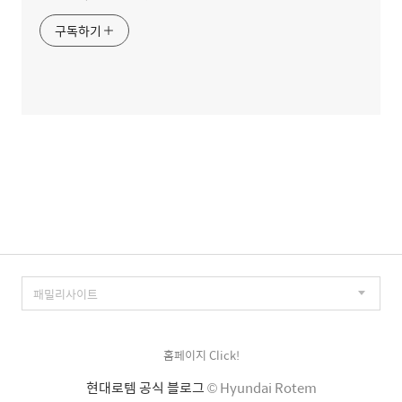
구독하기
홈페이지 Click!
현대로템 공식 블로그
© Hyundai Rotem