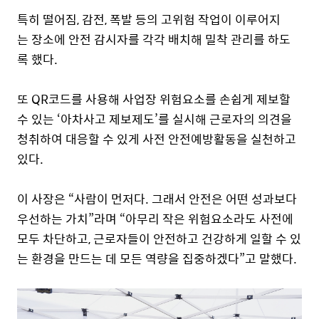
특히 떨어짐, 감전, 폭발 등의 고위험 작업이 이루어지
는 장소에 안전 감시자를 각각 배치해 밀착 관리를 하도
록 했다.
또 QR코드를 사용해 사업장 위험요소를 손쉽게 제보할
수 있는
‘
아차사고 제보제도
’
를 실시해 근로자의 의견을
청취하여 대응할 수 있게 사전 안전예방활동을 실천하고
있다.
이 사장은 “사람이 먼저다. 그래서 안전은 어떤 성과보다
우선하는 가치”라며 “아무리 작은 위험요소라도 사전에
모두 차단하고, 근로자들이 안전하고 건강하게 일할 수 있
는 환경을 만드는 데 모든 역량을 집중하겠다”고 말했다.