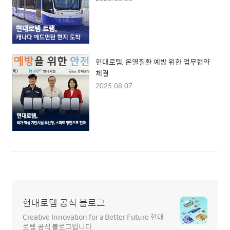
현대로템, 온열질환 예방 위한 업무협약
체결
2025.08.07
현대로템 공식 블로그
Creative Innovation for a Better Future 현대
로템 공식 블로그입니다.