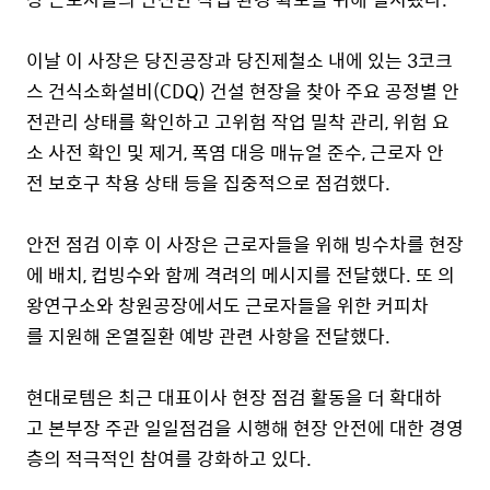
이날 이 사장은 당진공장과 당진제철소 내에 있는 3코크
스 건식소화설비(CDQ) 건설 현장을 찾아 주요 공정별 안
전관리 상태를 확인하고 고위험 작업 밀착 관리, 위험 요
소 사전 확인 및 제거, 폭염 대응 매뉴얼 준수, 근로자 안
전 보호구 착용 상태 등을 집중적으로 점검했다.
안전 점검 이후 이 사장은 근로자들을 위해 빙수차를 현장
에 배치, 컵빙수와 함께 격려의 메시지를 전달했다. 또 의
왕연구소와 창원공장에서도 근로자들을 위한 커피차
를 지원해 온열질환 예방 관련 사항을 전달했다.
현대로템은 최근 대표이사 현장 점검 활동을 더 확대하
고 본부장 주관 일일점검을 시행해 현장 안전에 대한 경영
층의 적극적인 참여를 강화하고 있다.