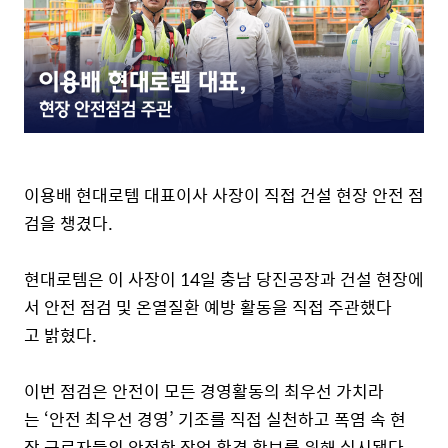
이용배 현대로템 대표이사 사장이 직접 건설 현장 안전 점
검을 챙겼다.
현대로템은 이 사장이 14일 충남 당진공장과 건설 현장에
서 안전 점검 및 온열질환 예방 활동을 직접 주관했다
고 밝혔다.
이번 점검은 안전이 모든 경영활동의 최우선 가치라
는 ‘안전 최우선 경영’ 기조를 직접 실천하고 폭염 속 현
장 근로자들의 안전한 작업 환경 확보를 위해 실시됐다.