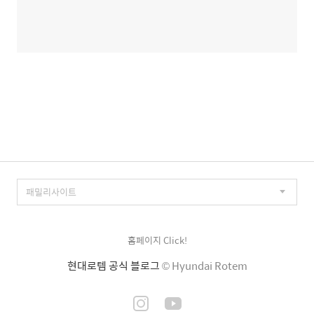
홈페이지 Click!
현대로템 공식 블로그
© Hyundai Rotem