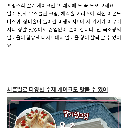
프랑스식 딸기 케이크인 ‘프레지에’도 꼭 드셔 보세요. 바
닐라 맛의 무스클린 크림, 체리술 키리쉬에 적신 아몬드
비스퀴, 장미술이 들어간 머랭까지! 이 세 가지가 어우러
지니 정말 맛있어서 끊임없이 손이 갑니다. 단 극소량의
알코올이 함유돼 디저트에서 알코올 향이 살짝 날 수 있어
요.
시즌별로 다양한 수제 케이크도 맛볼 수 있어