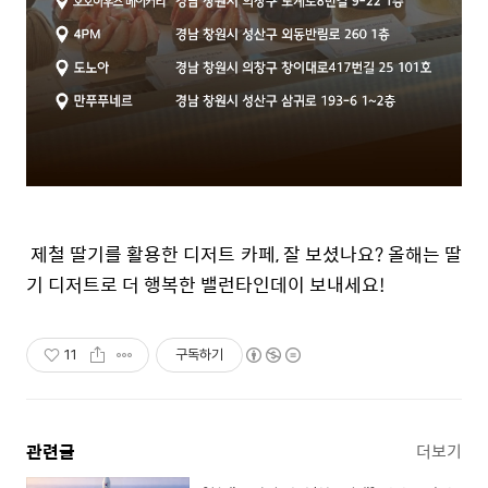
제철 딸기를 활용한 디저트 카페, 잘 보셨나요? 올해는 딸
기 디저트로 더 행복한 밸런타인데이 보내세요!
11
구독하기
관련글
더보기