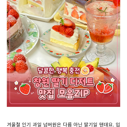
겨울철 인기 과일 넘버원은 다름 아닌 딸기일 텐데요. 입